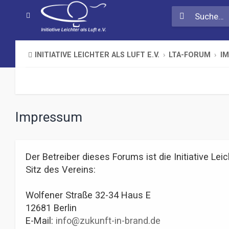
INITIATIVE LEICHTER ALS LUFT E.V.
LTA-FORUM
I
Impressum
Der Betreiber dieses Forums ist die Initiative Leich
Sitz des Vereins:
Wolfener Straße 32-34 Haus E
12681 Berlin
E-Mail:
info@zukunft-in-brand.de