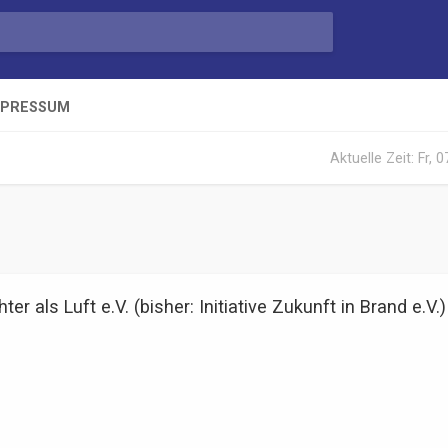
MPRESSUM
Aktuelle Zeit: Fr, 
ter als Luft e.V. (bisher: Initiative Zukunft in Brand e.V.)