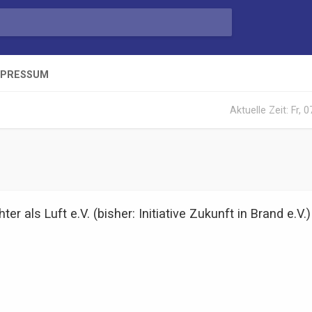
MPRESSUM
Aktuelle Zeit: Fr, 
ter als Luft e.V. (bisher: Initiative Zukunft in Brand e.V.)