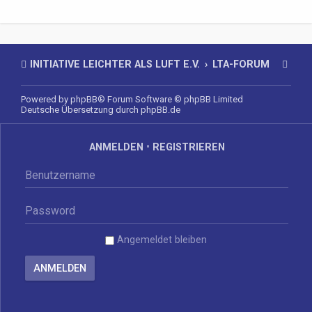
INITIATIVE LEICHTER ALS LUFT E.V.
LTA-FORUM
Powered by
phpBB
® Forum Software © phpBB Limited
Deutsche Übersetzung durch
phpBB.de
ANMELDEN
•
REGISTRIEREN
Angemeldet bleiben