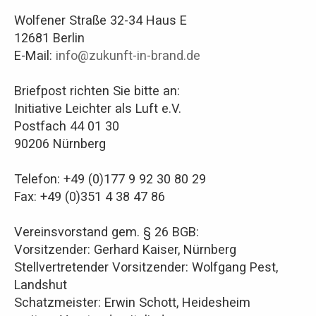
Wolfener Straße 32-34 Haus E
12681 Berlin
E-Mail:
info@zukunft-in-brand.de
Briefpost richten Sie bitte an:
Initiative Leichter als Luft e.V.
Postfach 44 01 30
90206 Nürnberg
Telefon: +49 (0)177 9 92 30 80 29
Fax: +49 (0)351 4 38 47 86
Vereinsvorstand gem. § 26 BGB:
Vorsitzender: Gerhard Kaiser, Nürnberg
Stellvertretender Vorsitzender: Wolfgang Pest,
Landshut
Schatzmeister: Erwin Schott, Heidesheim