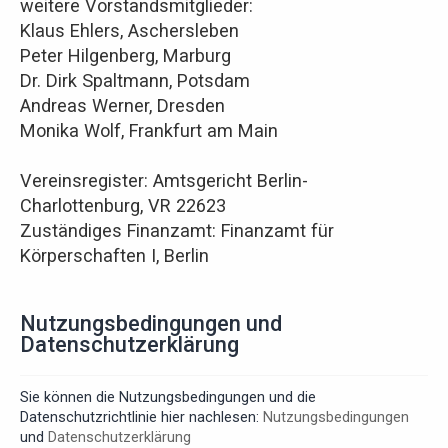
weitere Vorstandsmitglieder:
Klaus Ehlers, Aschersleben
Peter Hilgenberg, Marburg
Dr. Dirk Spaltmann, Potsdam
Andreas Werner, Dresden
Monika Wolf, Frankfurt am Main
Vereinsregister: Amtsgericht Berlin-
Charlottenburg, VR 22623
Zuständiges Finanzamt: Finanzamt für
Körperschaften I, Berlin
Nutzungsbedingungen und
Datenschutzerklärung
Sie können die Nutzungsbedingungen und die
Datenschutzrichtlinie hier nachlesen:
Nutzungsbedingungen
und
Datenschutzerklärung