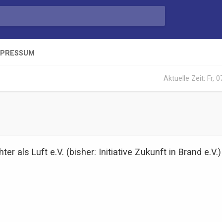
MPRESSUM
Aktuelle Zeit: Fr, 
ter als Luft e.V. (bisher: Initiative Zukunft in Brand e.V.)