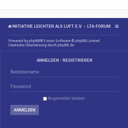
INITIATIVE LEICHTER ALS LUFT E.V.
LTA-FORUM
Powered by
phpBB
® Forum Software © phpBB Limited
Deutsche Übersetzung durch
phpBB.de
ANMELDEN
•
REGISTRIEREN
Angemeldet bleiben