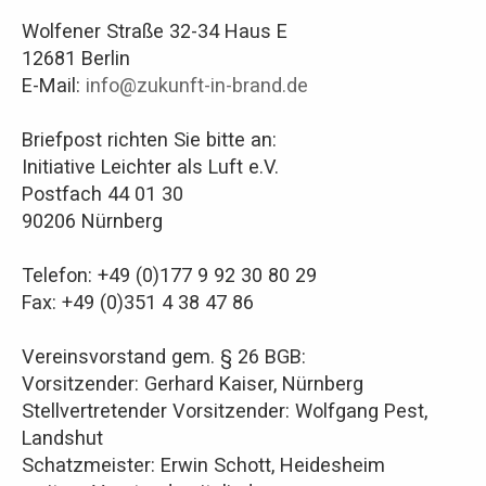
Wolfener Straße 32-34 Haus E
12681 Berlin
E-Mail:
info@zukunft-in-brand.de
Briefpost richten Sie bitte an:
Initiative Leichter als Luft e.V.
Postfach 44 01 30
90206 Nürnberg
Telefon: +49 (0)177 9 92 30 80 29
Fax: +49 (0)351 4 38 47 86
Vereinsvorstand gem. § 26 BGB:
Vorsitzender: Gerhard Kaiser, Nürnberg
Stellvertretender Vorsitzender: Wolfgang Pest,
Landshut
Schatzmeister: Erwin Schott, Heidesheim