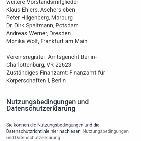
weitere Vorstandsmitglieder:
Klaus Ehlers, Aschersleben
Peter Hilgenberg, Marburg
Dr. Dirk Spaltmann, Potsdam
Andreas Werner, Dresden
Monika Wolf, Frankfurt am Main
Vereinsregister: Amtsgericht Berlin-
Charlottenburg, VR 22623
Zuständiges Finanzamt: Finanzamt für
Körperschaften I, Berlin
Nutzungsbedingungen und
Datenschutzerklärung
Sie können die Nutzungsbedingungen und die
Datenschutzrichtlinie hier nachlesen:
Nutzungsbedingungen
und
Datenschutzerklärung