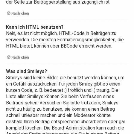
der Seite zur Beitragserstellung aus zugänglich ist.
Nach oben
Kann ich HTML benutzen?
Nein, es ist nicht möglich, HTML-Code in Beiträgen zu
verwenden. Die meisten Formatierungsmöglichkeiten, die
HTML bietet, können über BBCode erreicht werden.
Nach oben
Was sind Smileys?
Smileys sind kleine Bilder, die benutzt werden können, um
ein Gefühl auszudrücken. Für jeden Smiley gibt es einen
kurzen Code, z. B. bedeutet :) fröhlich und :( traurig. Die
Liste aller Smileys können Sie beim Verfassen eines
Beitrags sehen. Versuchen Sie bitte trotzdem, Smileys
nicht zu häufig zu benutzen, sie können einen Beitrag
schnell unlesbar machen und ein Moderator könnte
deshalb Ihren Beitrag entsprechend überarbeiten oder gar
komplett löschen. Die Board-Administration kann auch die