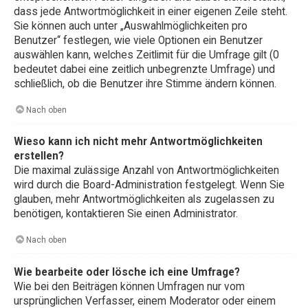
dass jede Antwortmöglichkeit in einer eigenen Zeile steht.
Sie können auch unter „Auswahlmöglichkeiten pro
Benutzer“ festlegen, wie viele Optionen ein Benutzer
auswählen kann, welches Zeitlimit für die Umfrage gilt (0
bedeutet dabei eine zeitlich unbegrenzte Umfrage) und
schließlich, ob die Benutzer ihre Stimme ändern können.
Nach oben
Wieso kann ich nicht mehr Antwortmöglichkeiten
erstellen?
Die maximal zulässige Anzahl von Antwortmöglichkeiten
wird durch die Board-Administration festgelegt. Wenn Sie
glauben, mehr Antwortmöglichkeiten als zugelassen zu
benötigen, kontaktieren Sie einen Administrator.
Nach oben
Wie bearbeite oder lösche ich eine Umfrage?
Wie bei den Beiträgen können Umfragen nur vom
ursprünglichen Verfasser, einem Moderator oder einem