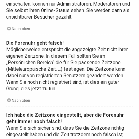
einschalten, können nur Administratoren, Moderatoren und
Sie selbst Ihren Online-Status sehen. Sie werden dann als
unsichtbarer Besucher gezählt.
Nach oben
Die Forenuhr geht falsch!
Möglicherweise entspricht die angezeigte Zeit nicht Ihrer
eigenen Zeitzone. In diesem Fall sollten Sie im
„Persönlichen Bereich“ die für Sie passende Zeitzone
(Mitteleuropäische Zeit, ...) festlegen. Die Zeitzone kann
dabei nur von registrierten Benutzern geändert werden.
Wenn Sie noch nicht registriert sind, ist dies ein guter
Grund, dies jetzt zu tun.
Nach oben
Ich habe die Zeitzone eingestellt, aber die Forenuhr
geht immer noch falsch!
Wenn Sie sich sicher sind, dass Sie die Zeitzone richtig
eingestellt haben und die Zeit trotzdem noch falsch ist,