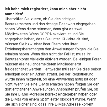
Ich habe mich registriert, kann mich aber nicht
anmelden!
Überprüfen Sie zuerst, ob Sie den richtigen
Benutzernamen und das richtige Passwort eingegeben
haben. Wenn diese stimmen, dann gibt es zwei
Möglichkeiten. Wenn
COPPA
aktiviert ist und Sie
angegeben haben, dass Sie unter 13 Jahre alt sind,
müssen Sie bzw. einer Ihrer Eltern oder Ihrer
Erziehungsberechtigten den Anweisungen folgen, die Sie
erhalten haben. Wenn dies nicht der Fall ist, muss Ihr
Benutzerkonto vielleicht aktiviert werden. Bei einigen Foren
müssen alle neu angemeldeten Mitglieder erst
freigeschaltet werden – entweder müssen Sie dies selbst
erledigen oder ein Administrator. Bei der Registrierung
wurde Ihnen mitgeteilt, ob eine Aktivierung nötig ist oder
nicht. Wenn Sie eine E-Mail erhalten haben, folgen Sie den
dort enthaltenen Anweisungen. Ansonsten prüfen Sie, ob
Sie Ihre E-Mail-Adresse korrekt eingegeben haben oder
die E-Mail von einem Spam-Filter blockiert wurde. Wenn
Sie sich sicher sind, dass Ihre E-Mail-Adresse korrekt