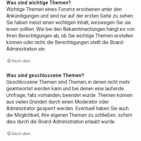
Was sind wichtige Themen?
Wichtige Themen eines Forums erscheinen unter den
Ankündigungen und sind nur auf der ersten Seite zu sehen.
Sie haben meist einen wichtigen Inhalt, weswegen Sie sie
lesen sollten. Wie bei den Bekanntmachungen hängt es von
Ihren Berechtigungen ab, ob Sie wichtige Themen erstellen
können oder nicht; die Berechtigungen stellt die Board-
Administration ein.
Nach oben
Was sind geschlossene Themen?
Geschlossene Themen sind Themen, in denen nicht mehr
geantwortet werden kann und bei denen eine laufende
Umfrage, falls vorhanden, beendet wurde. Themen können
aus vielen Gründen durch einen Moderator oder
Administrator gesperrt werden. Eventuell haben Sie auch
die Möglichkeit, Ihre eigenen Themen zu schließen, sofern
dies durch die Board-Administration erlaubt wurde.
Nach oben