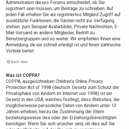
Administration dieses Forums entscheidet, ob Sie
registriert sein müssen, um Beiträge zu schreiben. Auf
jeden Fall erhalten Sie als registriertes Mitglied Zugriff auf
zusätzliche Funktionen, die Gästen nicht zur Verfügung
stehen: zum Beispiel Avatarbilder, Private Nachrichten, E-
Mail-Versand an andere Mitglieder, Beitritt zu
Benutzergruppen und so weiter. Wir empfehlen Ihnen eine
Anmeldung, da sie schnell erledigt ist und Ihnen zahlreiche
Vorteile bietet.
Nach oben
Was ist COPPA?
COPPA, ausgeschrieben Children’s Online Privacy
Protection Act of 1998 (deutsch: Gesetz zum Schutz der
Privatsphäre von Kindern im Internet von 1998) ist ein
Gesetz in den USA, welches festlegt, dass Websites, die
möglicherweise persönliche Daten von Kindern unter 13
Jahren erheben, hierzu die Zustimmung der Eltern
beziehungsweise des oder der Erziehungsberechtigten
benötigen. Wenn Sie sich unsicher sind, ob dies auf Sie