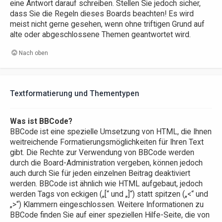
eine Antwort darauf schreiben. Stellen Sie jedoch sicher,
dass Sie die Regeln dieses Boards beachten! Es wird
meist nicht gerne gesehen, wenn ohne triftigen Grund auf
alte oder abgeschlossene Themen geantwortet wird.
Nach oben
Textformatierung und Thementypen
Was ist BBCode?
BBCode ist eine spezielle Umsetzung von HTML, die Ihnen
weitreichende Formatierungsmöglichkeiten für Ihren Text
gibt. Die Rechte zur Verwendung von BBCode werden
durch die Board-Administration vergeben, können jedoch
auch durch Sie für jeden einzelnen Beitrag deaktiviert
werden. BBCode ist ähnlich wie HTML aufgebaut, jedoch
werden Tags von eckigen („[“ und „]“) statt spitzen („<“ und
„>“) Klammern eingeschlossen. Weitere Informationen zu
BBCode finden Sie auf einer speziellen Hilfe-Seite, die von