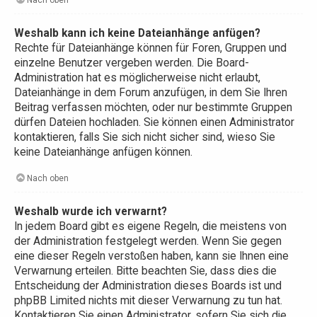
Weshalb kann ich keine Dateianhänge anfügen?
Rechte für Dateianhänge können für Foren, Gruppen und
einzelne Benutzer vergeben werden. Die Board-
Administration hat es möglicherweise nicht erlaubt,
Dateianhänge in dem Forum anzufügen, in dem Sie Ihren
Beitrag verfassen möchten, oder nur bestimmte Gruppen
dürfen Dateien hochladen. Sie können einen Administrator
kontaktieren, falls Sie sich nicht sicher sind, wieso Sie
keine Dateianhänge anfügen können.
Nach oben
Weshalb wurde ich verwarnt?
In jedem Board gibt es eigene Regeln, die meistens von
der Administration festgelegt werden. Wenn Sie gegen
eine dieser Regeln verstoßen haben, kann sie Ihnen eine
Verwarnung erteilen. Bitte beachten Sie, dass dies die
Entscheidung der Administration dieses Boards ist und
phpBB Limited nichts mit dieser Verwarnung zu tun hat.
Kontaktieren Sie einen Administrator, sofern Sie sich die