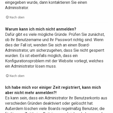
eingegeben wurde, dann kontaktieren Sie einen
Administrator.
Nach oben
Warum kann ich mich nicht anmelden?
Dafür gibt es viele mögliche Gründe. Prüfen Sie zunächst,
ob Ihr Benutzername und Ihr Passwort richtig sind. Wenn
dies der Fall ist, wenden Sie sich an einen Board-
Administrator, um sicherzugehen, dass Sie nicht gesperrt
wurden. Es ist ebenfalls möglich, dass ein
Konfigurationsproblem mit der Website vorliegt, welches
ein Administrator lösen muss.
Nach oben
Ich habe mich vor einiger Zeit registriert, kann mich
aber nicht mehr anmelden?!
Es kann sein, dass ein Administrator Ihr Benutzerkonto aus
verschieden Gründen deaktiviert oder gelöscht hat.
Außerdem löschen viele Boards regelmäßig Benutzer, die