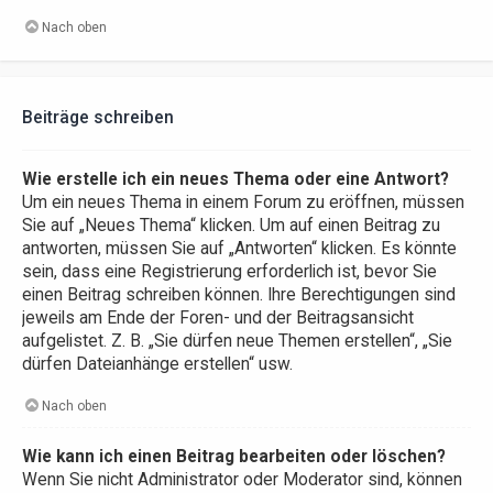
Nach oben
Beiträge schreiben
Wie erstelle ich ein neues Thema oder eine Antwort?
Um ein neues Thema in einem Forum zu eröffnen, müssen
Sie auf „Neues Thema“ klicken. Um auf einen Beitrag zu
antworten, müssen Sie auf „Antworten“ klicken. Es könnte
sein, dass eine Registrierung erforderlich ist, bevor Sie
einen Beitrag schreiben können. Ihre Berechtigungen sind
jeweils am Ende der Foren- und der Beitragsansicht
aufgelistet. Z. B. „Sie dürfen neue Themen erstellen“, „Sie
dürfen Dateianhänge erstellen“ usw.
Nach oben
Wie kann ich einen Beitrag bearbeiten oder löschen?
Wenn Sie nicht Administrator oder Moderator sind, können