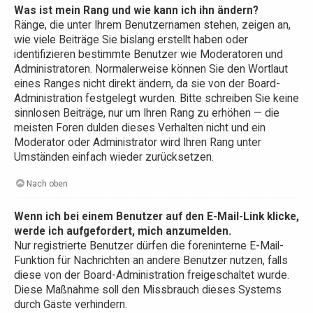
Was ist mein Rang und wie kann ich ihn ändern?
Ränge, die unter Ihrem Benutzernamen stehen, zeigen an,
wie viele Beiträge Sie bislang erstellt haben oder
identifizieren bestimmte Benutzer wie Moderatoren und
Administratoren. Normalerweise können Sie den Wortlaut
eines Ranges nicht direkt ändern, da sie von der Board-
Administration festgelegt wurden. Bitte schreiben Sie keine
sinnlosen Beiträge, nur um Ihren Rang zu erhöhen — die
meisten Foren dulden dieses Verhalten nicht und ein
Moderator oder Administrator wird Ihren Rang unter
Umständen einfach wieder zurücksetzen.
Nach oben
Wenn ich bei einem Benutzer auf den E-Mail-Link klicke,
werde ich aufgefordert, mich anzumelden.
Nur registrierte Benutzer dürfen die foreninterne E-Mail-
Funktion für Nachrichten an andere Benutzer nutzen, falls
diese von der Board-Administration freigeschaltet wurde.
Diese Maßnahme soll den Missbrauch dieses Systems
durch Gäste verhindern.