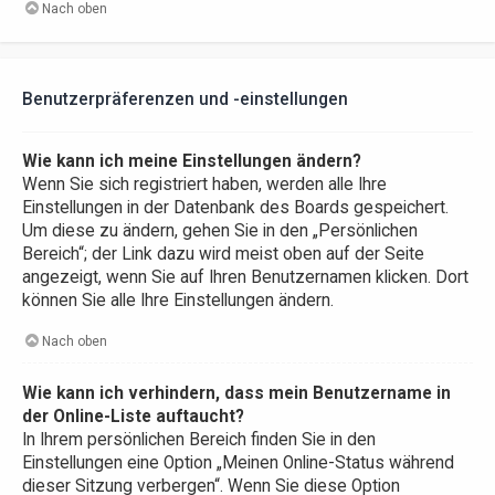
Nach oben
Benutzerpräferenzen und -einstellungen
Wie kann ich meine Einstellungen ändern?
Wenn Sie sich registriert haben, werden alle Ihre
Einstellungen in der Datenbank des Boards gespeichert.
Um diese zu ändern, gehen Sie in den „Persönlichen
Bereich“; der Link dazu wird meist oben auf der Seite
angezeigt, wenn Sie auf Ihren Benutzernamen klicken. Dort
können Sie alle Ihre Einstellungen ändern.
Nach oben
Wie kann ich verhindern, dass mein Benutzername in
der Online-Liste auftaucht?
In Ihrem persönlichen Bereich finden Sie in den
Einstellungen eine Option „Meinen Online-Status während
dieser Sitzung verbergen“. Wenn Sie diese Option