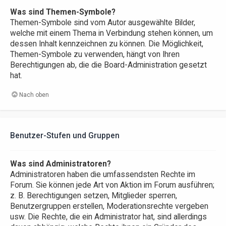
Was sind Themen-Symbole?
Themen-Symbole sind vom Autor ausgewählte Bilder,
welche mit einem Thema in Verbindung stehen können, um
dessen Inhalt kennzeichnen zu können. Die Möglichkeit,
Themen-Symbole zu verwenden, hängt von Ihren
Berechtigungen ab, die die Board-Administration gesetzt
hat.
Nach oben
Benutzer-Stufen und Gruppen
Was sind Administratoren?
Administratoren haben die umfassendsten Rechte im
Forum. Sie können jede Art von Aktion im Forum ausführen;
z. B. Berechtigungen setzen, Mitglieder sperren,
Benutzergruppen erstellen, Moderationsrechte vergeben
usw. Die Rechte, die ein Administrator hat, sind allerdings