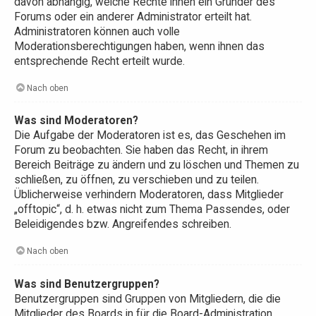
davon abhängig, welche Rechte ihnen ein Gründer des
Forums oder ein anderer Administrator erteilt hat.
Administratoren können auch volle
Moderationsberechtigungen haben, wenn ihnen das
entsprechende Recht erteilt wurde.
Nach oben
Was sind Moderatoren?
Die Aufgabe der Moderatoren ist es, das Geschehen im
Forum zu beobachten. Sie haben das Recht, in ihrem
Bereich Beiträge zu ändern und zu löschen und Themen zu
schließen, zu öffnen, zu verschieben und zu teilen.
Üblicherweise verhindern Moderatoren, dass Mitglieder
„offtopic“, d. h. etwas nicht zum Thema Passendes, oder
Beleidigendes bzw. Angreifendes schreiben.
Nach oben
Was sind Benutzergruppen?
Benutzergruppen sind Gruppen von Mitgliedern, die die
Mitglieder des Boards in für die Board-Administration