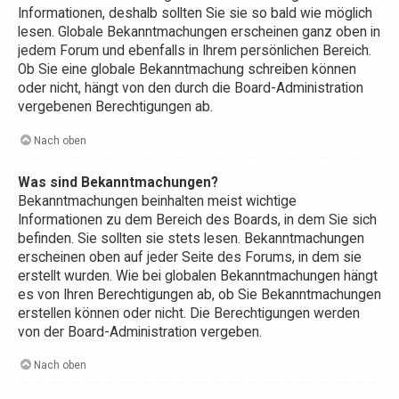
Informationen, deshalb sollten Sie sie so bald wie möglich
lesen. Globale Bekanntmachungen erscheinen ganz oben in
jedem Forum und ebenfalls in Ihrem persönlichen Bereich.
Ob Sie eine globale Bekanntmachung schreiben können
oder nicht, hängt von den durch die Board-Administration
vergebenen Berechtigungen ab.
Nach oben
Was sind Bekanntmachungen?
Bekanntmachungen beinhalten meist wichtige
Informationen zu dem Bereich des Boards, in dem Sie sich
befinden. Sie sollten sie stets lesen. Bekanntmachungen
erscheinen oben auf jeder Seite des Forums, in dem sie
erstellt wurden. Wie bei globalen Bekanntmachungen hängt
es von Ihren Berechtigungen ab, ob Sie Bekanntmachungen
erstellen können oder nicht. Die Berechtigungen werden
von der Board-Administration vergeben.
Nach oben