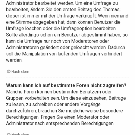
Administrator bearbeitet werden. Um eine Umfrage zu
bearbeiten, ändern Sie den ersten Beitrag des Themas;
dieser ist immer mit der Umfrage verknüpft. Wenn niemand
eine Stimme abgegeben hat, dann können Benutzer die
Umfrage löschen oder die Umfrageoption bearbeiten.
Sollte allerdings schon ein Benutzer abgestimmt haben, so
kann die Umfrage nur noch von Moderatoren oder
Administratoren geändert oder gelöscht werden. Dadurch
soll die Manipulation von laufenden Umfragen verhindert
werden.
Nach oben
Warum kann ich auf bestimmte Foren nicht zugreifen?
Manche Foren können bestimmten Benutzern oder
Gruppen vorbehalten sein. Um diese einzusehen, Beiträge
zu lesen, zu schreiben oder andere Vorgänge
durchzuführen, brauchen Sie möglicherweise besondere
Berechtigungen. Fragen Sie einen Moderator oder
Administrator nach entsprechenden Berechtigungen.
Nach oben