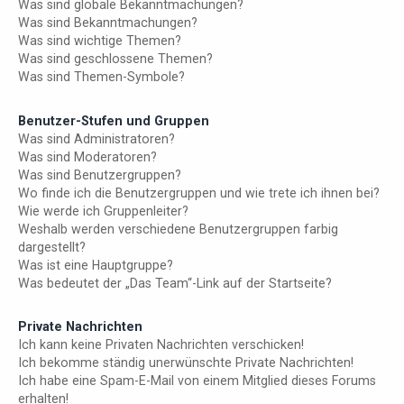
Was sind globale Bekanntmachungen?
Was sind Bekanntmachungen?
Was sind wichtige Themen?
Was sind geschlossene Themen?
Was sind Themen-Symbole?
Benutzer-Stufen und Gruppen
Was sind Administratoren?
Was sind Moderatoren?
Was sind Benutzergruppen?
Wo finde ich die Benutzergruppen und wie trete ich ihnen bei?
Wie werde ich Gruppenleiter?
Weshalb werden verschiedene Benutzergruppen farbig
dargestellt?
Was ist eine Hauptgruppe?
Was bedeutet der „Das Team“-Link auf der Startseite?
Private Nachrichten
Ich kann keine Privaten Nachrichten verschicken!
Ich bekomme ständig unerwünschte Private Nachrichten!
Ich habe eine Spam-E-Mail von einem Mitglied dieses Forums
erhalten!