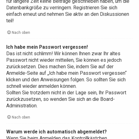
für längere Zeit keine Beiträge geschrieben haben, um die
Datenbankgröße zu verringern. Registrieren Sie sich
einfach erneut und nehmen Sie aktiv an den Diskussionen
teil!
Nach oben
Ich habe mein Passwort vergessen!
Das ist nicht schlimm! Wir können Ihnen zwar Ihr altes
Passwort nicht wieder mitteilen, Sie können es jedoch
zurücksetzen. Dies machen Sie, indem Sie auf der
Anmelde-Seite auf „Ich habe mein Passwort vergessen“
klicken und den Anweisungen folgen. So sollten Sie sich
schnell wieder anmelden können.
Sollten Sie trotzdem nicht in der Lage sein, Ihr Passwort
zurückzusetzen, so wenden Sie sich an die Board-
Administration.
Nach oben
Warum werde ich automatisch abgemeldet?
Wenn Sie beim Anmelden das Kontrollkästchen