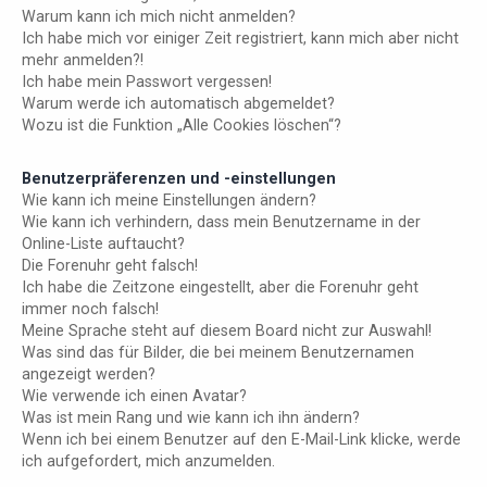
Warum kann ich mich nicht anmelden?
Ich habe mich vor einiger Zeit registriert, kann mich aber nicht
mehr anmelden?!
Ich habe mein Passwort vergessen!
Warum werde ich automatisch abgemeldet?
Wozu ist die Funktion „Alle Cookies löschen“?
Benutzerpräferenzen und -einstellungen
Wie kann ich meine Einstellungen ändern?
Wie kann ich verhindern, dass mein Benutzername in der
Online-Liste auftaucht?
Die Forenuhr geht falsch!
Ich habe die Zeitzone eingestellt, aber die Forenuhr geht
immer noch falsch!
Meine Sprache steht auf diesem Board nicht zur Auswahl!
Was sind das für Bilder, die bei meinem Benutzernamen
angezeigt werden?
Wie verwende ich einen Avatar?
Was ist mein Rang und wie kann ich ihn ändern?
Wenn ich bei einem Benutzer auf den E-Mail-Link klicke, werde
ich aufgefordert, mich anzumelden.