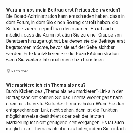
Warum muss mein Beitrag erst freigegeben werden?
Die Board-Administration kann entschieden haben, dass in
dem Forum, in dem Sie einen Beitrag erstellt haben, die
Beiträge zuerst geprüft werden müssen. Es ist auch
möglich, dass die Administration Sie zu einer Gruppe von
Benutzern hinzugefügt hat, bei denen sie die Beiträge erst
begutachten möchte, bevor sie auf der Seite sichtbar
werden. Bitte kontaktieren Sie die Board-Administration,
wenn Sie weitere Informationen dazu benötigen.
Nach oben
Wie markiere ich ein Thema als neu?
Durch Klicken des „Thema als neu markieren“-Links in der
Beitragsansicht können Sie das Thema wieder ganz nach
oben auf die erste Seite des Forums holen. Wenn Sie den
entsprechenden Link nicht sehen, dann ist die Funktion
möglicherweise deaktiviert oder seit der letzten
Markierung ist nicht genügend Zeit vergangen. Es ist auch
möglich, das Thema nach oben zu holen, indem Sie einfach