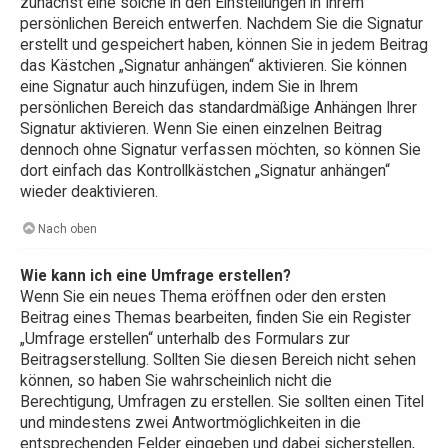
zunächst eine solche in den Einstellungen in Ihrem
persönlichen Bereich entwerfen. Nachdem Sie die Signatur
erstellt und gespeichert haben, können Sie in jedem Beitrag
das Kästchen „Signatur anhängen“ aktivieren. Sie können
eine Signatur auch hinzufügen, indem Sie in Ihrem
persönlichen Bereich das standardmäßige Anhängen Ihrer
Signatur aktivieren. Wenn Sie einen einzelnen Beitrag
dennoch ohne Signatur verfassen möchten, so können Sie
dort einfach das Kontrollkästchen „Signatur anhängen“
wieder deaktivieren.
Nach oben
Wie kann ich eine Umfrage erstellen?
Wenn Sie ein neues Thema eröffnen oder den ersten
Beitrag eines Themas bearbeiten, finden Sie ein Register
„Umfrage erstellen“ unterhalb des Formulars zur
Beitragserstellung. Sollten Sie diesen Bereich nicht sehen
können, so haben Sie wahrscheinlich nicht die
Berechtigung, Umfragen zu erstellen. Sie sollten einen Titel
und mindestens zwei Antwortmöglichkeiten in die
entsprechenden Felder eingeben und dabei sicherstellen,