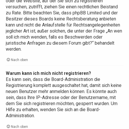
oder die Website, auf der Sie sich zu registrieren
versuchen, zutrifft, ziehen Sie einen rechtlichen Beistand
zu Rate. Bitte beachten Sie, dass phpBB Limited und der
Besitzer dieses Boards keine Rechtsberatung anbieten
kann und nicht die Anlaufstelle für Rechtsangelegenheiten
jeglicher Art ist; außer solchen, die unter der Frage „An wen
soll ich mich wenden, falls es Beschwerden oder
juristische Anfragen zu diesem Forum gibt?“ behandelt
werden.
Nach oben
Warum kann ich mich nicht registrieren?
Es kann sein, dass die Board-Administration die
Registrierung komplett ausgeschaltet hat, damit sich keine
neuen Benutzer mehr anmelden können. Es könnte auch
sein, dass Ihre IP-Adresse oder der Benutzername, mit
dem Sie sich registrieren möchten, gesperrt wurden. Um
Hilfe zu erhalten, wenden Sie sich an die Board-
Administration.
Nach oben