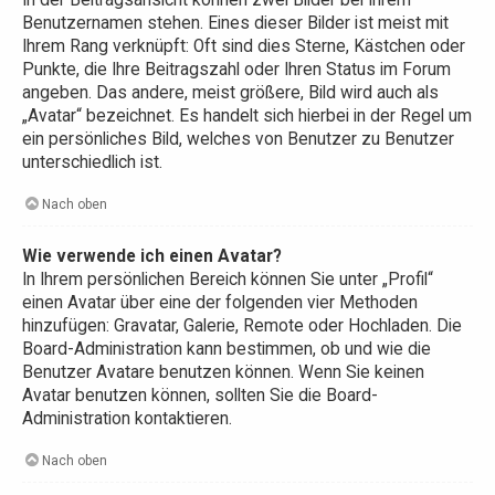
In der Beitragsansicht können zwei Bilder bei Ihrem
Benutzernamen stehen. Eines dieser Bilder ist meist mit
Ihrem Rang verknüpft: Oft sind dies Sterne, Kästchen oder
Punkte, die Ihre Beitragszahl oder Ihren Status im Forum
angeben. Das andere, meist größere, Bild wird auch als
„Avatar“ bezeichnet. Es handelt sich hierbei in der Regel um
ein persönliches Bild, welches von Benutzer zu Benutzer
unterschiedlich ist.
Nach oben
Wie verwende ich einen Avatar?
In Ihrem persönlichen Bereich können Sie unter „Profil“
einen Avatar über eine der folgenden vier Methoden
hinzufügen: Gravatar, Galerie, Remote oder Hochladen. Die
Board-Administration kann bestimmen, ob und wie die
Benutzer Avatare benutzen können. Wenn Sie keinen
Avatar benutzen können, sollten Sie die Board-
Administration kontaktieren.
Nach oben