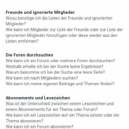
Freunde und ignorierte Mitglieder
Wozu benötige ich die Listen der Freunde und ignorierten
Mitglieder?
Wie kann ich Mitglieder zur Liste der Freunde oder zur Liste der
ignorierten Mitglieder hinzufügen oder diese wieder aus den
Listen entfernen?
Die Foren durchsuchen
Wie kann ich ein Forum oder mehrere Foren durchsuchen?
Weshalb erhalte ich bei der Suche keine Ergebnisse?
Warum bekomme ich bei der Suche eine leere Seite?
Wie kann ich nach Mitgliedern suchen?
Wie kann ich meine eigenen Beiträge und Themen finden?
Abonnements und Lesezeichen
Was ist der Unterschied zwischen einem Lesezeichen und
einem Abonnements für ein Thema oder Forum?
Wie kann ich ein Lesezeichen auf ein Thema setzen oder ein
Thema abonnieren?
Wie kann ich ein Forum abonnieren?