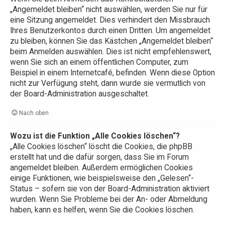
„Angemeldet bleiben“ nicht auswählen, werden Sie nur für
eine Sitzung angemeldet. Dies verhindert den Missbrauch
Ihres Benutzerkontos durch einen Dritten. Um angemeldet
zu bleiben, können Sie das Kästchen „Angemeldet bleiben“
beim Anmelden auswählen. Dies ist nicht empfehlenswert,
wenn Sie sich an einem öffentlichen Computer, zum
Beispiel in einem Internetcafé, befinden. Wenn diese Option
nicht zur Verfügung steht, dann wurde sie vermutlich von
der Board-Administration ausgeschaltet.
Nach oben
Wozu ist die Funktion „Alle Cookies löschen“?
„Alle Cookies löschen“ löscht die Cookies, die phpBB
erstellt hat und die dafür sorgen, dass Sie im Forum
angemeldet bleiben. Außerdem ermöglichen Cookies
einige Funktionen, wie beispielsweise den „Gelesen“-
Status – sofern sie von der Board-Administration aktiviert
wurden. Wenn Sie Probleme bei der An- oder Abmeldung
haben, kann es helfen, wenn Sie die Cookies löschen.