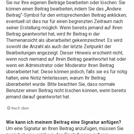
Sie nur Ihre eigenen Beiträge bearbeiten oder löschen. Sie
können einen Beitrag bearbeiten, indem Sie das „Ändere
Beitrag“-Symbol für den entsprechenden Beitrag anklicken;
eventuell ist dies nur für einen begrenzten Zeitraum nach
seiner Erstellung möglich. Wenn bereits jemand auf Ihren
Beitrag geantwortet hat, wird Ihr Beitrag in der
Themenansicht als überarbeitet gekennzeichnet. Es wird
sowohl die Anzahl als auch der letzte Zeitpunkt der
Bearbeitungen angezeigt. Dieser Hinweis erscheint nicht,
wenn noch niemand auf Ihren Beitrag geantwortet hat oder
wenn ein Administrator oder Moderator Ihren Beitrag
überarbeitet hat. Diese können jedoch, falls sie es für nötig
halten, eine Notiz hinterlassen, warum Ihr Beitrag
überarbeitet wurde. Bitte beachten Sie, dass normale
Benutzer einen Beitrag nicht löschen können, wenn bereits
jemand darauf geantwortet hat.
Nach oben
Wie kann ich meinem Beitrag eine Signatur anfügen?
Um eine Signatur an Ihren Beitrag anzufügen, müssen Sie