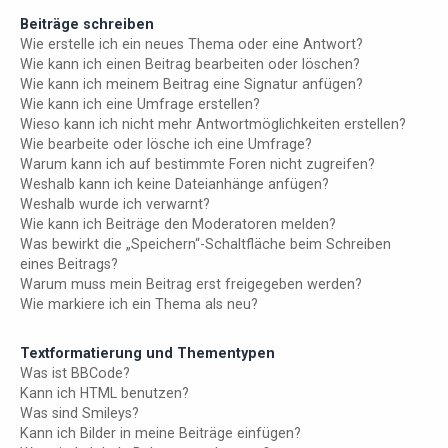
Beiträge schreiben
Wie erstelle ich ein neues Thema oder eine Antwort?
Wie kann ich einen Beitrag bearbeiten oder löschen?
Wie kann ich meinem Beitrag eine Signatur anfügen?
Wie kann ich eine Umfrage erstellen?
Wieso kann ich nicht mehr Antwortmöglichkeiten erstellen?
Wie bearbeite oder lösche ich eine Umfrage?
Warum kann ich auf bestimmte Foren nicht zugreifen?
Weshalb kann ich keine Dateianhänge anfügen?
Weshalb wurde ich verwarnt?
Wie kann ich Beiträge den Moderatoren melden?
Was bewirkt die „Speichern“-Schaltfläche beim Schreiben
eines Beitrags?
Warum muss mein Beitrag erst freigegeben werden?
Wie markiere ich ein Thema als neu?
Textformatierung und Thementypen
Was ist BBCode?
Kann ich HTML benutzen?
Was sind Smileys?
Kann ich Bilder in meine Beiträge einfügen?