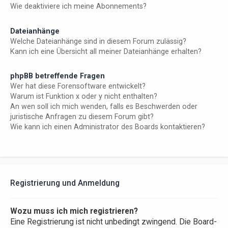
Wie deaktiviere ich meine Abonnements?
Dateianhänge
Welche Dateianhänge sind in diesem Forum zulässig?
Kann ich eine Übersicht all meiner Dateianhänge erhalten?
phpBB betreffende Fragen
Wer hat diese Forensoftware entwickelt?
Warum ist Funktion x oder y nicht enthalten?
An wen soll ich mich wenden, falls es Beschwerden oder
juristische Anfragen zu diesem Forum gibt?
Wie kann ich einen Administrator des Boards kontaktieren?
Registrierung und Anmeldung
Wozu muss ich mich registrieren?
Eine Registrierung ist nicht unbedingt zwingend. Die Board-