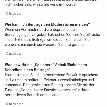
nicht sicher sind, wieso Sie verwarnt wurden.
Nach oben
Wie kann ich Beiträge den Moderatoren melden?
Wenn ein Administrator die entsprechenden
Berechtigungen vergeben hat, sehen Sie eine Schaltfläche
in der Nähe des Beitrags, um diesen zu melden. Sie
werden dann durch die weiteren Schritte geführt.
Nach oben
Was bewirkt die „Speichern“-Schaltfläche beim
Schreiben eines Beitrags?
Hiermit können Sie die geschriebene Entwürfe speichern
und zu einem späteren Zeitpunkt vervollständigen und
absenden. Den gesicherten Beitrag können Sie mit der
Funktion „Gespeicherte Entwürfe verwalten“ in Ihrem
persönlichen Bereich erneut laden.
Nach oben