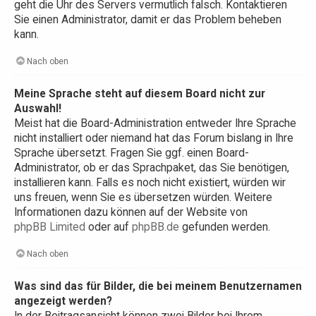
geht die Uhr des Servers vermutlich falsch. Kontaktieren
Sie einen Administrator, damit er das Problem beheben
kann.
Nach oben
Meine Sprache steht auf diesem Board nicht zur
Auswahl!
Meist hat die Board-Administration entweder Ihre Sprache
nicht installiert oder niemand hat das Forum bislang in Ihre
Sprache übersetzt. Fragen Sie ggf. einen Board-
Administrator, ob er das Sprachpaket, das Sie benötigen,
installieren kann. Falls es noch nicht existiert, würden wir
uns freuen, wenn Sie es übersetzen würden. Weitere
Informationen dazu können auf der Website von
phpBB Limited
oder auf
phpBB.de
gefunden werden.
Nach oben
Was sind das für Bilder, die bei meinem Benutzernamen
angezeigt werden?