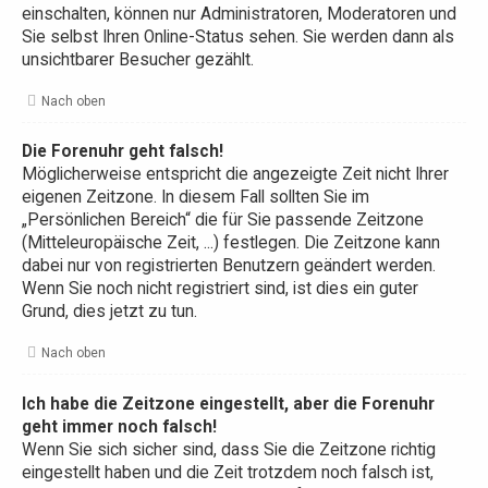
einschalten, können nur Administratoren, Moderatoren und
Sie selbst Ihren Online-Status sehen. Sie werden dann als
unsichtbarer Besucher gezählt.
Nach oben
Die Forenuhr geht falsch!
Möglicherweise entspricht die angezeigte Zeit nicht Ihrer
eigenen Zeitzone. In diesem Fall sollten Sie im
„Persönlichen Bereich“ die für Sie passende Zeitzone
(Mitteleuropäische Zeit, ...) festlegen. Die Zeitzone kann
dabei nur von registrierten Benutzern geändert werden.
Wenn Sie noch nicht registriert sind, ist dies ein guter
Grund, dies jetzt zu tun.
Nach oben
Ich habe die Zeitzone eingestellt, aber die Forenuhr
geht immer noch falsch!
Wenn Sie sich sicher sind, dass Sie die Zeitzone richtig
eingestellt haben und die Zeit trotzdem noch falsch ist,