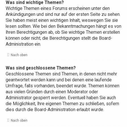
Was sind wichtige Themen?
Wichtige Themen eines Forums erscheinen unter den
Ankündigungen und sind nur auf der ersten Seite zu sehen.
Sie haben meist einen wichtigen Inhalt, weswegen Sie sie
lesen sollten. Wie bei den Bekanntmachungen hängt es von
Ihren Berechtigungen ab, ob Sie wichtige Themen erstellen
können oder nicht; die Berechtigungen stellt die Board-
Administration ein.
Nach oben
Was sind geschlossene Themen?
Geschlossene Themen sind Themen, in denen nicht mehr
geantwortet werden kann und bei denen eine laufende
Umfrage, falls vorhanden, beendet wurde. Themen können
aus vielen Gründen durch einen Moderator oder
Administrator gesperrt werden. Eventuell haben Sie auch
die Möglichkeit, Ihre eigenen Themen zu schließen, sofern
dies durch die Board-Administration erlaubt wurde.
Nach oben