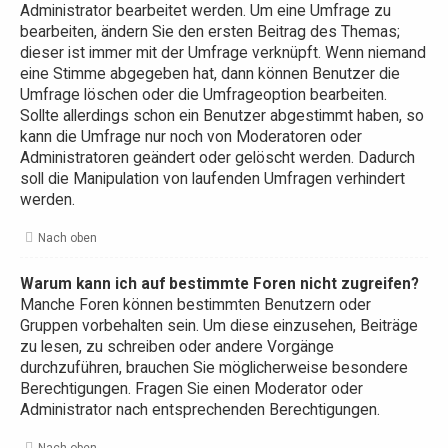
Administrator bearbeitet werden. Um eine Umfrage zu
bearbeiten, ändern Sie den ersten Beitrag des Themas;
dieser ist immer mit der Umfrage verknüpft. Wenn niemand
eine Stimme abgegeben hat, dann können Benutzer die
Umfrage löschen oder die Umfrageoption bearbeiten.
Sollte allerdings schon ein Benutzer abgestimmt haben, so
kann die Umfrage nur noch von Moderatoren oder
Administratoren geändert oder gelöscht werden. Dadurch
soll die Manipulation von laufenden Umfragen verhindert
werden.
Nach oben
Warum kann ich auf bestimmte Foren nicht zugreifen?
Manche Foren können bestimmten Benutzern oder
Gruppen vorbehalten sein. Um diese einzusehen, Beiträge
zu lesen, zu schreiben oder andere Vorgänge
durchzuführen, brauchen Sie möglicherweise besondere
Berechtigungen. Fragen Sie einen Moderator oder
Administrator nach entsprechenden Berechtigungen.
Nach oben