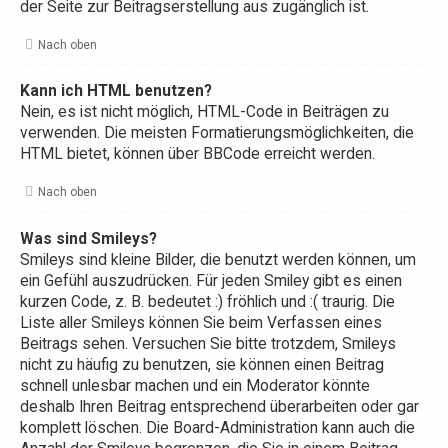
der Seite zur Beitragserstellung aus zugänglich ist.
Nach oben
Kann ich HTML benutzen?
Nein, es ist nicht möglich, HTML-Code in Beiträgen zu
verwenden. Die meisten Formatierungsmöglichkeiten, die
HTML bietet, können über BBCode erreicht werden.
Nach oben
Was sind Smileys?
Smileys sind kleine Bilder, die benutzt werden können, um
ein Gefühl auszudrücken. Für jeden Smiley gibt es einen
kurzen Code, z. B. bedeutet :) fröhlich und :( traurig. Die
Liste aller Smileys können Sie beim Verfassen eines
Beitrags sehen. Versuchen Sie bitte trotzdem, Smileys
nicht zu häufig zu benutzen, sie können einen Beitrag
schnell unlesbar machen und ein Moderator könnte
deshalb Ihren Beitrag entsprechend überarbeiten oder gar
komplett löschen. Die Board-Administration kann auch die