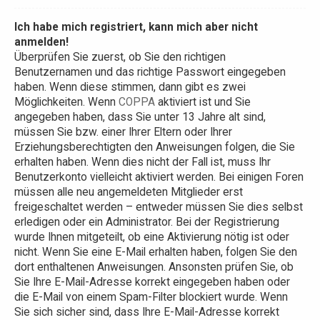
Ich habe mich registriert, kann mich aber nicht
anmelden!
Überprüfen Sie zuerst, ob Sie den richtigen
Benutzernamen und das richtige Passwort eingegeben
haben. Wenn diese stimmen, dann gibt es zwei
Möglichkeiten. Wenn
COPPA
aktiviert ist und Sie
angegeben haben, dass Sie unter 13 Jahre alt sind,
müssen Sie bzw. einer Ihrer Eltern oder Ihrer
Erziehungsberechtigten den Anweisungen folgen, die Sie
erhalten haben. Wenn dies nicht der Fall ist, muss Ihr
Benutzerkonto vielleicht aktiviert werden. Bei einigen Foren
müssen alle neu angemeldeten Mitglieder erst
freigeschaltet werden – entweder müssen Sie dies selbst
erledigen oder ein Administrator. Bei der Registrierung
wurde Ihnen mitgeteilt, ob eine Aktivierung nötig ist oder
nicht. Wenn Sie eine E-Mail erhalten haben, folgen Sie den
dort enthaltenen Anweisungen. Ansonsten prüfen Sie, ob
Sie Ihre E-Mail-Adresse korrekt eingegeben haben oder
die E-Mail von einem Spam-Filter blockiert wurde. Wenn
Sie sich sicher sind, dass Ihre E-Mail-Adresse korrekt