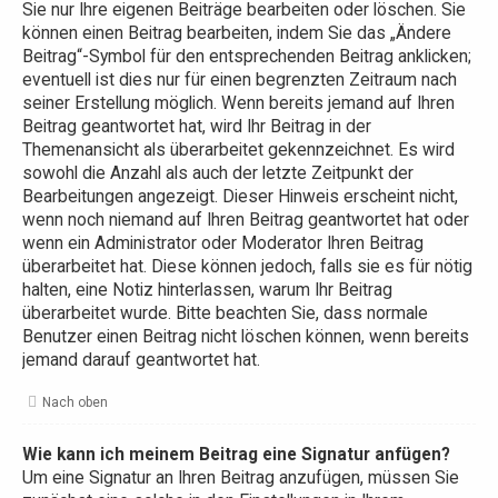
Sie nur Ihre eigenen Beiträge bearbeiten oder löschen. Sie
können einen Beitrag bearbeiten, indem Sie das „Ändere
Beitrag“-Symbol für den entsprechenden Beitrag anklicken;
eventuell ist dies nur für einen begrenzten Zeitraum nach
seiner Erstellung möglich. Wenn bereits jemand auf Ihren
Beitrag geantwortet hat, wird Ihr Beitrag in der
Themenansicht als überarbeitet gekennzeichnet. Es wird
sowohl die Anzahl als auch der letzte Zeitpunkt der
Bearbeitungen angezeigt. Dieser Hinweis erscheint nicht,
wenn noch niemand auf Ihren Beitrag geantwortet hat oder
wenn ein Administrator oder Moderator Ihren Beitrag
überarbeitet hat. Diese können jedoch, falls sie es für nötig
halten, eine Notiz hinterlassen, warum Ihr Beitrag
überarbeitet wurde. Bitte beachten Sie, dass normale
Benutzer einen Beitrag nicht löschen können, wenn bereits
jemand darauf geantwortet hat.
Nach oben
Wie kann ich meinem Beitrag eine Signatur anfügen?
Um eine Signatur an Ihren Beitrag anzufügen, müssen Sie