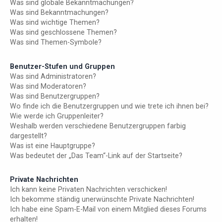
Was sind globale Bekanntmachungen?
Was sind Bekanntmachungen?
Was sind wichtige Themen?
Was sind geschlossene Themen?
Was sind Themen-Symbole?
Benutzer-Stufen und Gruppen
Was sind Administratoren?
Was sind Moderatoren?
Was sind Benutzergruppen?
Wo finde ich die Benutzergruppen und wie trete ich ihnen bei?
Wie werde ich Gruppenleiter?
Weshalb werden verschiedene Benutzergruppen farbig
dargestellt?
Was ist eine Hauptgruppe?
Was bedeutet der „Das Team“-Link auf der Startseite?
Private Nachrichten
Ich kann keine Privaten Nachrichten verschicken!
Ich bekomme ständig unerwünschte Private Nachrichten!
Ich habe eine Spam-E-Mail von einem Mitglied dieses Forums
erhalten!