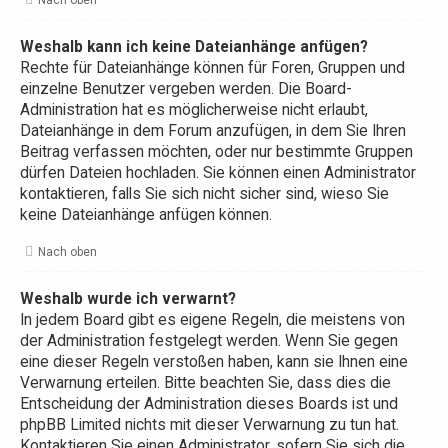
Weshalb kann ich keine Dateianhänge anfügen?
Rechte für Dateianhänge können für Foren, Gruppen und
einzelne Benutzer vergeben werden. Die Board-
Administration hat es möglicherweise nicht erlaubt,
Dateianhänge in dem Forum anzufügen, in dem Sie Ihren
Beitrag verfassen möchten, oder nur bestimmte Gruppen
dürfen Dateien hochladen. Sie können einen Administrator
kontaktieren, falls Sie sich nicht sicher sind, wieso Sie
keine Dateianhänge anfügen können.
Nach oben
Weshalb wurde ich verwarnt?
In jedem Board gibt es eigene Regeln, die meistens von
der Administration festgelegt werden. Wenn Sie gegen
eine dieser Regeln verstoßen haben, kann sie Ihnen eine
Verwarnung erteilen. Bitte beachten Sie, dass dies die
Entscheidung der Administration dieses Boards ist und
phpBB Limited nichts mit dieser Verwarnung zu tun hat.
Kontaktieren Sie einen Administrator, sofern Sie sich die