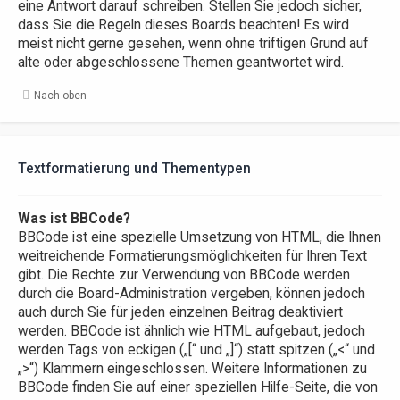
eine Antwort darauf schreiben. Stellen Sie jedoch sicher,
dass Sie die Regeln dieses Boards beachten! Es wird
meist nicht gerne gesehen, wenn ohne triftigen Grund auf
alte oder abgeschlossene Themen geantwortet wird.
Nach oben
Textformatierung und Thementypen
Was ist BBCode?
BBCode ist eine spezielle Umsetzung von HTML, die Ihnen
weitreichende Formatierungsmöglichkeiten für Ihren Text
gibt. Die Rechte zur Verwendung von BBCode werden
durch die Board-Administration vergeben, können jedoch
auch durch Sie für jeden einzelnen Beitrag deaktiviert
werden. BBCode ist ähnlich wie HTML aufgebaut, jedoch
werden Tags von eckigen („[“ und „]“) statt spitzen („<“ und
„>“) Klammern eingeschlossen. Weitere Informationen zu
BBCode finden Sie auf einer speziellen Hilfe-Seite, die von