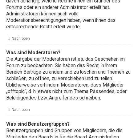
davon abhängig, welche Rechte ihnen ein Gründer des
Forums oder ein anderer Administrator erteilt hat.
Administratoren können auch volle
Moderationsberechtigungen haben, wenn ihnen das
entsprechende Recht erteilt wurde.
Nach oben
Was sind Moderatoren?
Die Aufgabe der Moderatoren ist es, das Geschehen im
Forum zu beobachten. Sie haben das Recht, in ihrem
Bereich Beiträge zu ändern und zu löschen und Themen zu
schließen, zu öffnen, zu verschieben und zu teilen.
Üblicherweise verhindern Moderatoren, dass Mitglieder
„offtopic“, d. h. etwas nicht zum Thema Passendes, oder
Beleidigendes bzw. Angreifendes schreiben.
Nach oben
Was sind Benutzergruppen?
Benutzergruppen sind Gruppen von Mitgliedern, die die
Mitglieder des Boards in für die Board-Administration