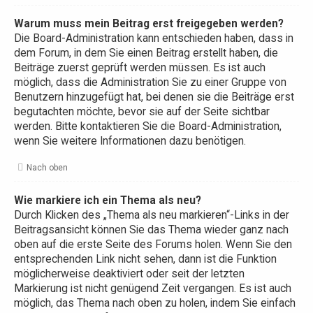
Warum muss mein Beitrag erst freigegeben werden?
Die Board-Administration kann entschieden haben, dass in
dem Forum, in dem Sie einen Beitrag erstellt haben, die
Beiträge zuerst geprüft werden müssen. Es ist auch
möglich, dass die Administration Sie zu einer Gruppe von
Benutzern hinzugefügt hat, bei denen sie die Beiträge erst
begutachten möchte, bevor sie auf der Seite sichtbar
werden. Bitte kontaktieren Sie die Board-Administration,
wenn Sie weitere Informationen dazu benötigen.
Nach oben
Wie markiere ich ein Thema als neu?
Durch Klicken des „Thema als neu markieren“-Links in der
Beitragsansicht können Sie das Thema wieder ganz nach
oben auf die erste Seite des Forums holen. Wenn Sie den
entsprechenden Link nicht sehen, dann ist die Funktion
möglicherweise deaktiviert oder seit der letzten
Markierung ist nicht genügend Zeit vergangen. Es ist auch
möglich, das Thema nach oben zu holen, indem Sie einfach