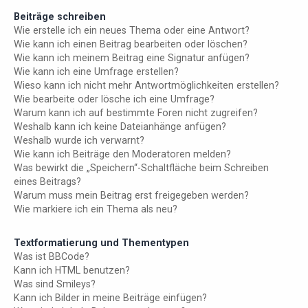
Beiträge schreiben
Wie erstelle ich ein neues Thema oder eine Antwort?
Wie kann ich einen Beitrag bearbeiten oder löschen?
Wie kann ich meinem Beitrag eine Signatur anfügen?
Wie kann ich eine Umfrage erstellen?
Wieso kann ich nicht mehr Antwortmöglichkeiten erstellen?
Wie bearbeite oder lösche ich eine Umfrage?
Warum kann ich auf bestimmte Foren nicht zugreifen?
Weshalb kann ich keine Dateianhänge anfügen?
Weshalb wurde ich verwarnt?
Wie kann ich Beiträge den Moderatoren melden?
Was bewirkt die „Speichern“-Schaltfläche beim Schreiben
eines Beitrags?
Warum muss mein Beitrag erst freigegeben werden?
Wie markiere ich ein Thema als neu?
Textformatierung und Thementypen
Was ist BBCode?
Kann ich HTML benutzen?
Was sind Smileys?
Kann ich Bilder in meine Beiträge einfügen?