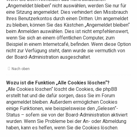
„Angemeldet bleiben“ nicht auswählen, werden Sie nur für
eine Sitzung angemeldet. Dies verhindert den Missbrauch
Ihres Benutzerkontos durch einen Dritten. Um angemeldet
zu bleiben, können Sie das Kästchen „Angemeldet bleiben“
beim Anmelden auswählen. Dies ist nicht empfehlenswert,
wenn Sie sich an einem öffentlichen Computer, zum
Beispiel in einem Internetcafé, befinden. Wenn diese Option
nicht zur Verfügung steht, dann wurde sie vermutlich von
der Board-Administration ausgeschaltet.
Nach oben
Wozu ist die Funktion „Alle Cookies löschen“?
„Alle Cookies löschen“ löscht die Cookies, die phpBB
erstellt hat und die dafür sorgen, dass Sie im Forum
angemeldet bleiben. Außerdem ermöglichen Cookies
einige Funktionen, wie beispielsweise den „Gelesen“-
Status – sofern sie von der Board-Administration aktiviert
wurden. Wenn Sie Probleme bei der An- oder Abmeldung
haben, kann es helfen, wenn Sie die Cookies löschen.