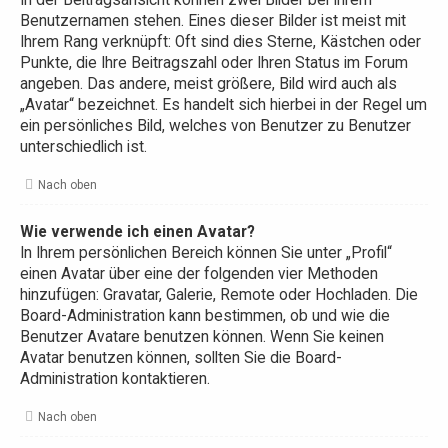
In der Beitragsansicht können zwei Bilder bei Ihrem
Benutzernamen stehen. Eines dieser Bilder ist meist mit
Ihrem Rang verknüpft: Oft sind dies Sterne, Kästchen oder
Punkte, die Ihre Beitragszahl oder Ihren Status im Forum
angeben. Das andere, meist größere, Bild wird auch als
„Avatar“ bezeichnet. Es handelt sich hierbei in der Regel um
ein persönliches Bild, welches von Benutzer zu Benutzer
unterschiedlich ist.
Nach oben
Wie verwende ich einen Avatar?
In Ihrem persönlichen Bereich können Sie unter „Profil“
einen Avatar über eine der folgenden vier Methoden
hinzufügen: Gravatar, Galerie, Remote oder Hochladen. Die
Board-Administration kann bestimmen, ob und wie die
Benutzer Avatare benutzen können. Wenn Sie keinen
Avatar benutzen können, sollten Sie die Board-
Administration kontaktieren.
Nach oben