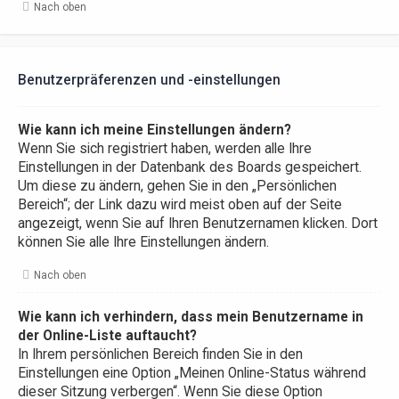
Nach oben
Benutzerpräferenzen und -einstellungen
Wie kann ich meine Einstellungen ändern?
Wenn Sie sich registriert haben, werden alle Ihre
Einstellungen in der Datenbank des Boards gespeichert.
Um diese zu ändern, gehen Sie in den „Persönlichen
Bereich“; der Link dazu wird meist oben auf der Seite
angezeigt, wenn Sie auf Ihren Benutzernamen klicken. Dort
können Sie alle Ihre Einstellungen ändern.
Nach oben
Wie kann ich verhindern, dass mein Benutzername in
der Online-Liste auftaucht?
In Ihrem persönlichen Bereich finden Sie in den
Einstellungen eine Option „Meinen Online-Status während
dieser Sitzung verbergen“. Wenn Sie diese Option