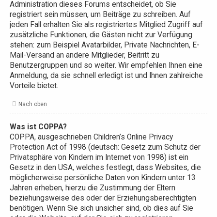
Administration dieses Forums entscheidet, ob Sie
registriert sein müssen, um Beiträge zu schreiben. Auf
jeden Fall erhalten Sie als registriertes Mitglied Zugriff auf
zusätzliche Funktionen, die Gästen nicht zur Verfügung
stehen: zum Beispiel Avatarbilder, Private Nachrichten, E-
Mail-Versand an andere Mitglieder, Beitritt zu
Benutzergruppen und so weiter. Wir empfehlen Ihnen eine
Anmeldung, da sie schnell erledigt ist und Ihnen zahlreiche
Vorteile bietet.
Nach oben
Was ist COPPA?
COPPA, ausgeschrieben Children’s Online Privacy
Protection Act of 1998 (deutsch: Gesetz zum Schutz der
Privatsphäre von Kindern im Internet von 1998) ist ein
Gesetz in den USA, welches festlegt, dass Websites, die
möglicherweise persönliche Daten von Kindern unter 13
Jahren erheben, hierzu die Zustimmung der Eltern
beziehungsweise des oder der Erziehungsberechtigten
benötigen. Wenn Sie sich unsicher sind, ob dies auf Sie