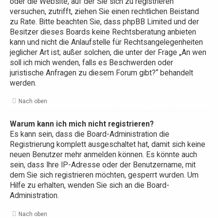
oder die Website, auf der Sie sich zu registrieren
versuchen, zutrifft, ziehen Sie einen rechtlichen Beistand
zu Rate. Bitte beachten Sie, dass phpBB Limited und der
Besitzer dieses Boards keine Rechtsberatung anbieten
kann und nicht die Anlaufstelle für Rechtsangelegenheiten
jeglicher Art ist; außer solchen, die unter der Frage „An wen
soll ich mich wenden, falls es Beschwerden oder
juristische Anfragen zu diesem Forum gibt?“ behandelt
werden.
Nach oben
Warum kann ich mich nicht registrieren?
Es kann sein, dass die Board-Administration die
Registrierung komplett ausgeschaltet hat, damit sich keine
neuen Benutzer mehr anmelden können. Es könnte auch
sein, dass Ihre IP-Adresse oder der Benutzername, mit
dem Sie sich registrieren möchten, gesperrt wurden. Um
Hilfe zu erhalten, wenden Sie sich an die Board-
Administration.
Nach oben