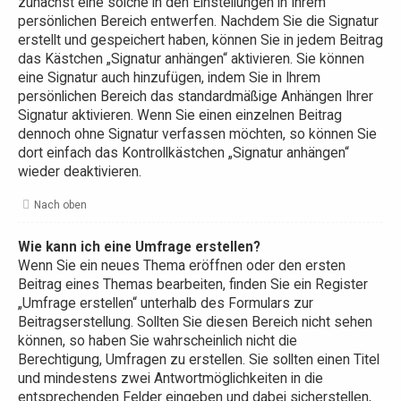
zunächst eine solche in den Einstellungen in Ihrem
persönlichen Bereich entwerfen. Nachdem Sie die Signatur
erstellt und gespeichert haben, können Sie in jedem Beitrag
das Kästchen „Signatur anhängen“ aktivieren. Sie können
eine Signatur auch hinzufügen, indem Sie in Ihrem
persönlichen Bereich das standardmäßige Anhängen Ihrer
Signatur aktivieren. Wenn Sie einen einzelnen Beitrag
dennoch ohne Signatur verfassen möchten, so können Sie
dort einfach das Kontrollkästchen „Signatur anhängen“
wieder deaktivieren.
Nach oben
Wie kann ich eine Umfrage erstellen?
Wenn Sie ein neues Thema eröffnen oder den ersten
Beitrag eines Themas bearbeiten, finden Sie ein Register
„Umfrage erstellen“ unterhalb des Formulars zur
Beitragserstellung. Sollten Sie diesen Bereich nicht sehen
können, so haben Sie wahrscheinlich nicht die
Berechtigung, Umfragen zu erstellen. Sie sollten einen Titel
und mindestens zwei Antwortmöglichkeiten in die
entsprechenden Felder eingeben und dabei sicherstellen,