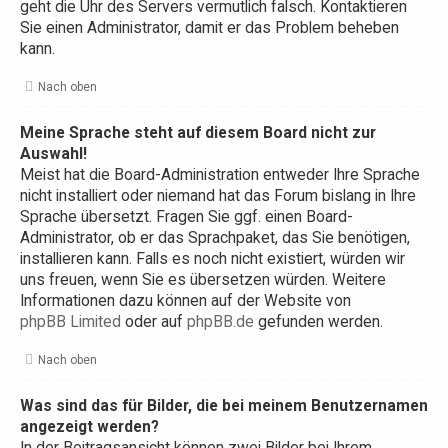
geht die Uhr des Servers vermutlich falsch. Kontaktieren
Sie einen Administrator, damit er das Problem beheben
kann.
Nach oben
Meine Sprache steht auf diesem Board nicht zur
Auswahl!
Meist hat die Board-Administration entweder Ihre Sprache
nicht installiert oder niemand hat das Forum bislang in Ihre
Sprache übersetzt. Fragen Sie ggf. einen Board-
Administrator, ob er das Sprachpaket, das Sie benötigen,
installieren kann. Falls es noch nicht existiert, würden wir
uns freuen, wenn Sie es übersetzen würden. Weitere
Informationen dazu können auf der Website von
phpBB Limited
oder auf
phpBB.de
gefunden werden.
Nach oben
Was sind das für Bilder, die bei meinem Benutzernamen
angezeigt werden?