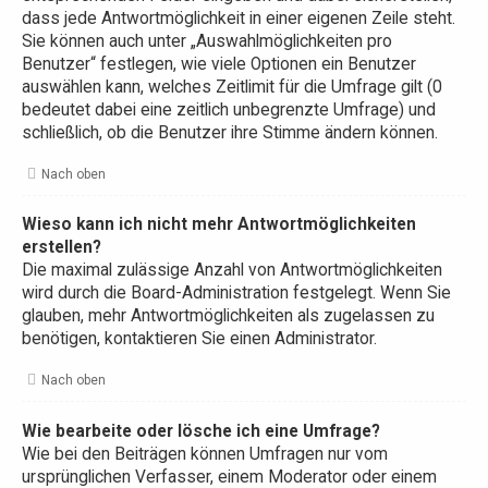
dass jede Antwortmöglichkeit in einer eigenen Zeile steht.
Sie können auch unter „Auswahlmöglichkeiten pro
Benutzer“ festlegen, wie viele Optionen ein Benutzer
auswählen kann, welches Zeitlimit für die Umfrage gilt (0
bedeutet dabei eine zeitlich unbegrenzte Umfrage) und
schließlich, ob die Benutzer ihre Stimme ändern können.
Nach oben
Wieso kann ich nicht mehr Antwortmöglichkeiten
erstellen?
Die maximal zulässige Anzahl von Antwortmöglichkeiten
wird durch die Board-Administration festgelegt. Wenn Sie
glauben, mehr Antwortmöglichkeiten als zugelassen zu
benötigen, kontaktieren Sie einen Administrator.
Nach oben
Wie bearbeite oder lösche ich eine Umfrage?
Wie bei den Beiträgen können Umfragen nur vom
ursprünglichen Verfasser, einem Moderator oder einem