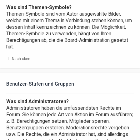
Was sind Themen-Symbole?
Themen-Symbole sind vom Autor ausgewählte Bilder,
welche mit einem Thema in Verbindung stehen können, um
dessen Inhalt kennzeichnen zu können. Die Möglichkeit,
Themen-Symbole zu verwenden, hängt von Ihren
Berechtigungen ab, die die Board-Administration gesetzt
hat.
Nach oben
Benutzer-Stufen und Gruppen
Was sind Administratoren?
Administratoren haben die umfassendsten Rechte im
Forum. Sie können jede Art von Aktion im Forum ausführen;
z. B. Berechtigungen setzen, Mitglieder sperren,
Benutzergruppen erstellen, Moderationsrechte vergeben
usw. Die Rechte, die ein Administrator hat, sind allerdings