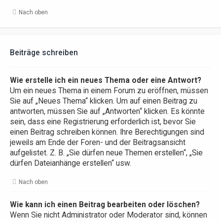
Nach oben
Beiträge schreiben
Wie erstelle ich ein neues Thema oder eine Antwort?
Um ein neues Thema in einem Forum zu eröffnen, müssen
Sie auf „Neues Thema“ klicken. Um auf einen Beitrag zu
antworten, müssen Sie auf „Antworten“ klicken. Es könnte
sein, dass eine Registrierung erforderlich ist, bevor Sie
einen Beitrag schreiben können. Ihre Berechtigungen sind
jeweils am Ende der Foren- und der Beitragsansicht
aufgelistet. Z. B. „Sie dürfen neue Themen erstellen“, „Sie
dürfen Dateianhänge erstellen“ usw.
Nach oben
Wie kann ich einen Beitrag bearbeiten oder löschen?
Wenn Sie nicht Administrator oder Moderator sind, können