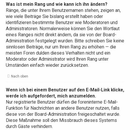
Was ist mein Rang und wie kann ich ihn ändern?
Ränge, die unter Ihrem Benutzernamen stehen, zeigen an,
wie viele Beiträge Sie bislang erstellt haben oder
identifizieren bestimmte Benutzer wie Moderatoren und
Administratoren. Normalerweise können Sie den Wortlaut
eines Ranges nicht direkt ändern, da sie von der Board-
Administration festgelegt wurden. Bitte schreiben Sie keine
sinnlosen Beiträge, nur um Ihren Rang zu erhöhen — die
meisten Foren dulden dieses Verhalten nicht und ein
Moderator oder Administrator wird Ihren Rang unter
Umständen einfach wieder zurücksetzen.
Nach oben
Wenn ich bei einem Benutzer auf den E-Mail-Link klicke,
werde ich aufgefordert, mich anzumelden.
Nur registrierte Benutzer dürfen die foreninterne E-Mail-
Funktion für Nachrichten an andere Benutzer nutzen, falls
diese von der Board-Administration freigeschaltet wurde.
Diese Maßnahme soll den Missbrauch dieses Systems
durch Gäste verhindern.