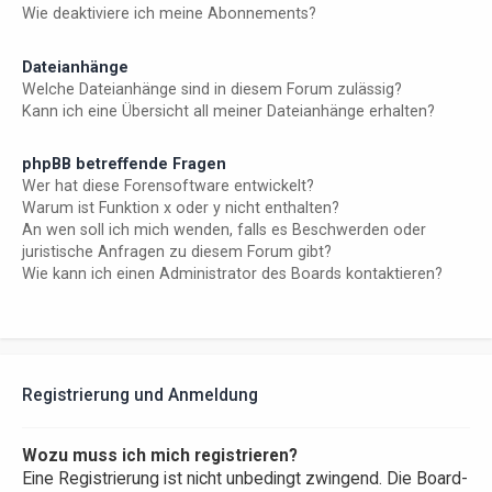
Wie deaktiviere ich meine Abonnements?
Dateianhänge
Welche Dateianhänge sind in diesem Forum zulässig?
Kann ich eine Übersicht all meiner Dateianhänge erhalten?
phpBB betreffende Fragen
Wer hat diese Forensoftware entwickelt?
Warum ist Funktion x oder y nicht enthalten?
An wen soll ich mich wenden, falls es Beschwerden oder
juristische Anfragen zu diesem Forum gibt?
Wie kann ich einen Administrator des Boards kontaktieren?
Registrierung und Anmeldung
Wozu muss ich mich registrieren?
Eine Registrierung ist nicht unbedingt zwingend. Die Board-