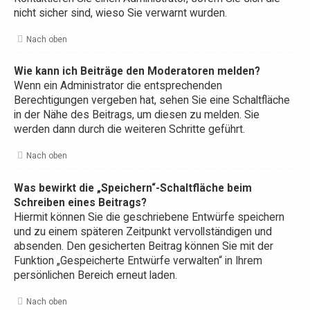
nicht sicher sind, wieso Sie verwarnt wurden.
Nach oben
Wie kann ich Beiträge den Moderatoren melden?
Wenn ein Administrator die entsprechenden
Berechtigungen vergeben hat, sehen Sie eine Schaltfläche
in der Nähe des Beitrags, um diesen zu melden. Sie
werden dann durch die weiteren Schritte geführt.
Nach oben
Was bewirkt die „Speichern“-Schaltfläche beim
Schreiben eines Beitrags?
Hiermit können Sie die geschriebene Entwürfe speichern
und zu einem späteren Zeitpunkt vervollständigen und
absenden. Den gesicherten Beitrag können Sie mit der
Funktion „Gespeicherte Entwürfe verwalten“ in Ihrem
persönlichen Bereich erneut laden.
Nach oben