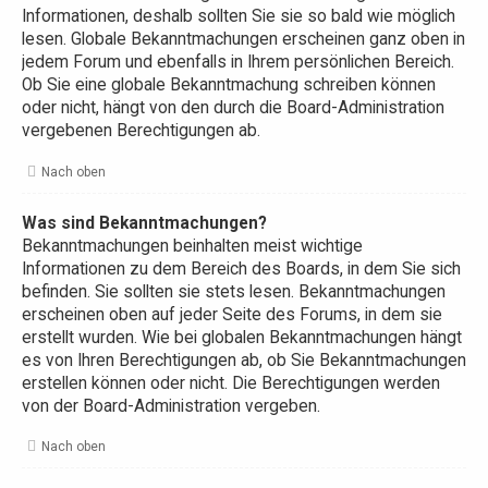
Informationen, deshalb sollten Sie sie so bald wie möglich
lesen. Globale Bekanntmachungen erscheinen ganz oben in
jedem Forum und ebenfalls in Ihrem persönlichen Bereich.
Ob Sie eine globale Bekanntmachung schreiben können
oder nicht, hängt von den durch die Board-Administration
vergebenen Berechtigungen ab.
Nach oben
Was sind Bekanntmachungen?
Bekanntmachungen beinhalten meist wichtige
Informationen zu dem Bereich des Boards, in dem Sie sich
befinden. Sie sollten sie stets lesen. Bekanntmachungen
erscheinen oben auf jeder Seite des Forums, in dem sie
erstellt wurden. Wie bei globalen Bekanntmachungen hängt
es von Ihren Berechtigungen ab, ob Sie Bekanntmachungen
erstellen können oder nicht. Die Berechtigungen werden
von der Board-Administration vergeben.
Nach oben