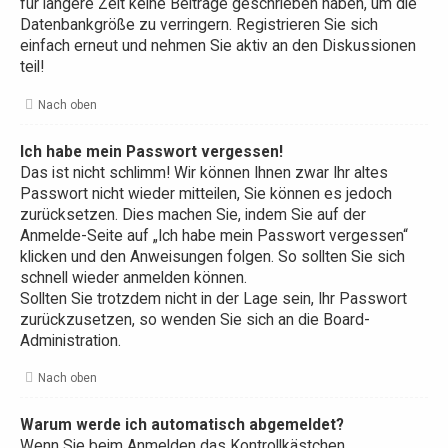
für längere Zeit keine Beiträge geschrieben haben, um die
Datenbankgröße zu verringern. Registrieren Sie sich
einfach erneut und nehmen Sie aktiv an den Diskussionen
teil!
Nach oben
Ich habe mein Passwort vergessen!
Das ist nicht schlimm! Wir können Ihnen zwar Ihr altes
Passwort nicht wieder mitteilen, Sie können es jedoch
zurücksetzen. Dies machen Sie, indem Sie auf der
Anmelde-Seite auf „Ich habe mein Passwort vergessen“
klicken und den Anweisungen folgen. So sollten Sie sich
schnell wieder anmelden können.
Sollten Sie trotzdem nicht in der Lage sein, Ihr Passwort
zurückzusetzen, so wenden Sie sich an die Board-
Administration.
Nach oben
Warum werde ich automatisch abgemeldet?
Wenn Sie beim Anmelden das Kontrollkästchen