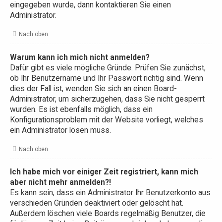
eingegeben wurde, dann kontaktieren Sie einen
Administrator.
Nach oben
Warum kann ich mich nicht anmelden?
Dafür gibt es viele mögliche Gründe. Prüfen Sie zunächst,
ob Ihr Benutzername und Ihr Passwort richtig sind. Wenn
dies der Fall ist, wenden Sie sich an einen Board-
Administrator, um sicherzugehen, dass Sie nicht gesperrt
wurden. Es ist ebenfalls möglich, dass ein
Konfigurationsproblem mit der Website vorliegt, welches
ein Administrator lösen muss.
Nach oben
Ich habe mich vor einiger Zeit registriert, kann mich
aber nicht mehr anmelden?!
Es kann sein, dass ein Administrator Ihr Benutzerkonto aus
verschieden Gründen deaktiviert oder gelöscht hat.
Außerdem löschen viele Boards regelmäßig Benutzer, die