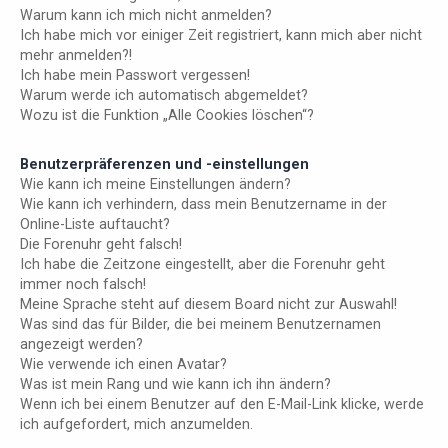
Warum kann ich mich nicht anmelden?
Ich habe mich vor einiger Zeit registriert, kann mich aber nicht
mehr anmelden?!
Ich habe mein Passwort vergessen!
Warum werde ich automatisch abgemeldet?
Wozu ist die Funktion „Alle Cookies löschen“?
Benutzerpräferenzen und -einstellungen
Wie kann ich meine Einstellungen ändern?
Wie kann ich verhindern, dass mein Benutzername in der
Online-Liste auftaucht?
Die Forenuhr geht falsch!
Ich habe die Zeitzone eingestellt, aber die Forenuhr geht
immer noch falsch!
Meine Sprache steht auf diesem Board nicht zur Auswahl!
Was sind das für Bilder, die bei meinem Benutzernamen
angezeigt werden?
Wie verwende ich einen Avatar?
Was ist mein Rang und wie kann ich ihn ändern?
Wenn ich bei einem Benutzer auf den E-Mail-Link klicke, werde
ich aufgefordert, mich anzumelden.