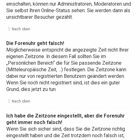
einschalten, können nur Administratoren, Moderatoren und
Sie selbst Ihren Online-Status sehen. Sie werden dann als
unsichtbarer Besucher gezählt.
Nach oben
Die Forenuhr geht falsch!
Möglicherweise entspricht die angezeigte Zeit nicht Ihrer
eigenen Zeitzone. In diesem Fall sollten Sie im
„Persönlichen Bereich“ die für Sie passende Zeitzone
(Mitteleuropäische Zeit, ...) festlegen. Die Zeitzone kann
dabei nur von registrierten Benutzern geändert werden.
Wenn Sie noch nicht registriert sind, ist dies ein guter
Grund, dies jetzt zu tun.
Nach oben
Ich habe die Zeitzone eingestellt, aber die Forenuhr
geht immer noch falsch!
Wenn Sie sich sicher sind, dass Sie die Zeitzone richtig
eingestellt haben und die Zeit trotzdem noch falsch ist,