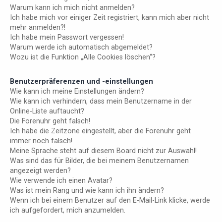
Warum kann ich mich nicht anmelden?
Ich habe mich vor einiger Zeit registriert, kann mich aber nicht
mehr anmelden?!
Ich habe mein Passwort vergessen!
Warum werde ich automatisch abgemeldet?
Wozu ist die Funktion „Alle Cookies löschen“?
Benutzerpräferenzen und -einstellungen
Wie kann ich meine Einstellungen ändern?
Wie kann ich verhindern, dass mein Benutzername in der
Online-Liste auftaucht?
Die Forenuhr geht falsch!
Ich habe die Zeitzone eingestellt, aber die Forenuhr geht
immer noch falsch!
Meine Sprache steht auf diesem Board nicht zur Auswahl!
Was sind das für Bilder, die bei meinem Benutzernamen
angezeigt werden?
Wie verwende ich einen Avatar?
Was ist mein Rang und wie kann ich ihn ändern?
Wenn ich bei einem Benutzer auf den E-Mail-Link klicke, werde
ich aufgefordert, mich anzumelden.