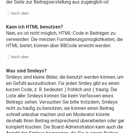
der Seite zur Beitragserstellung aus zugänglich ist.
Nach oben
Kann ich HTML benutzen?
Nein, es ist nicht möglich, HTML-Code in Beiträgen zu
verwenden. Die meisten Formatierungsmöglichkeiten, die
HTML bietet, können über BBCode erreicht werden.
Nach oben
Was sind Smileys?
Smileys sind kleine Bilder, die benutzt werden können, um
ein Gefühl auszudrücken. Für jeden Smiley gibt es einen
kurzen Code, z. B. bedeutet :) fröhlich und :( traurig. Die
Liste aller Smileys können Sie beim Verfassen eines
Beitrags sehen. Versuchen Sie bitte trotzdem, Smileys
nicht zu häufig zu benutzen, sie können einen Beitrag
schnell unlesbar machen und ein Moderator könnte
deshalb Ihren Beitrag entsprechend überarbeiten oder gar
komplett löschen. Die Board-Administration kann auch die