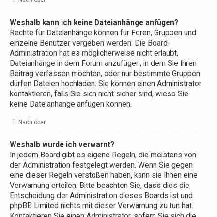
Weshalb kann ich keine Dateianhänge anfügen?
Rechte für Dateianhänge können für Foren, Gruppen und
einzelne Benutzer vergeben werden. Die Board-
Administration hat es möglicherweise nicht erlaubt,
Dateianhänge in dem Forum anzufügen, in dem Sie Ihren
Beitrag verfassen möchten, oder nur bestimmte Gruppen
dürfen Dateien hochladen. Sie können einen Administrator
kontaktieren, falls Sie sich nicht sicher sind, wieso Sie
keine Dateianhänge anfügen können.
Nach oben
Weshalb wurde ich verwarnt?
In jedem Board gibt es eigene Regeln, die meistens von
der Administration festgelegt werden. Wenn Sie gegen
eine dieser Regeln verstoßen haben, kann sie Ihnen eine
Verwarnung erteilen. Bitte beachten Sie, dass dies die
Entscheidung der Administration dieses Boards ist und
phpBB Limited nichts mit dieser Verwarnung zu tun hat.
Kontaktieren Sie einen Administrator, sofern Sie sich die