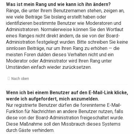
Was ist mein Rang und wie kann ich ihn ändern?
Ränge, die unter Ihrem Benutzernamen stehen, zeigen an,
wie viele Beiträge Sie bislang erstellt haben oder
identifizieren bestimmte Benutzer wie Moderatoren und
Administratoren. Normalerweise können Sie den Wortlaut
eines Ranges nicht direkt ändern, da sie von der Board-
Administration festgelegt wurden. Bitte schreiben Sie keine
sinnlosen Beiträge, nur um Ihren Rang zu erhöhen — die
meisten Foren dulden dieses Verhalten nicht und ein
Moderator oder Administrator wird Ihren Rang unter
Umständen einfach wieder zurücksetzen.
Nach oben
Wenn ich bei einem Benutzer auf den E-Mail-Link klicke,
werde ich aufgefordert, mich anzumelden.
Nur registrierte Benutzer dürfen die foreninterne E-Mail-
Funktion für Nachrichten an andere Benutzer nutzen, falls
diese von der Board-Administration freigeschaltet wurde.
Diese Maßnahme soll den Missbrauch dieses Systems
durch Gäste verhindern.