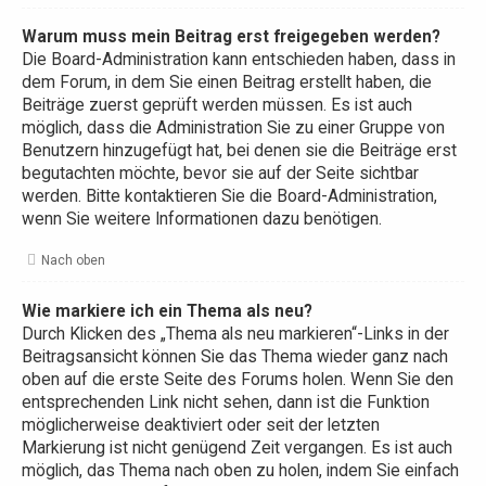
Warum muss mein Beitrag erst freigegeben werden?
Die Board-Administration kann entschieden haben, dass in
dem Forum, in dem Sie einen Beitrag erstellt haben, die
Beiträge zuerst geprüft werden müssen. Es ist auch
möglich, dass die Administration Sie zu einer Gruppe von
Benutzern hinzugefügt hat, bei denen sie die Beiträge erst
begutachten möchte, bevor sie auf der Seite sichtbar
werden. Bitte kontaktieren Sie die Board-Administration,
wenn Sie weitere Informationen dazu benötigen.
Nach oben
Wie markiere ich ein Thema als neu?
Durch Klicken des „Thema als neu markieren“-Links in der
Beitragsansicht können Sie das Thema wieder ganz nach
oben auf die erste Seite des Forums holen. Wenn Sie den
entsprechenden Link nicht sehen, dann ist die Funktion
möglicherweise deaktiviert oder seit der letzten
Markierung ist nicht genügend Zeit vergangen. Es ist auch
möglich, das Thema nach oben zu holen, indem Sie einfach