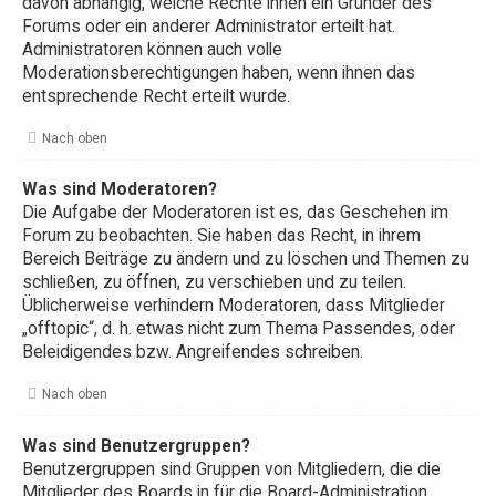
davon abhängig, welche Rechte ihnen ein Gründer des
Forums oder ein anderer Administrator erteilt hat.
Administratoren können auch volle
Moderationsberechtigungen haben, wenn ihnen das
entsprechende Recht erteilt wurde.
Nach oben
Was sind Moderatoren?
Die Aufgabe der Moderatoren ist es, das Geschehen im
Forum zu beobachten. Sie haben das Recht, in ihrem
Bereich Beiträge zu ändern und zu löschen und Themen zu
schließen, zu öffnen, zu verschieben und zu teilen.
Üblicherweise verhindern Moderatoren, dass Mitglieder
„offtopic“, d. h. etwas nicht zum Thema Passendes, oder
Beleidigendes bzw. Angreifendes schreiben.
Nach oben
Was sind Benutzergruppen?
Benutzergruppen sind Gruppen von Mitgliedern, die die
Mitglieder des Boards in für die Board-Administration