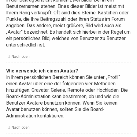
In der Beitragsansicht können zwei Bilder bei Ihrem
Benutzernamen stehen. Eines dieser Bilder ist meist mit
Ihrem Rang verknüpft: Oft sind dies Sterne, Kästchen oder
Punkte, die Ihre Beitragszahl oder Ihren Status im Forum
angeben. Das andere, meist größere, Bild wird auch als
„Avatar“ bezeichnet. Es handelt sich hierbei in der Regel um
ein persönliches Bild, welches von Benutzer zu Benutzer
unterschiedlich ist.
Nach oben
Wie verwende ich einen Avatar?
In Ihrem persönlichen Bereich können Sie unter „Profil“
einen Avatar über eine der folgenden vier Methoden
hinzufügen: Gravatar, Galerie, Remote oder Hochladen. Die
Board-Administration kann bestimmen, ob und wie die
Benutzer Avatare benutzen können. Wenn Sie keinen
Avatar benutzen können, sollten Sie die Board-
Administration kontaktieren.
Nach oben