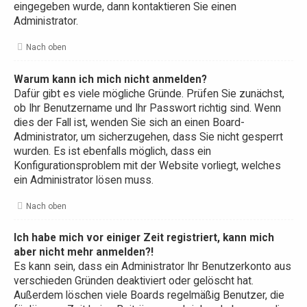
eingegeben wurde, dann kontaktieren Sie einen
Administrator.
Nach oben
Warum kann ich mich nicht anmelden?
Dafür gibt es viele mögliche Gründe. Prüfen Sie zunächst,
ob Ihr Benutzername und Ihr Passwort richtig sind. Wenn
dies der Fall ist, wenden Sie sich an einen Board-
Administrator, um sicherzugehen, dass Sie nicht gesperrt
wurden. Es ist ebenfalls möglich, dass ein
Konfigurationsproblem mit der Website vorliegt, welches
ein Administrator lösen muss.
Nach oben
Ich habe mich vor einiger Zeit registriert, kann mich
aber nicht mehr anmelden?!
Es kann sein, dass ein Administrator Ihr Benutzerkonto aus
verschieden Gründen deaktiviert oder gelöscht hat.
Außerdem löschen viele Boards regelmäßig Benutzer, die