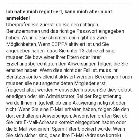
Ich habe mich registriert, kann mich aber nicht
anmelden!
Überprüfen Sie zuerst, ob Sie den richtigen
Benutzernamen und das richtige Passwort eingegeben
haben. Wenn diese stimmen, dann gibt es zwei
Möglichkeiten. Wenn
COPPA
aktiviert ist und Sie
angegeben haben, dass Sie unter 13 Jahre alt sind,
müssen Sie bzw. einer Ihrer Eltern oder Ihrer
Erziehungsberechtigten den Anweisungen folgen, die Sie
erhalten haben. Wenn dies nicht der Fall ist, muss Ihr
Benutzerkonto vielleicht aktiviert werden. Bei einigen Foren
müssen alle neu angemeldeten Mitglieder erst
freigeschaltet werden – entweder müssen Sie dies selbst
erledigen oder ein Administrator. Bei der Registrierung
wurde Ihnen mitgeteilt, ob eine Aktivierung nötig ist oder
nicht. Wenn Sie eine E-Mail erhalten haben, folgen Sie den
dort enthaltenen Anweisungen. Ansonsten prüfen Sie, ob
Sie Ihre E-Mail-Adresse korrekt eingegeben haben oder
die E-Mail von einem Spam-Filter blockiert wurde. Wenn
Sie sich sicher sind, dass Ihre E-Mail-Adresse korrekt