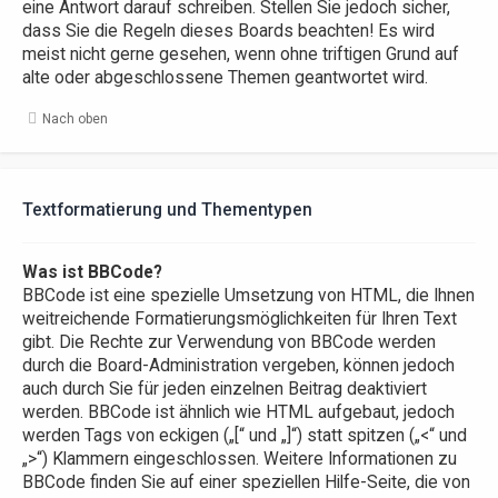
eine Antwort darauf schreiben. Stellen Sie jedoch sicher,
dass Sie die Regeln dieses Boards beachten! Es wird
meist nicht gerne gesehen, wenn ohne triftigen Grund auf
alte oder abgeschlossene Themen geantwortet wird.
Nach oben
Textformatierung und Thementypen
Was ist BBCode?
BBCode ist eine spezielle Umsetzung von HTML, die Ihnen
weitreichende Formatierungsmöglichkeiten für Ihren Text
gibt. Die Rechte zur Verwendung von BBCode werden
durch die Board-Administration vergeben, können jedoch
auch durch Sie für jeden einzelnen Beitrag deaktiviert
werden. BBCode ist ähnlich wie HTML aufgebaut, jedoch
werden Tags von eckigen („[“ und „]“) statt spitzen („<“ und
„>“) Klammern eingeschlossen. Weitere Informationen zu
BBCode finden Sie auf einer speziellen Hilfe-Seite, die von