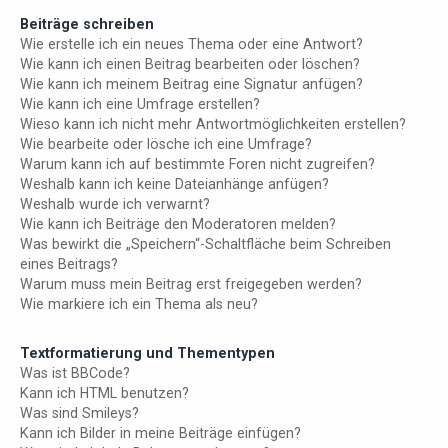
Beiträge schreiben
Wie erstelle ich ein neues Thema oder eine Antwort?
Wie kann ich einen Beitrag bearbeiten oder löschen?
Wie kann ich meinem Beitrag eine Signatur anfügen?
Wie kann ich eine Umfrage erstellen?
Wieso kann ich nicht mehr Antwortmöglichkeiten erstellen?
Wie bearbeite oder lösche ich eine Umfrage?
Warum kann ich auf bestimmte Foren nicht zugreifen?
Weshalb kann ich keine Dateianhänge anfügen?
Weshalb wurde ich verwarnt?
Wie kann ich Beiträge den Moderatoren melden?
Was bewirkt die „Speichern“-Schaltfläche beim Schreiben
eines Beitrags?
Warum muss mein Beitrag erst freigegeben werden?
Wie markiere ich ein Thema als neu?
Textformatierung und Thementypen
Was ist BBCode?
Kann ich HTML benutzen?
Was sind Smileys?
Kann ich Bilder in meine Beiträge einfügen?