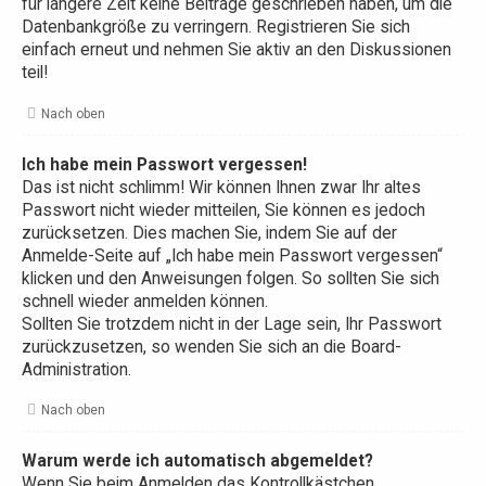
für längere Zeit keine Beiträge geschrieben haben, um die
Datenbankgröße zu verringern. Registrieren Sie sich
einfach erneut und nehmen Sie aktiv an den Diskussionen
teil!
Nach oben
Ich habe mein Passwort vergessen!
Das ist nicht schlimm! Wir können Ihnen zwar Ihr altes
Passwort nicht wieder mitteilen, Sie können es jedoch
zurücksetzen. Dies machen Sie, indem Sie auf der
Anmelde-Seite auf „Ich habe mein Passwort vergessen“
klicken und den Anweisungen folgen. So sollten Sie sich
schnell wieder anmelden können.
Sollten Sie trotzdem nicht in der Lage sein, Ihr Passwort
zurückzusetzen, so wenden Sie sich an die Board-
Administration.
Nach oben
Warum werde ich automatisch abgemeldet?
Wenn Sie beim Anmelden das Kontrollkästchen