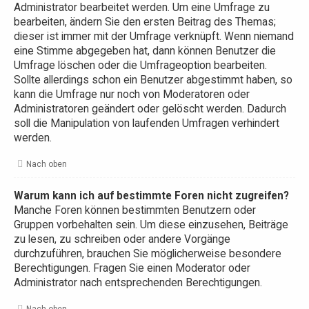
Administrator bearbeitet werden. Um eine Umfrage zu
bearbeiten, ändern Sie den ersten Beitrag des Themas;
dieser ist immer mit der Umfrage verknüpft. Wenn niemand
eine Stimme abgegeben hat, dann können Benutzer die
Umfrage löschen oder die Umfrageoption bearbeiten.
Sollte allerdings schon ein Benutzer abgestimmt haben, so
kann die Umfrage nur noch von Moderatoren oder
Administratoren geändert oder gelöscht werden. Dadurch
soll die Manipulation von laufenden Umfragen verhindert
werden.
Nach oben
Warum kann ich auf bestimmte Foren nicht zugreifen?
Manche Foren können bestimmten Benutzern oder
Gruppen vorbehalten sein. Um diese einzusehen, Beiträge
zu lesen, zu schreiben oder andere Vorgänge
durchzuführen, brauchen Sie möglicherweise besondere
Berechtigungen. Fragen Sie einen Moderator oder
Administrator nach entsprechenden Berechtigungen.
Nach oben