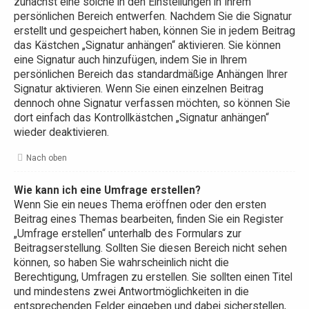
zunächst eine solche in den Einstellungen in Ihrem
persönlichen Bereich entwerfen. Nachdem Sie die Signatur
erstellt und gespeichert haben, können Sie in jedem Beitrag
das Kästchen „Signatur anhängen“ aktivieren. Sie können
eine Signatur auch hinzufügen, indem Sie in Ihrem
persönlichen Bereich das standardmäßige Anhängen Ihrer
Signatur aktivieren. Wenn Sie einen einzelnen Beitrag
dennoch ohne Signatur verfassen möchten, so können Sie
dort einfach das Kontrollkästchen „Signatur anhängen“
wieder deaktivieren.
Nach oben
Wie kann ich eine Umfrage erstellen?
Wenn Sie ein neues Thema eröffnen oder den ersten
Beitrag eines Themas bearbeiten, finden Sie ein Register
„Umfrage erstellen“ unterhalb des Formulars zur
Beitragserstellung. Sollten Sie diesen Bereich nicht sehen
können, so haben Sie wahrscheinlich nicht die
Berechtigung, Umfragen zu erstellen. Sie sollten einen Titel
und mindestens zwei Antwortmöglichkeiten in die
entsprechenden Felder eingeben und dabei sicherstellen,