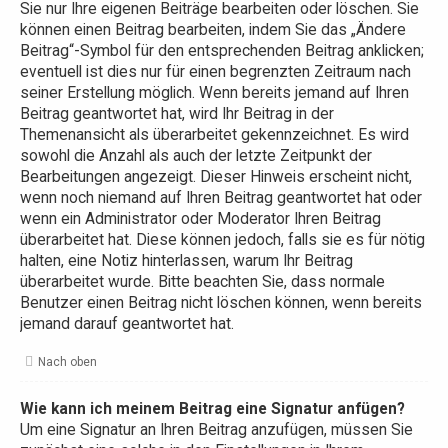
Sie nur Ihre eigenen Beiträge bearbeiten oder löschen. Sie
können einen Beitrag bearbeiten, indem Sie das „Ändere
Beitrag“-Symbol für den entsprechenden Beitrag anklicken;
eventuell ist dies nur für einen begrenzten Zeitraum nach
seiner Erstellung möglich. Wenn bereits jemand auf Ihren
Beitrag geantwortet hat, wird Ihr Beitrag in der
Themenansicht als überarbeitet gekennzeichnet. Es wird
sowohl die Anzahl als auch der letzte Zeitpunkt der
Bearbeitungen angezeigt. Dieser Hinweis erscheint nicht,
wenn noch niemand auf Ihren Beitrag geantwortet hat oder
wenn ein Administrator oder Moderator Ihren Beitrag
überarbeitet hat. Diese können jedoch, falls sie es für nötig
halten, eine Notiz hinterlassen, warum Ihr Beitrag
überarbeitet wurde. Bitte beachten Sie, dass normale
Benutzer einen Beitrag nicht löschen können, wenn bereits
jemand darauf geantwortet hat.
Nach oben
Wie kann ich meinem Beitrag eine Signatur anfügen?
Um eine Signatur an Ihren Beitrag anzufügen, müssen Sie