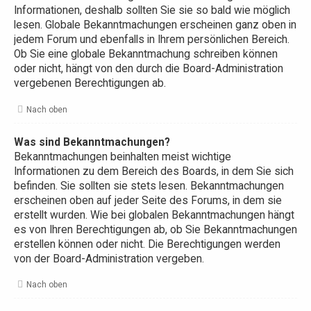
Informationen, deshalb sollten Sie sie so bald wie möglich
lesen. Globale Bekanntmachungen erscheinen ganz oben in
jedem Forum und ebenfalls in Ihrem persönlichen Bereich.
Ob Sie eine globale Bekanntmachung schreiben können
oder nicht, hängt von den durch die Board-Administration
vergebenen Berechtigungen ab.
Nach oben
Was sind Bekanntmachungen?
Bekanntmachungen beinhalten meist wichtige
Informationen zu dem Bereich des Boards, in dem Sie sich
befinden. Sie sollten sie stets lesen. Bekanntmachungen
erscheinen oben auf jeder Seite des Forums, in dem sie
erstellt wurden. Wie bei globalen Bekanntmachungen hängt
es von Ihren Berechtigungen ab, ob Sie Bekanntmachungen
erstellen können oder nicht. Die Berechtigungen werden
von der Board-Administration vergeben.
Nach oben