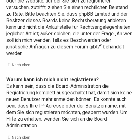
oder die Website, auf der Sie sich zu registrieren
versuchen, zutrifft, ziehen Sie einen rechtlichen Beistand
zu Rate. Bitte beachten Sie, dass phpBB Limited und der
Besitzer dieses Boards keine Rechtsberatung anbieten
kann und nicht die Anlaufstelle für Rechtsangelegenheiten
jeglicher Art ist; außer solchen, die unter der Frage „An wen
soll ich mich wenden, falls es Beschwerden oder
juristische Anfragen zu diesem Forum gibt?“ behandelt
werden.
Nach oben
Warum kann ich mich nicht registrieren?
Es kann sein, dass die Board-Administration die
Registrierung komplett ausgeschaltet hat, damit sich keine
neuen Benutzer mehr anmelden können. Es könnte auch
sein, dass Ihre IP-Adresse oder der Benutzername, mit
dem Sie sich registrieren möchten, gesperrt wurden. Um
Hilfe zu erhalten, wenden Sie sich an die Board-
Administration.
Nach oben