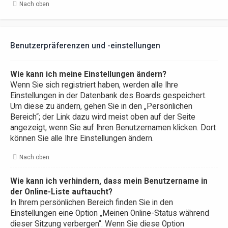
Nach oben
Benutzerpräferenzen und -einstellungen
Wie kann ich meine Einstellungen ändern?
Wenn Sie sich registriert haben, werden alle Ihre
Einstellungen in der Datenbank des Boards gespeichert.
Um diese zu ändern, gehen Sie in den „Persönlichen
Bereich“; der Link dazu wird meist oben auf der Seite
angezeigt, wenn Sie auf Ihren Benutzernamen klicken. Dort
können Sie alle Ihre Einstellungen ändern.
Nach oben
Wie kann ich verhindern, dass mein Benutzername in
der Online-Liste auftaucht?
In Ihrem persönlichen Bereich finden Sie in den
Einstellungen eine Option „Meinen Online-Status während
dieser Sitzung verbergen“. Wenn Sie diese Option