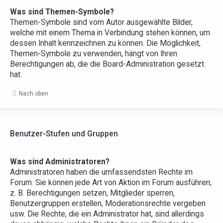
Was sind Themen-Symbole?
Themen-Symbole sind vom Autor ausgewählte Bilder,
welche mit einem Thema in Verbindung stehen können, um
dessen Inhalt kennzeichnen zu können. Die Möglichkeit,
Themen-Symbole zu verwenden, hängt von Ihren
Berechtigungen ab, die die Board-Administration gesetzt
hat.
Nach oben
Benutzer-Stufen und Gruppen
Was sind Administratoren?
Administratoren haben die umfassendsten Rechte im
Forum. Sie können jede Art von Aktion im Forum ausführen;
z. B. Berechtigungen setzen, Mitglieder sperren,
Benutzergruppen erstellen, Moderationsrechte vergeben
usw. Die Rechte, die ein Administrator hat, sind allerdings