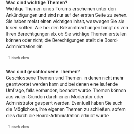
Was sind wichtige Themen?
Wichtige Themen eines Forums erscheinen unter den
Ankündigungen und sind nur auf der ersten Seite zu sehen.
Sie haben meist einen wichtigen Inhalt, weswegen Sie sie
lesen sollten. Wie bei den Bekanntmachungen hängt es von
Ihren Berechtigungen ab, ob Sie wichtige Themen erstellen
können oder nicht; die Berechtigungen stellt die Board-
Administration ein.
Nach oben
Was sind geschlossene Themen?
Geschlossene Themen sind Themen, in denen nicht mehr
geantwortet werden kann und bei denen eine laufende
Umfrage, falls vorhanden, beendet wurde. Themen können
aus vielen Gründen durch einen Moderator oder
Administrator gesperrt werden. Eventuell haben Sie auch
die Möglichkeit, Ihre eigenen Themen zu schließen, sofern
dies durch die Board-Administration erlaubt wurde.
Nach oben