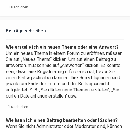
Nach oben
Beiträge schreiben
Wie erstelle ich ein neues Thema oder eine Antwort?
Um ein neues Thema in einem Forum zu eröffnen, müssen
Sie auf „Neues Thema“ klicken. Um auf einen Beitrag zu
antworten, müssen Sie auf „Antworten“ klicken. Es könnte
sein, dass eine Registrierung erforderlich ist, bevor Sie
einen Beitrag schreiben können. Ihre Berechtigungen sind
jeweils am Ende der Foren- und der Beitragsansicht
aufgelistet. Z. B. „Sie dürfen neue Themen erstellen“, „Sie
dürfen Dateianhänge erstellen“ usw.
Nach oben
Wie kann ich einen Beitrag bearbeiten oder löschen?
Wenn Sie nicht Administrator oder Moderator sind, können