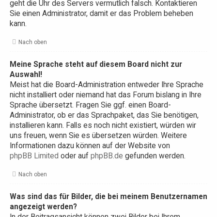
geht die Uhr des Servers vermutlich falsch. Kontaktieren
Sie einen Administrator, damit er das Problem beheben
kann.
Nach oben
Meine Sprache steht auf diesem Board nicht zur
Auswahl!
Meist hat die Board-Administration entweder Ihre Sprache
nicht installiert oder niemand hat das Forum bislang in Ihre
Sprache übersetzt. Fragen Sie ggf. einen Board-
Administrator, ob er das Sprachpaket, das Sie benötigen,
installieren kann. Falls es noch nicht existiert, würden wir
uns freuen, wenn Sie es übersetzen würden. Weitere
Informationen dazu können auf der Website von
phpBB Limited
oder auf
phpBB.de
gefunden werden.
Nach oben
Was sind das für Bilder, die bei meinem Benutzernamen
angezeigt werden?