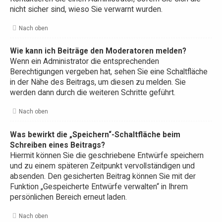
nicht sicher sind, wieso Sie verwarnt wurden.
Nach oben
Wie kann ich Beiträge den Moderatoren melden?
Wenn ein Administrator die entsprechenden
Berechtigungen vergeben hat, sehen Sie eine Schaltfläche
in der Nähe des Beitrags, um diesen zu melden. Sie
werden dann durch die weiteren Schritte geführt.
Nach oben
Was bewirkt die „Speichern“-Schaltfläche beim
Schreiben eines Beitrags?
Hiermit können Sie die geschriebene Entwürfe speichern
und zu einem späteren Zeitpunkt vervollständigen und
absenden. Den gesicherten Beitrag können Sie mit der
Funktion „Gespeicherte Entwürfe verwalten“ in Ihrem
persönlichen Bereich erneut laden.
Nach oben