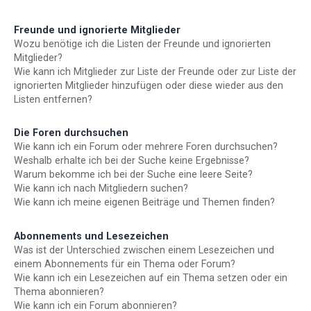
Freunde und ignorierte Mitglieder
Wozu benötige ich die Listen der Freunde und ignorierten
Mitglieder?
Wie kann ich Mitglieder zur Liste der Freunde oder zur Liste der
ignorierten Mitglieder hinzufügen oder diese wieder aus den
Listen entfernen?
Die Foren durchsuchen
Wie kann ich ein Forum oder mehrere Foren durchsuchen?
Weshalb erhalte ich bei der Suche keine Ergebnisse?
Warum bekomme ich bei der Suche eine leere Seite?
Wie kann ich nach Mitgliedern suchen?
Wie kann ich meine eigenen Beiträge und Themen finden?
Abonnements und Lesezeichen
Was ist der Unterschied zwischen einem Lesezeichen und
einem Abonnements für ein Thema oder Forum?
Wie kann ich ein Lesezeichen auf ein Thema setzen oder ein
Thema abonnieren?
Wie kann ich ein Forum abonnieren?