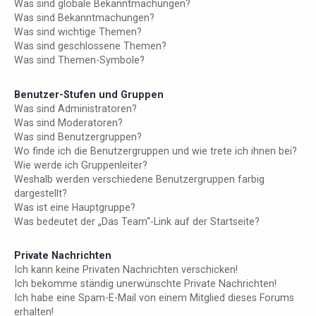
Was sind globale Bekanntmachungen?
Was sind Bekanntmachungen?
Was sind wichtige Themen?
Was sind geschlossene Themen?
Was sind Themen-Symbole?
Benutzer-Stufen und Gruppen
Was sind Administratoren?
Was sind Moderatoren?
Was sind Benutzergruppen?
Wo finde ich die Benutzergruppen und wie trete ich ihnen bei?
Wie werde ich Gruppenleiter?
Weshalb werden verschiedene Benutzergruppen farbig
dargestellt?
Was ist eine Hauptgruppe?
Was bedeutet der „Das Team“-Link auf der Startseite?
Private Nachrichten
Ich kann keine Privaten Nachrichten verschicken!
Ich bekomme ständig unerwünschte Private Nachrichten!
Ich habe eine Spam-E-Mail von einem Mitglied dieses Forums
erhalten!