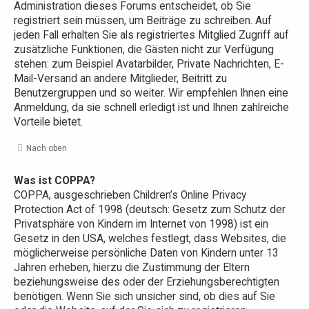
Administration dieses Forums entscheidet, ob Sie
registriert sein müssen, um Beiträge zu schreiben. Auf
jeden Fall erhalten Sie als registriertes Mitglied Zugriff auf
zusätzliche Funktionen, die Gästen nicht zur Verfügung
stehen: zum Beispiel Avatarbilder, Private Nachrichten, E-
Mail-Versand an andere Mitglieder, Beitritt zu
Benutzergruppen und so weiter. Wir empfehlen Ihnen eine
Anmeldung, da sie schnell erledigt ist und Ihnen zahlreiche
Vorteile bietet.
Nach oben
Was ist COPPA?
COPPA, ausgeschrieben Children’s Online Privacy
Protection Act of 1998 (deutsch: Gesetz zum Schutz der
Privatsphäre von Kindern im Internet von 1998) ist ein
Gesetz in den USA, welches festlegt, dass Websites, die
möglicherweise persönliche Daten von Kindern unter 13
Jahren erheben, hierzu die Zustimmung der Eltern
beziehungsweise des oder der Erziehungsberechtigten
benötigen. Wenn Sie sich unsicher sind, ob dies auf Sie