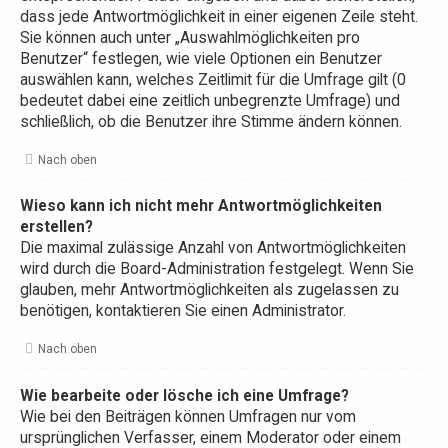
dass jede Antwortmöglichkeit in einer eigenen Zeile steht.
Sie können auch unter „Auswahlmöglichkeiten pro
Benutzer“ festlegen, wie viele Optionen ein Benutzer
auswählen kann, welches Zeitlimit für die Umfrage gilt (0
bedeutet dabei eine zeitlich unbegrenzte Umfrage) und
schließlich, ob die Benutzer ihre Stimme ändern können.
Nach oben
Wieso kann ich nicht mehr Antwortmöglichkeiten
erstellen?
Die maximal zulässige Anzahl von Antwortmöglichkeiten
wird durch die Board-Administration festgelegt. Wenn Sie
glauben, mehr Antwortmöglichkeiten als zugelassen zu
benötigen, kontaktieren Sie einen Administrator.
Nach oben
Wie bearbeite oder lösche ich eine Umfrage?
Wie bei den Beiträgen können Umfragen nur vom
ursprünglichen Verfasser, einem Moderator oder einem