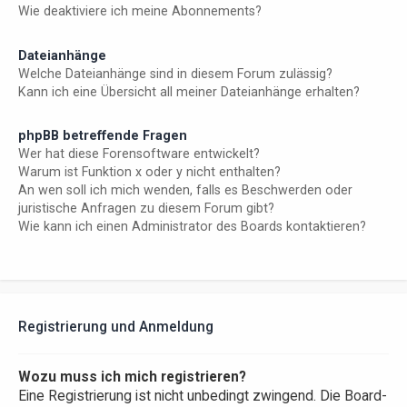
Wie deaktiviere ich meine Abonnements?
Dateianhänge
Welche Dateianhänge sind in diesem Forum zulässig?
Kann ich eine Übersicht all meiner Dateianhänge erhalten?
phpBB betreffende Fragen
Wer hat diese Forensoftware entwickelt?
Warum ist Funktion x oder y nicht enthalten?
An wen soll ich mich wenden, falls es Beschwerden oder
juristische Anfragen zu diesem Forum gibt?
Wie kann ich einen Administrator des Boards kontaktieren?
Registrierung und Anmeldung
Wozu muss ich mich registrieren?
Eine Registrierung ist nicht unbedingt zwingend. Die Board-