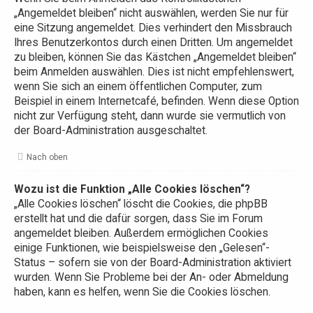
„Angemeldet bleiben“ nicht auswählen, werden Sie nur für
eine Sitzung angemeldet. Dies verhindert den Missbrauch
Ihres Benutzerkontos durch einen Dritten. Um angemeldet
zu bleiben, können Sie das Kästchen „Angemeldet bleiben“
beim Anmelden auswählen. Dies ist nicht empfehlenswert,
wenn Sie sich an einem öffentlichen Computer, zum
Beispiel in einem Internetcafé, befinden. Wenn diese Option
nicht zur Verfügung steht, dann wurde sie vermutlich von
der Board-Administration ausgeschaltet.
Nach oben
Wozu ist die Funktion „Alle Cookies löschen“?
„Alle Cookies löschen“ löscht die Cookies, die phpBB
erstellt hat und die dafür sorgen, dass Sie im Forum
angemeldet bleiben. Außerdem ermöglichen Cookies
einige Funktionen, wie beispielsweise den „Gelesen“-
Status – sofern sie von der Board-Administration aktiviert
wurden. Wenn Sie Probleme bei der An- oder Abmeldung
haben, kann es helfen, wenn Sie die Cookies löschen.