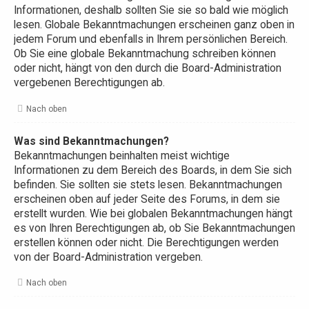
Informationen, deshalb sollten Sie sie so bald wie möglich
lesen. Globale Bekanntmachungen erscheinen ganz oben in
jedem Forum und ebenfalls in Ihrem persönlichen Bereich.
Ob Sie eine globale Bekanntmachung schreiben können
oder nicht, hängt von den durch die Board-Administration
vergebenen Berechtigungen ab.
Nach oben
Was sind Bekanntmachungen?
Bekanntmachungen beinhalten meist wichtige
Informationen zu dem Bereich des Boards, in dem Sie sich
befinden. Sie sollten sie stets lesen. Bekanntmachungen
erscheinen oben auf jeder Seite des Forums, in dem sie
erstellt wurden. Wie bei globalen Bekanntmachungen hängt
es von Ihren Berechtigungen ab, ob Sie Bekanntmachungen
erstellen können oder nicht. Die Berechtigungen werden
von der Board-Administration vergeben.
Nach oben