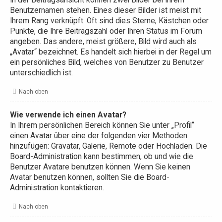
In der Beitragsansicht können zwei Bilder bei Ihrem
Benutzernamen stehen. Eines dieser Bilder ist meist mit
Ihrem Rang verknüpft: Oft sind dies Sterne, Kästchen oder
Punkte, die Ihre Beitragszahl oder Ihren Status im Forum
angeben. Das andere, meist größere, Bild wird auch als
„Avatar“ bezeichnet. Es handelt sich hierbei in der Regel um
ein persönliches Bild, welches von Benutzer zu Benutzer
unterschiedlich ist.
Nach oben
Wie verwende ich einen Avatar?
In Ihrem persönlichen Bereich können Sie unter „Profil“
einen Avatar über eine der folgenden vier Methoden
hinzufügen: Gravatar, Galerie, Remote oder Hochladen. Die
Board-Administration kann bestimmen, ob und wie die
Benutzer Avatare benutzen können. Wenn Sie keinen
Avatar benutzen können, sollten Sie die Board-
Administration kontaktieren.
Nach oben