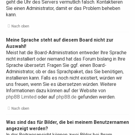
geht die Uhr des Servers vermutlich falsch. Kontaktieren
Sie einen Administrator, damit er das Problem beheben
kann.
Nach oben
Meine Sprache steht auf diesem Board nicht zur
Auswahl!
Meist hat die Board-Administration entweder Ihre Sprache
nicht installiert oder niemand hat das Forum bislang in Ihre
Sprache übersetzt. Fragen Sie ggf. einen Board-
Administrator, ob er das Sprachpaket, das Sie benötigen,
installieren kann. Falls es noch nicht existiert, würden wir
uns freuen, wenn Sie es übersetzen würden. Weitere
Informationen dazu können auf der Website von
phpBB Limited
oder auf
phpBB.de
gefunden werden.
Nach oben
Was sind das für Bilder, die bei meinem Benutzernamen
angezeigt werden?