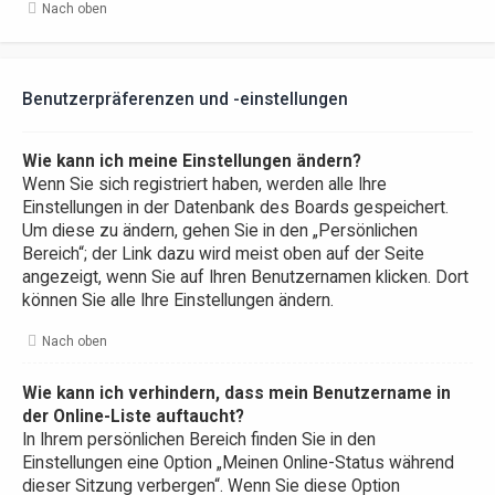
Nach oben
Benutzerpräferenzen und -einstellungen
Wie kann ich meine Einstellungen ändern?
Wenn Sie sich registriert haben, werden alle Ihre
Einstellungen in der Datenbank des Boards gespeichert.
Um diese zu ändern, gehen Sie in den „Persönlichen
Bereich“; der Link dazu wird meist oben auf der Seite
angezeigt, wenn Sie auf Ihren Benutzernamen klicken. Dort
können Sie alle Ihre Einstellungen ändern.
Nach oben
Wie kann ich verhindern, dass mein Benutzername in
der Online-Liste auftaucht?
In Ihrem persönlichen Bereich finden Sie in den
Einstellungen eine Option „Meinen Online-Status während
dieser Sitzung verbergen“. Wenn Sie diese Option