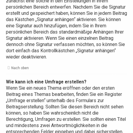
zunächst eine solche in den Einstellungen in Ihrem
persönlichen Bereich entwerfen. Nachdem Sie die Signatur
erstellt und gespeichert haben, können Sie in jedem Beitrag
das Kästchen „Signatur anhängen“ aktivieren. Sie können
eine Signatur auch hinzufügen, indem Sie in Ihrem
persönlichen Bereich das standardmäßige Anhängen Ihrer
Signatur aktivieren. Wenn Sie einen einzelnen Beitrag
dennoch ohne Signatur verfassen möchten, so können Sie
dort einfach das Kontrollkästchen „Signatur anhängen“
wieder deaktivieren.
Nach oben
Wie kann ich eine Umfrage erstellen?
Wenn Sie ein neues Thema eröffnen oder den ersten
Beitrag eines Themas bearbeiten, finden Sie ein Register
„Umfrage erstellen“ unterhalb des Formulars zur
Beitragserstellung. Sollten Sie diesen Bereich nicht sehen
können, so haben Sie wahrscheinlich nicht die
Berechtigung, Umfragen zu erstellen. Sie sollten einen Titel
und mindestens zwei Antwortmöglichkeiten in die
entsprechenden Felder eingeben und dabei sicherstellen,