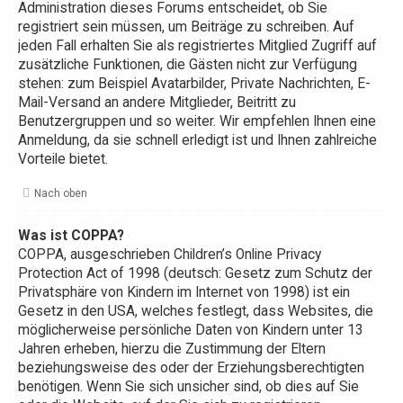
Administration dieses Forums entscheidet, ob Sie
registriert sein müssen, um Beiträge zu schreiben. Auf
jeden Fall erhalten Sie als registriertes Mitglied Zugriff auf
zusätzliche Funktionen, die Gästen nicht zur Verfügung
stehen: zum Beispiel Avatarbilder, Private Nachrichten, E-
Mail-Versand an andere Mitglieder, Beitritt zu
Benutzergruppen und so weiter. Wir empfehlen Ihnen eine
Anmeldung, da sie schnell erledigt ist und Ihnen zahlreiche
Vorteile bietet.
Nach oben
Was ist COPPA?
COPPA, ausgeschrieben Children’s Online Privacy
Protection Act of 1998 (deutsch: Gesetz zum Schutz der
Privatsphäre von Kindern im Internet von 1998) ist ein
Gesetz in den USA, welches festlegt, dass Websites, die
möglicherweise persönliche Daten von Kindern unter 13
Jahren erheben, hierzu die Zustimmung der Eltern
beziehungsweise des oder der Erziehungsberechtigten
benötigen. Wenn Sie sich unsicher sind, ob dies auf Sie