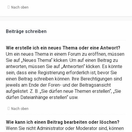
Nach oben
Beiträge schreiben
Wie erstelle ich ein neues Thema oder eine Antwort?
Um ein neues Thema in einem Forum zu eröffnen, müssen
Sie auf „Neues Thema“ klicken. Um auf einen Beitrag zu
antworten, müssen Sie auf „Antworten“ klicken. Es könnte
sein, dass eine Registrierung erforderlich ist, bevor Sie
einen Beitrag schreiben können. Ihre Berechtigungen sind
jeweils am Ende der Foren- und der Beitragsansicht
aufgelistet. Z. B. „Sie dürfen neue Themen erstellen“, „Sie
dürfen Dateianhänge erstellen“ usw.
Nach oben
Wie kann ich einen Beitrag bearbeiten oder löschen?
Wenn Sie nicht Administrator oder Moderator sind, können