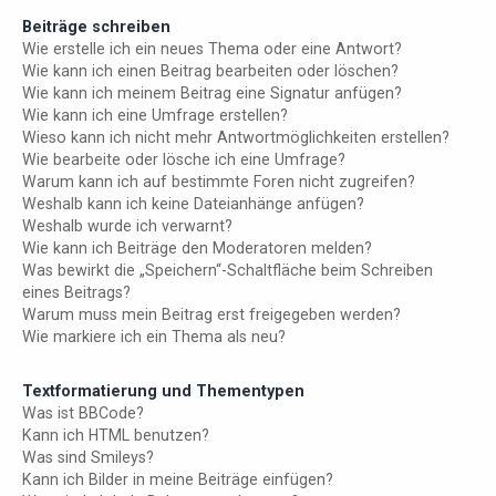
Beiträge schreiben
Wie erstelle ich ein neues Thema oder eine Antwort?
Wie kann ich einen Beitrag bearbeiten oder löschen?
Wie kann ich meinem Beitrag eine Signatur anfügen?
Wie kann ich eine Umfrage erstellen?
Wieso kann ich nicht mehr Antwortmöglichkeiten erstellen?
Wie bearbeite oder lösche ich eine Umfrage?
Warum kann ich auf bestimmte Foren nicht zugreifen?
Weshalb kann ich keine Dateianhänge anfügen?
Weshalb wurde ich verwarnt?
Wie kann ich Beiträge den Moderatoren melden?
Was bewirkt die „Speichern“-Schaltfläche beim Schreiben
eines Beitrags?
Warum muss mein Beitrag erst freigegeben werden?
Wie markiere ich ein Thema als neu?
Textformatierung und Thementypen
Was ist BBCode?
Kann ich HTML benutzen?
Was sind Smileys?
Kann ich Bilder in meine Beiträge einfügen?