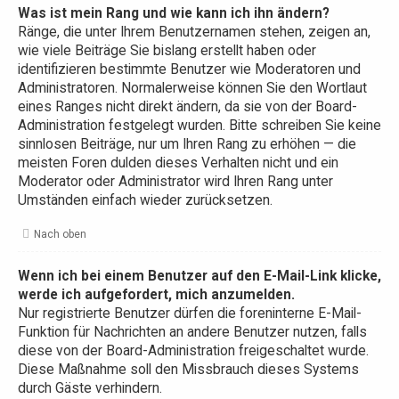
Was ist mein Rang und wie kann ich ihn ändern?
Ränge, die unter Ihrem Benutzernamen stehen, zeigen an,
wie viele Beiträge Sie bislang erstellt haben oder
identifizieren bestimmte Benutzer wie Moderatoren und
Administratoren. Normalerweise können Sie den Wortlaut
eines Ranges nicht direkt ändern, da sie von der Board-
Administration festgelegt wurden. Bitte schreiben Sie keine
sinnlosen Beiträge, nur um Ihren Rang zu erhöhen — die
meisten Foren dulden dieses Verhalten nicht und ein
Moderator oder Administrator wird Ihren Rang unter
Umständen einfach wieder zurücksetzen.
Nach oben
Wenn ich bei einem Benutzer auf den E-Mail-Link klicke,
werde ich aufgefordert, mich anzumelden.
Nur registrierte Benutzer dürfen die foreninterne E-Mail-
Funktion für Nachrichten an andere Benutzer nutzen, falls
diese von der Board-Administration freigeschaltet wurde.
Diese Maßnahme soll den Missbrauch dieses Systems
durch Gäste verhindern.