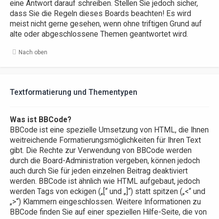
eine Antwort darauf schreiben. Stellen Sie jedoch sicher,
dass Sie die Regeln dieses Boards beachten! Es wird
meist nicht gerne gesehen, wenn ohne triftigen Grund auf
alte oder abgeschlossene Themen geantwortet wird.
Nach oben
Textformatierung und Thementypen
Was ist BBCode?
BBCode ist eine spezielle Umsetzung von HTML, die Ihnen
weitreichende Formatierungsmöglichkeiten für Ihren Text
gibt. Die Rechte zur Verwendung von BBCode werden
durch die Board-Administration vergeben, können jedoch
auch durch Sie für jeden einzelnen Beitrag deaktiviert
werden. BBCode ist ähnlich wie HTML aufgebaut, jedoch
werden Tags von eckigen („[“ und „]“) statt spitzen („<“ und
„>“) Klammern eingeschlossen. Weitere Informationen zu
BBCode finden Sie auf einer speziellen Hilfe-Seite, die von