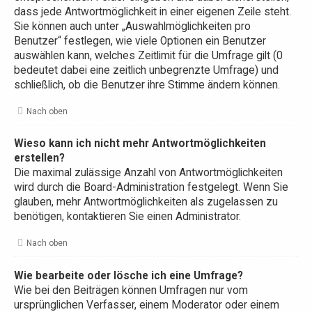
dass jede Antwortmöglichkeit in einer eigenen Zeile steht.
Sie können auch unter „Auswahlmöglichkeiten pro
Benutzer“ festlegen, wie viele Optionen ein Benutzer
auswählen kann, welches Zeitlimit für die Umfrage gilt (0
bedeutet dabei eine zeitlich unbegrenzte Umfrage) und
schließlich, ob die Benutzer ihre Stimme ändern können.
Nach oben
Wieso kann ich nicht mehr Antwortmöglichkeiten
erstellen?
Die maximal zulässige Anzahl von Antwortmöglichkeiten
wird durch die Board-Administration festgelegt. Wenn Sie
glauben, mehr Antwortmöglichkeiten als zugelassen zu
benötigen, kontaktieren Sie einen Administrator.
Nach oben
Wie bearbeite oder lösche ich eine Umfrage?
Wie bei den Beiträgen können Umfragen nur vom
ursprünglichen Verfasser, einem Moderator oder einem