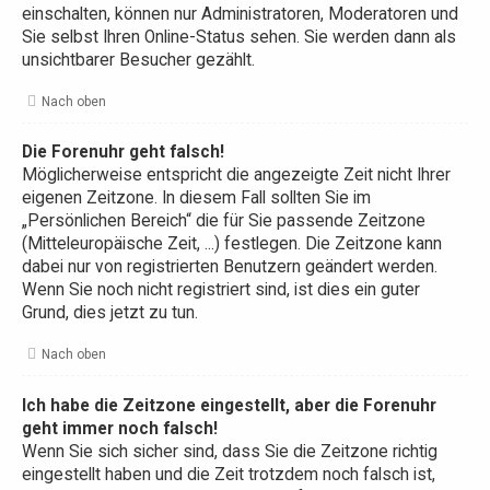
einschalten, können nur Administratoren, Moderatoren und
Sie selbst Ihren Online-Status sehen. Sie werden dann als
unsichtbarer Besucher gezählt.
Nach oben
Die Forenuhr geht falsch!
Möglicherweise entspricht die angezeigte Zeit nicht Ihrer
eigenen Zeitzone. In diesem Fall sollten Sie im
„Persönlichen Bereich“ die für Sie passende Zeitzone
(Mitteleuropäische Zeit, ...) festlegen. Die Zeitzone kann
dabei nur von registrierten Benutzern geändert werden.
Wenn Sie noch nicht registriert sind, ist dies ein guter
Grund, dies jetzt zu tun.
Nach oben
Ich habe die Zeitzone eingestellt, aber die Forenuhr
geht immer noch falsch!
Wenn Sie sich sicher sind, dass Sie die Zeitzone richtig
eingestellt haben und die Zeit trotzdem noch falsch ist,