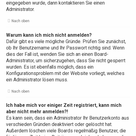
eingegeben wurde, dann kontaktieren Sie einen
Administrator.
Nach oben
Warum kann ich mich nicht anmelden?
Dafür gibt es viele mögliche Gründe. Prüfen Sie zunächst,
ob Ihr Benutzername und Ihr Passwort richtig sind. Wenn
dies der Fall ist, wenden Sie sich an einen Board-
Administrator, um sicherzugehen, dass Sie nicht gesperrt
wurden. Es ist ebenfalls möglich, dass ein
Konfigurationsproblem mit der Website vorliegt, welches
ein Administrator lösen muss.
Nach oben
Ich habe mich vor einiger Zeit registriert, kann mich
aber nicht mehr anmelden?!
Es kann sein, dass ein Administrator Ihr Benutzerkonto aus
verschieden Gründen deaktiviert oder gelöscht hat.
Außerdem löschen viele Boards regelmäßig Benutzer, die