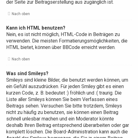
der Seite zur Beitragserstellung aus zugänglich ist.
Nach oben
Kann ich HTML benutzen?
Nein, es ist nicht möglich, HTML-Code in Beiträgen zu
verwenden. Die meisten Formatierungsmöglichkeiten, die
HTML bietet, können über BBCode erreicht werden.
Nach oben
Was sind Smileys?
Smileys sind kleine Bilder, die benutzt werden können, um
ein Gefühl auszudrücken. Für jeden Smiley gibt es einen
kurzen Code, z. B. bedeutet :) fröhlich und :( traurig. Die
Liste aller Smileys können Sie beim Verfassen eines
Beitrags sehen. Versuchen Sie bitte trotzdem, Smileys
nicht zu häufig zu benutzen, sie können einen Beitrag
schnell unlesbar machen und ein Moderator könnte
deshalb Ihren Beitrag entsprechend überarbeiten oder gar
komplett löschen. Die Board-Administration kann auch die