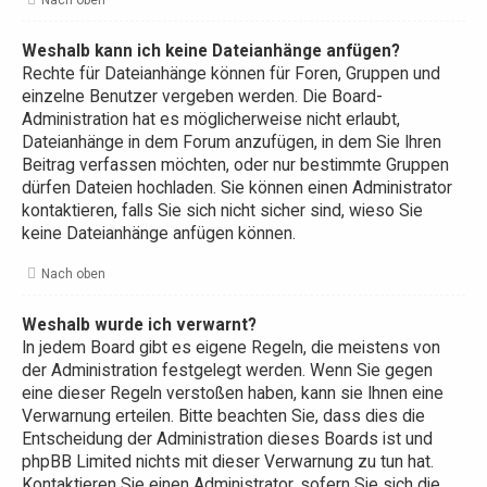
Weshalb kann ich keine Dateianhänge anfügen?
Rechte für Dateianhänge können für Foren, Gruppen und
einzelne Benutzer vergeben werden. Die Board-
Administration hat es möglicherweise nicht erlaubt,
Dateianhänge in dem Forum anzufügen, in dem Sie Ihren
Beitrag verfassen möchten, oder nur bestimmte Gruppen
dürfen Dateien hochladen. Sie können einen Administrator
kontaktieren, falls Sie sich nicht sicher sind, wieso Sie
keine Dateianhänge anfügen können.
Nach oben
Weshalb wurde ich verwarnt?
In jedem Board gibt es eigene Regeln, die meistens von
der Administration festgelegt werden. Wenn Sie gegen
eine dieser Regeln verstoßen haben, kann sie Ihnen eine
Verwarnung erteilen. Bitte beachten Sie, dass dies die
Entscheidung der Administration dieses Boards ist und
phpBB Limited nichts mit dieser Verwarnung zu tun hat.
Kontaktieren Sie einen Administrator, sofern Sie sich die