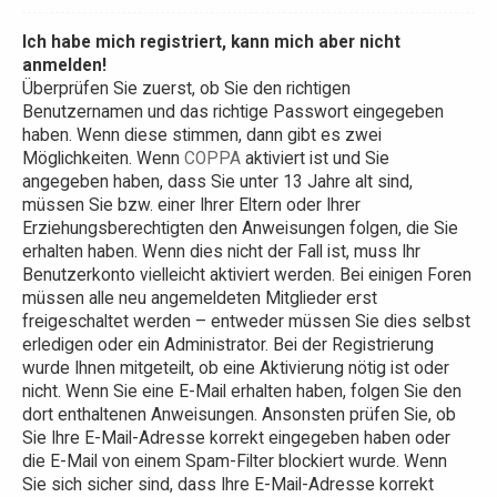
Ich habe mich registriert, kann mich aber nicht
anmelden!
Überprüfen Sie zuerst, ob Sie den richtigen
Benutzernamen und das richtige Passwort eingegeben
haben. Wenn diese stimmen, dann gibt es zwei
Möglichkeiten. Wenn
COPPA
aktiviert ist und Sie
angegeben haben, dass Sie unter 13 Jahre alt sind,
müssen Sie bzw. einer Ihrer Eltern oder Ihrer
Erziehungsberechtigten den Anweisungen folgen, die Sie
erhalten haben. Wenn dies nicht der Fall ist, muss Ihr
Benutzerkonto vielleicht aktiviert werden. Bei einigen Foren
müssen alle neu angemeldeten Mitglieder erst
freigeschaltet werden – entweder müssen Sie dies selbst
erledigen oder ein Administrator. Bei der Registrierung
wurde Ihnen mitgeteilt, ob eine Aktivierung nötig ist oder
nicht. Wenn Sie eine E-Mail erhalten haben, folgen Sie den
dort enthaltenen Anweisungen. Ansonsten prüfen Sie, ob
Sie Ihre E-Mail-Adresse korrekt eingegeben haben oder
die E-Mail von einem Spam-Filter blockiert wurde. Wenn
Sie sich sicher sind, dass Ihre E-Mail-Adresse korrekt