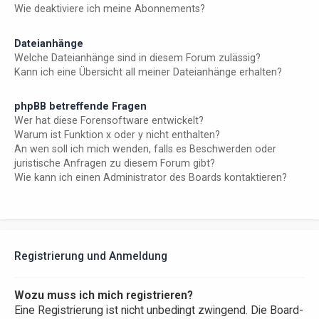
Wie deaktiviere ich meine Abonnements?
Dateianhänge
Welche Dateianhänge sind in diesem Forum zulässig?
Kann ich eine Übersicht all meiner Dateianhänge erhalten?
phpBB betreffende Fragen
Wer hat diese Forensoftware entwickelt?
Warum ist Funktion x oder y nicht enthalten?
An wen soll ich mich wenden, falls es Beschwerden oder
juristische Anfragen zu diesem Forum gibt?
Wie kann ich einen Administrator des Boards kontaktieren?
Registrierung und Anmeldung
Wozu muss ich mich registrieren?
Eine Registrierung ist nicht unbedingt zwingend. Die Board-