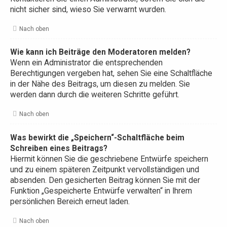
nicht sicher sind, wieso Sie verwarnt wurden.
Nach oben
Wie kann ich Beiträge den Moderatoren melden?
Wenn ein Administrator die entsprechenden
Berechtigungen vergeben hat, sehen Sie eine Schaltfläche
in der Nähe des Beitrags, um diesen zu melden. Sie
werden dann durch die weiteren Schritte geführt.
Nach oben
Was bewirkt die „Speichern“-Schaltfläche beim
Schreiben eines Beitrags?
Hiermit können Sie die geschriebene Entwürfe speichern
und zu einem späteren Zeitpunkt vervollständigen und
absenden. Den gesicherten Beitrag können Sie mit der
Funktion „Gespeicherte Entwürfe verwalten“ in Ihrem
persönlichen Bereich erneut laden.
Nach oben