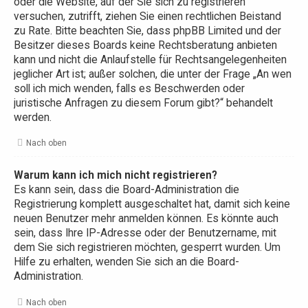
oder die Website, auf der Sie sich zu registrieren
versuchen, zutrifft, ziehen Sie einen rechtlichen Beistand
zu Rate. Bitte beachten Sie, dass phpBB Limited und der
Besitzer dieses Boards keine Rechtsberatung anbieten
kann und nicht die Anlaufstelle für Rechtsangelegenheiten
jeglicher Art ist; außer solchen, die unter der Frage „An wen
soll ich mich wenden, falls es Beschwerden oder
juristische Anfragen zu diesem Forum gibt?“ behandelt
werden.
Nach oben
Warum kann ich mich nicht registrieren?
Es kann sein, dass die Board-Administration die
Registrierung komplett ausgeschaltet hat, damit sich keine
neuen Benutzer mehr anmelden können. Es könnte auch
sein, dass Ihre IP-Adresse oder der Benutzername, mit
dem Sie sich registrieren möchten, gesperrt wurden. Um
Hilfe zu erhalten, wenden Sie sich an die Board-
Administration.
Nach oben