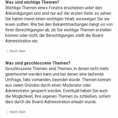
Was sind wichtige Themen?
Wichtige Themen eines Forums erscheinen unter den
Ankündigungen und sind nur auf der ersten Seite zu sehen.
Sie haben meist einen wichtigen Inhalt, weswegen Sie sie
lesen sollten. Wie bei den Bekanntmachungen hängt es von
Ihren Berechtigungen ab, ob Sie wichtige Themen erstellen
können oder nicht; die Berechtigungen stellt die Board-
Administration ein.
Nach oben
Was sind geschlossene Themen?
Geschlossene Themen sind Themen, in denen nicht mehr
geantwortet werden kann und bei denen eine laufende
Umfrage, falls vorhanden, beendet wurde. Themen können
aus vielen Gründen durch einen Moderator oder
Administrator gesperrt werden. Eventuell haben Sie auch
die Möglichkeit, Ihre eigenen Themen zu schließen, sofern
dies durch die Board-Administration erlaubt wurde.
Nach oben