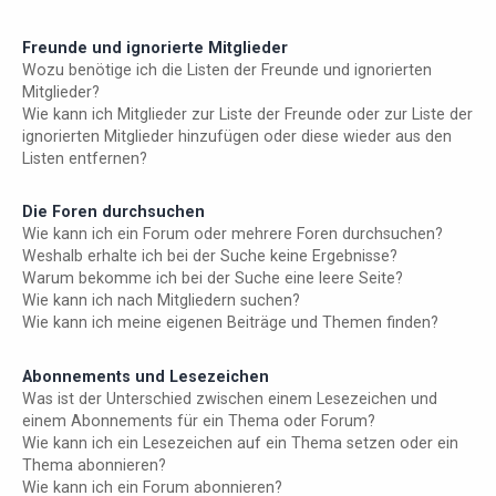
Freunde und ignorierte Mitglieder
Wozu benötige ich die Listen der Freunde und ignorierten
Mitglieder?
Wie kann ich Mitglieder zur Liste der Freunde oder zur Liste der
ignorierten Mitglieder hinzufügen oder diese wieder aus den
Listen entfernen?
Die Foren durchsuchen
Wie kann ich ein Forum oder mehrere Foren durchsuchen?
Weshalb erhalte ich bei der Suche keine Ergebnisse?
Warum bekomme ich bei der Suche eine leere Seite?
Wie kann ich nach Mitgliedern suchen?
Wie kann ich meine eigenen Beiträge und Themen finden?
Abonnements und Lesezeichen
Was ist der Unterschied zwischen einem Lesezeichen und
einem Abonnements für ein Thema oder Forum?
Wie kann ich ein Lesezeichen auf ein Thema setzen oder ein
Thema abonnieren?
Wie kann ich ein Forum abonnieren?