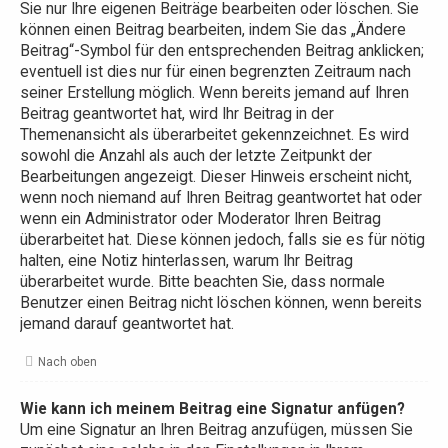
Sie nur Ihre eigenen Beiträge bearbeiten oder löschen. Sie
können einen Beitrag bearbeiten, indem Sie das „Ändere
Beitrag“-Symbol für den entsprechenden Beitrag anklicken;
eventuell ist dies nur für einen begrenzten Zeitraum nach
seiner Erstellung möglich. Wenn bereits jemand auf Ihren
Beitrag geantwortet hat, wird Ihr Beitrag in der
Themenansicht als überarbeitet gekennzeichnet. Es wird
sowohl die Anzahl als auch der letzte Zeitpunkt der
Bearbeitungen angezeigt. Dieser Hinweis erscheint nicht,
wenn noch niemand auf Ihren Beitrag geantwortet hat oder
wenn ein Administrator oder Moderator Ihren Beitrag
überarbeitet hat. Diese können jedoch, falls sie es für nötig
halten, eine Notiz hinterlassen, warum Ihr Beitrag
überarbeitet wurde. Bitte beachten Sie, dass normale
Benutzer einen Beitrag nicht löschen können, wenn bereits
jemand darauf geantwortet hat.
Nach oben
Wie kann ich meinem Beitrag eine Signatur anfügen?
Um eine Signatur an Ihren Beitrag anzufügen, müssen Sie