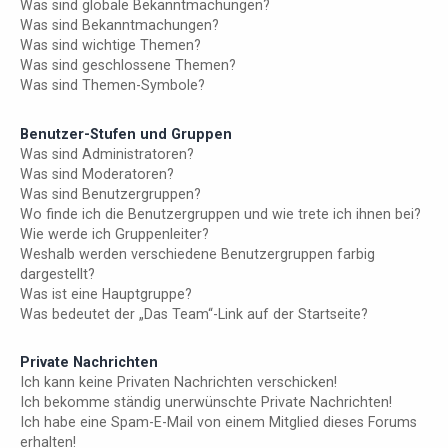
Was sind globale Bekanntmachungen?
Was sind Bekanntmachungen?
Was sind wichtige Themen?
Was sind geschlossene Themen?
Was sind Themen-Symbole?
Benutzer-Stufen und Gruppen
Was sind Administratoren?
Was sind Moderatoren?
Was sind Benutzergruppen?
Wo finde ich die Benutzergruppen und wie trete ich ihnen bei?
Wie werde ich Gruppenleiter?
Weshalb werden verschiedene Benutzergruppen farbig
dargestellt?
Was ist eine Hauptgruppe?
Was bedeutet der „Das Team“-Link auf der Startseite?
Private Nachrichten
Ich kann keine Privaten Nachrichten verschicken!
Ich bekomme ständig unerwünschte Private Nachrichten!
Ich habe eine Spam-E-Mail von einem Mitglied dieses Forums
erhalten!