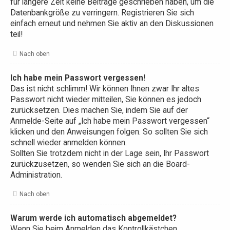
für längere Zeit keine Beiträge geschrieben haben, um die
Datenbankgröße zu verringern. Registrieren Sie sich
einfach erneut und nehmen Sie aktiv an den Diskussionen
teil!
Nach oben
Ich habe mein Passwort vergessen!
Das ist nicht schlimm! Wir können Ihnen zwar Ihr altes
Passwort nicht wieder mitteilen, Sie können es jedoch
zurücksetzen. Dies machen Sie, indem Sie auf der
Anmelde-Seite auf „Ich habe mein Passwort vergessen“
klicken und den Anweisungen folgen. So sollten Sie sich
schnell wieder anmelden können.
Sollten Sie trotzdem nicht in der Lage sein, Ihr Passwort
zurückzusetzen, so wenden Sie sich an die Board-
Administration.
Nach oben
Warum werde ich automatisch abgemeldet?
Wenn Sie beim Anmelden das Kontrollkästchen