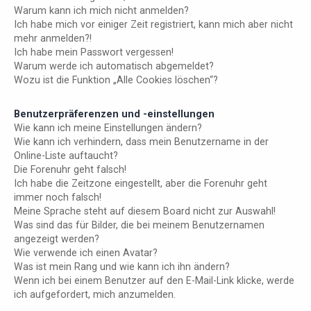
Warum kann ich mich nicht anmelden?
Ich habe mich vor einiger Zeit registriert, kann mich aber nicht
mehr anmelden?!
Ich habe mein Passwort vergessen!
Warum werde ich automatisch abgemeldet?
Wozu ist die Funktion „Alle Cookies löschen“?
Benutzerpräferenzen und -einstellungen
Wie kann ich meine Einstellungen ändern?
Wie kann ich verhindern, dass mein Benutzername in der
Online-Liste auftaucht?
Die Forenuhr geht falsch!
Ich habe die Zeitzone eingestellt, aber die Forenuhr geht
immer noch falsch!
Meine Sprache steht auf diesem Board nicht zur Auswahl!
Was sind das für Bilder, die bei meinem Benutzernamen
angezeigt werden?
Wie verwende ich einen Avatar?
Was ist mein Rang und wie kann ich ihn ändern?
Wenn ich bei einem Benutzer auf den E-Mail-Link klicke, werde
ich aufgefordert, mich anzumelden.