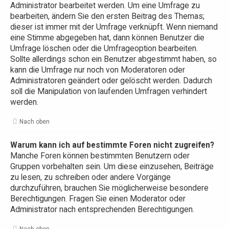
Administrator bearbeitet werden. Um eine Umfrage zu
bearbeiten, ändern Sie den ersten Beitrag des Themas;
dieser ist immer mit der Umfrage verknüpft. Wenn niemand
eine Stimme abgegeben hat, dann können Benutzer die
Umfrage löschen oder die Umfrageoption bearbeiten.
Sollte allerdings schon ein Benutzer abgestimmt haben, so
kann die Umfrage nur noch von Moderatoren oder
Administratoren geändert oder gelöscht werden. Dadurch
soll die Manipulation von laufenden Umfragen verhindert
werden.
Nach oben
Warum kann ich auf bestimmte Foren nicht zugreifen?
Manche Foren können bestimmten Benutzern oder
Gruppen vorbehalten sein. Um diese einzusehen, Beiträge
zu lesen, zu schreiben oder andere Vorgänge
durchzuführen, brauchen Sie möglicherweise besondere
Berechtigungen. Fragen Sie einen Moderator oder
Administrator nach entsprechenden Berechtigungen.
Nach oben