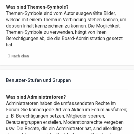
Was sind Themen-Symbole?
Themen-Symbole sind vom Autor ausgewählte Bilder,
welche mit einem Thema in Verbindung stehen können, um
dessen Inhalt kennzeichnen zu können. Die Möglichkeit,
Themen-Symbole zu verwenden, hängt von Ihren
Berechtigungen ab, die die Board-Administration gesetzt
hat.
Nach oben
Benutzer-Stufen und Gruppen
Was sind Administratoren?
Administratoren haben die umfassendsten Rechte im
Forum. Sie können jede Art von Aktion im Forum ausführen;
z. B. Berechtigungen setzen, Mitglieder sperren,
Benutzergruppen erstellen, Moderationsrechte vergeben
usw. Die Rechte, die ein Administrator hat, sind allerdings