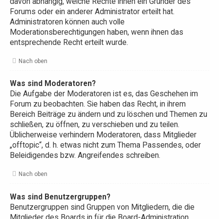
davon abhängig, welche Rechte ihnen ein Gründer des
Forums oder ein anderer Administrator erteilt hat.
Administratoren können auch volle
Moderationsberechtigungen haben, wenn ihnen das
entsprechende Recht erteilt wurde.
Nach oben
Was sind Moderatoren?
Die Aufgabe der Moderatoren ist es, das Geschehen im
Forum zu beobachten. Sie haben das Recht, in ihrem
Bereich Beiträge zu ändern und zu löschen und Themen zu
schließen, zu öffnen, zu verschieben und zu teilen.
Üblicherweise verhindern Moderatoren, dass Mitglieder
„offtopic“, d. h. etwas nicht zum Thema Passendes, oder
Beleidigendes bzw. Angreifendes schreiben.
Nach oben
Was sind Benutzergruppen?
Benutzergruppen sind Gruppen von Mitgliedern, die die
Mitglieder des Boards in für die Board-Administration