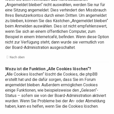
„Angemeldet bleiben“ nicht auswählen, werden Sie nur für
eine Sitzung angemeldet. Dies verhindert den Missbrauch
Ihres Benutzerkontos durch einen Dritten. Um angemeldet
zu bleiben, können Sie das Kästchen „Angemeldet bleiben“
beim Anmelden auswählen. Dies ist nicht empfehlenswert,
wenn Sie sich an einem öffentlichen Computer, zum
Beispiel in einem Internetcafé, befinden. Wenn diese Option
nicht zur Verfügung steht, dann wurde sie vermutlich von
der Board-Administration ausgeschaltet.
Nach oben
Wozu ist die Funktion „Alle Cookies löschen“?
„Alle Cookies löschen“ löscht die Cookies, die phpBB
erstellt hat und die dafür sorgen, dass Sie im Forum
angemeldet bleiben. Außerdem ermöglichen Cookies
einige Funktionen, wie beispielsweise den „Gelesen“-
Status – sofern sie von der Board-Administration aktiviert
wurden. Wenn Sie Probleme bei der An- oder Abmeldung
haben, kann es helfen, wenn Sie die Cookies löschen.