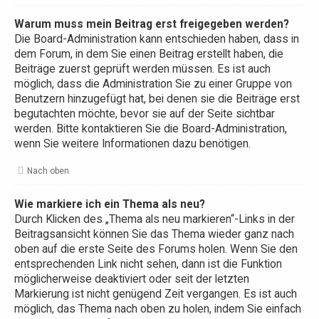
Warum muss mein Beitrag erst freigegeben werden?
Die Board-Administration kann entschieden haben, dass in
dem Forum, in dem Sie einen Beitrag erstellt haben, die
Beiträge zuerst geprüft werden müssen. Es ist auch
möglich, dass die Administration Sie zu einer Gruppe von
Benutzern hinzugefügt hat, bei denen sie die Beiträge erst
begutachten möchte, bevor sie auf der Seite sichtbar
werden. Bitte kontaktieren Sie die Board-Administration,
wenn Sie weitere Informationen dazu benötigen.
Nach oben
Wie markiere ich ein Thema als neu?
Durch Klicken des „Thema als neu markieren“-Links in der
Beitragsansicht können Sie das Thema wieder ganz nach
oben auf die erste Seite des Forums holen. Wenn Sie den
entsprechenden Link nicht sehen, dann ist die Funktion
möglicherweise deaktiviert oder seit der letzten
Markierung ist nicht genügend Zeit vergangen. Es ist auch
möglich, das Thema nach oben zu holen, indem Sie einfach