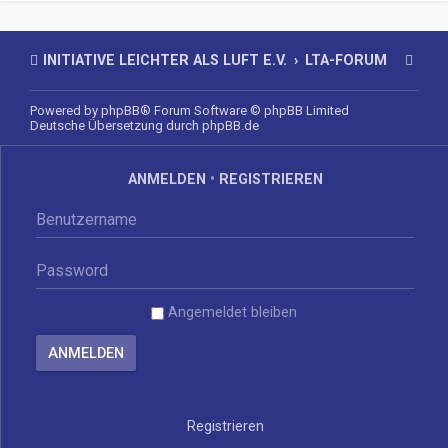
INITIATIVE LEICHTER ALS LUFT E.V.
LTA-FORUM
Powered by
phpBB
® Forum Software © phpBB Limited
Deutsche Übersetzung durch
phpBB.de
ANMELDEN
•
REGISTRIEREN
Angemeldet bleiben
Registrieren