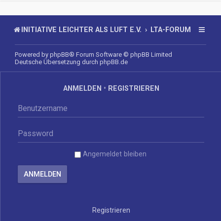
INITIATIVE LEICHTER ALS LUFT E.V.
LTA-FORUM
Powered by
phpBB
® Forum Software © phpBB Limited
Deutsche Übersetzung durch
phpBB.de
ANMELDEN
•
REGISTRIEREN
Angemeldet bleiben
Registrieren