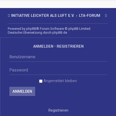
INITIATIVE LEICHTER ALS LUFT E.V.
LTA-FORUM
Powered by
phpBB
® Forum Software © phpBB Limited
Deutsche Übersetzung durch
phpBB.de
ANMELDEN
•
REGISTRIEREN
Angemeldet bleiben
Registrieren