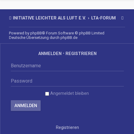
INITIATIVE LEICHTER ALS LUFT E.V.
LTA-FORUM
Powered by
phpBB
® Forum Software © phpBB Limited
Deutsche Übersetzung durch
phpBB.de
ANMELDEN
•
REGISTRIEREN
Angemeldet bleiben
Registrieren