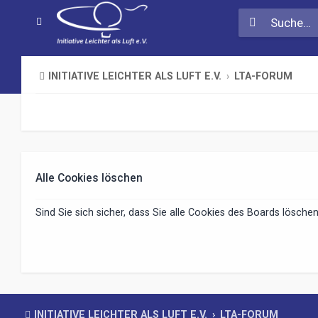
INITIATIVE LEICHTER ALS LUFT E.V.
LTA-FORUM
Alle Cookies löschen
Sind Sie sich sicher, dass Sie alle Cookies des Boards lösch
INITIATIVE LEICHTER ALS LUFT E.V.
LTA-FORUM