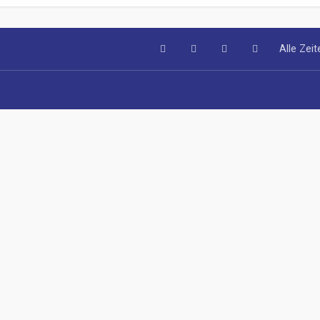
Alle Zei