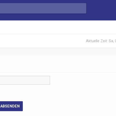
Aktuelle Zeit: Sa,