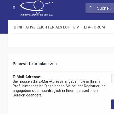
INITIATIVE LEICHTER ALS LUFT E.V.
LTA-FORUM
Passwort zurücksetzen
E-Mail-Adresse:
Sie müssen die E-Mail-Adresse angeben, die in Ihrem
Profil hinterlegt ist. Diese haben Sie bei der Registrierung
angegeben oder nachträglich in Ihrem persönlichen
Bereich geändert.