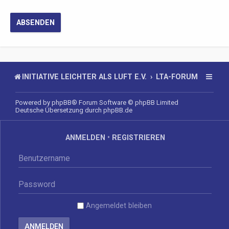
INITIATIVE LEICHTER ALS LUFT E.V.
LTA-FORUM
Powered by
phpBB
® Forum Software © phpBB Limited
Deutsche Übersetzung durch
phpBB.de
ANMELDEN
•
REGISTRIEREN
Angemeldet bleiben