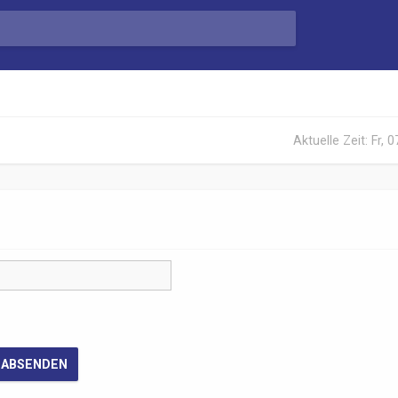
Aktuelle Zeit: Fr, 