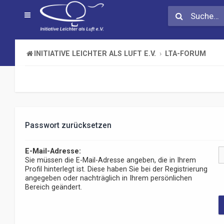
INITIATIVE LEICHTER ALS LUFT E.V.
LTA-FORUM
Passwort zurücksetzen
E-Mail-Adresse:
Sie müssen die E-Mail-Adresse angeben, die in Ihrem
Profil hinterlegt ist. Diese haben Sie bei der Registrierung
angegeben oder nachträglich in Ihrem persönlichen
Bereich geändert.