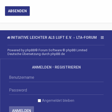
INITIATIVE LEICHTER ALS LUFT E.V.
LTA-FORUM
Powered by
phpBB
® Forum Software © phpBB Limited
Deutsche Übersetzung durch
phpBB.de
ANMELDEN
•
REGISTRIEREN
Angemeldet bleiben