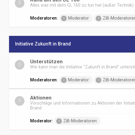
Alles was mit dem CL 160 zu tun hat (außer Technik)
Moderatoren:
Moderator
ZiB-Moderatore
Initiative Zukunft in Brand
Unterstützen
Wie kann man die Initiative "Zukunft in Brand" unters
Moderatoren:
Moderator
ZiB-Moderatore
Aktionen
Vorschläge und Informationen zu Aktionen der Initiat
Brand
Moderator:
ZiB-Moderatoren