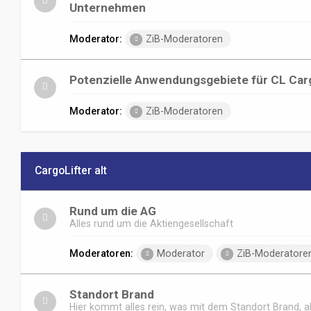
Unternehmen
Moderator:
ZiB-Moderatoren
Potenzielle Anwendungsgebiete für CL Car
Moderator:
ZiB-Moderatoren
CargoLifter alt
Rund um die AG
Alles rund um die Aktiengesellschaft
Moderatoren:
Moderator
ZiB-Moderatore
Standort Brand
Hier kommt alles rein, was mit dem Standort Brand, ab