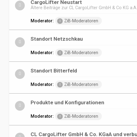
CargoLifter Neustart
Ältere Beiträge zur CL CargoLifter GmbH & Co KG a.A
Moderator:
ZiB-Moderatoren
Standort Netzschkau
Moderator:
ZiB-Moderatoren
Standort Bitterfeld
Moderator:
ZiB-Moderatoren
Produkte und Konfigurationen
Moderator:
ZiB-Moderatoren
CL CargoLifter GmbH & Co. KGaA und verb