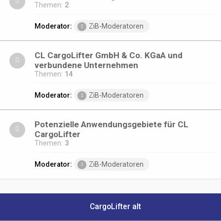
Themen:
2
Moderator:
ZiB-Moderatoren
CL CargoLifter GmbH & Co. KGaA und
verbundene Unternehmen
Themen:
14
Moderator:
ZiB-Moderatoren
Potenzielle Anwendungsgebiete für CL
CargoLifter
Themen:
3
Moderator:
ZiB-Moderatoren
CargoLifter alt