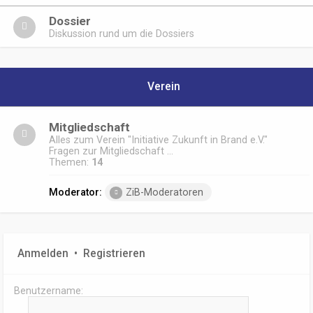
Dossier
Diskussion rund um die Dossiers
Verein
Mitgliedschaft
Alles zum Verein "Initiative Zukunft in Brand e.V."
Fragen zur Mitgliedschaft ...
Themen:
14
Moderator:
ZiB-Moderatoren
Anmelden
•
Registrieren
Benutzername: