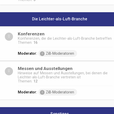
Die Leichter-als-Luft-Branche
Konferenzen
Konferenzen, die die Leichter-als-Luft-Branche betreffen
Themen:
16
Moderator:
ZiB-Moderatoren
Messen und Ausstellungen
Hinweise auf Messen und Ausstellungen, bei denen die
Leichter-als-Luft-Branche vertreten ist
Themen:
12
Moderator:
ZiB-Moderatoren