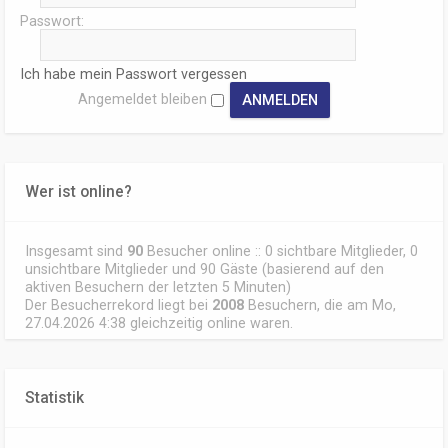
Passwort:
Ich habe mein Passwort vergessen
Angemeldet bleiben
Wer ist online?
Insgesamt sind
90
Besucher online :: 0 sichtbare Mitglieder, 0
unsichtbare Mitglieder und 90 Gäste (basierend auf den
aktiven Besuchern der letzten 5 Minuten)
Der Besucherrekord liegt bei
2008
Besuchern, die am Mo,
27.04.2026 4:38 gleichzeitig online waren.
Statistik