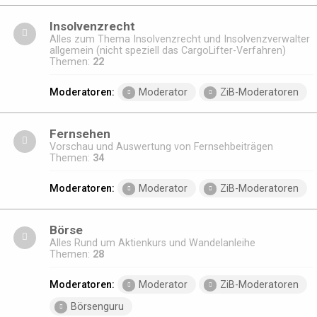
Insolvenzrecht
Alles zum Thema Insolvenzrecht und Insolvenzverwalter
allgemein (nicht speziell das CargoLifter-Verfahren)
Themen:
22
Moderatoren:
Moderator
ZiB-Moderatoren
Fernsehen
Vorschau und Auswertung von Fernsehbeiträgen
Themen:
34
Moderatoren:
Moderator
ZiB-Moderatoren
Börse
Alles Rund um Aktienkurs und Wandelanleihe
Themen:
28
Moderatoren:
Moderator
ZiB-Moderatoren
Börsenguru