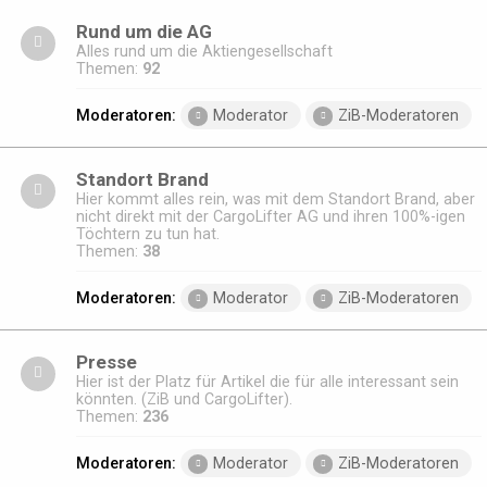
Rund um die AG
Alles rund um die Aktiengesellschaft
Themen:
92
Moderatoren:
Moderator
ZiB-Moderatoren
Standort Brand
Hier kommt alles rein, was mit dem Standort Brand, aber
nicht direkt mit der CargoLifter AG und ihren 100%-igen
Töchtern zu tun hat.
Themen:
38
Moderatoren:
Moderator
ZiB-Moderatoren
Presse
Hier ist der Platz für Artikel die für alle interessant sein
könnten. (ZiB und CargoLifter).
Themen:
236
Moderatoren:
Moderator
ZiB-Moderatoren