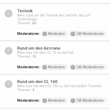
Technik
Alles rund um die Technik der Leichter als Luft
Technologie
Themen:
63
Moderatoren:
Moderator
ZiB-Moderatoren
Rund um den Aircrane
Alles was mit dem CL 75 zu tun hat
Themen:
10
Moderatoren:
Moderator
ZiB-Moderatoren
Rund um den CL 160
Alles was mit dem CL 160 zu tun hat (außer Technik)
Themen:
4
Moderatoren:
Moderator
ZiB-Moderatoren