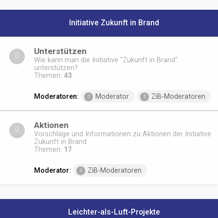
Initiative Zukunft in Brand
Unterstützen
Wie kann man die Initiative "Zukunft in Brand"
unterstützen?
Themen:
43
Moderatoren:
Moderator
ZiB-Moderatoren
Aktionen
Vorschläge und Informationen zu Aktionen der Initiative
Zukunft in Brand
Themen:
17
Moderator:
ZiB-Moderatoren
Leichter-als-Luft-Projekte