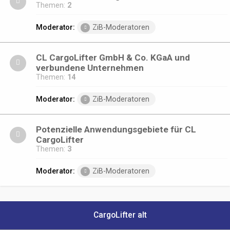
Themen:
2
Moderator:
ZiB-Moderatoren
CL CargoLifter GmbH & Co. KGaA und
verbundene Unternehmen
Themen:
14
Moderator:
ZiB-Moderatoren
Potenzielle Anwendungsgebiete für CL
CargoLifter
Themen:
3
Moderator:
ZiB-Moderatoren
CargoLifter alt