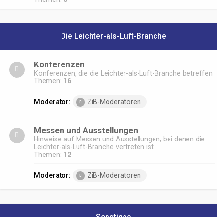
Die Leichter-als-Luft-Branche
Konferenzen
Konferenzen, die die Leichter-als-Luft-Branche betreffen
Themen:
16
Moderator:
ZiB-Moderatoren
Messen und Ausstellungen
Hinweise auf Messen und Ausstellungen, bei denen die
Leichter-als-Luft-Branche vertreten ist
Themen:
12
Moderator:
ZiB-Moderatoren