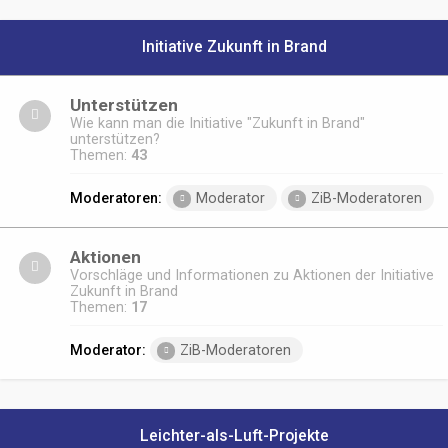
Initiative Zukunft in Brand
Unterstützen
Wie kann man die Initiative "Zukunft in Brand"
unterstützen?
Themen:
43
Moderatoren:
Moderator
ZiB-Moderatoren
Aktionen
Vorschläge und Informationen zu Aktionen der Initiative
Zukunft in Brand
Themen:
17
Moderator:
ZiB-Moderatoren
Leichter-als-Luft-Projekte