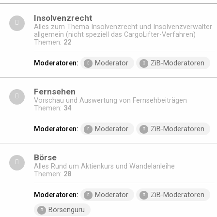
Insolvenzrecht
Alles zum Thema Insolvenzrecht und Insolvenzverwalter
allgemein (nicht speziell das CargoLifter-Verfahren)
Themen:
22
Moderatoren:
Moderator
ZiB-Moderatoren
Fernsehen
Vorschau und Auswertung von Fernsehbeiträgen
Themen:
34
Moderatoren:
Moderator
ZiB-Moderatoren
Börse
Alles Rund um Aktienkurs und Wandelanleihe
Themen:
28
Moderatoren:
Moderator
ZiB-Moderatoren
Börsenguru