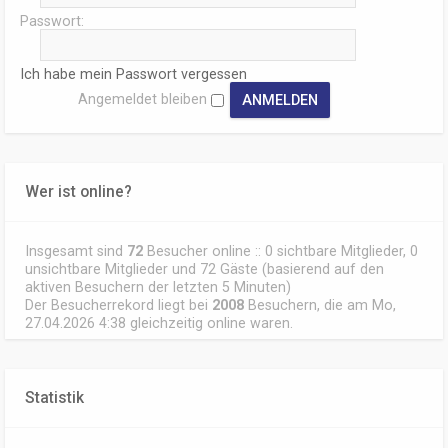
Passwort:
Ich habe mein Passwort vergessen
Angemeldet bleiben
Wer ist online?
Insgesamt sind
72
Besucher online :: 0 sichtbare Mitglieder, 0
unsichtbare Mitglieder und 72 Gäste (basierend auf den
aktiven Besuchern der letzten 5 Minuten)
Der Besucherrekord liegt bei
2008
Besuchern, die am Mo,
27.04.2026 4:38 gleichzeitig online waren.
Statistik