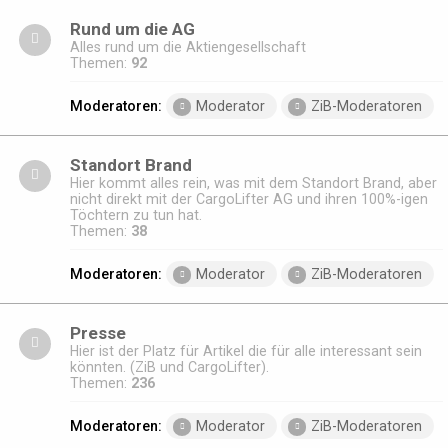
Rund um die AG
Alles rund um die Aktiengesellschaft
Themen:
92
Moderatoren:
Moderator
ZiB-Moderatoren
Standort Brand
Hier kommt alles rein, was mit dem Standort Brand, aber
nicht direkt mit der CargoLifter AG und ihren 100%-igen
Töchtern zu tun hat.
Themen:
38
Moderatoren:
Moderator
ZiB-Moderatoren
Presse
Hier ist der Platz für Artikel die für alle interessant sein
könnten. (ZiB und CargoLifter).
Themen:
236
Moderatoren:
Moderator
ZiB-Moderatoren