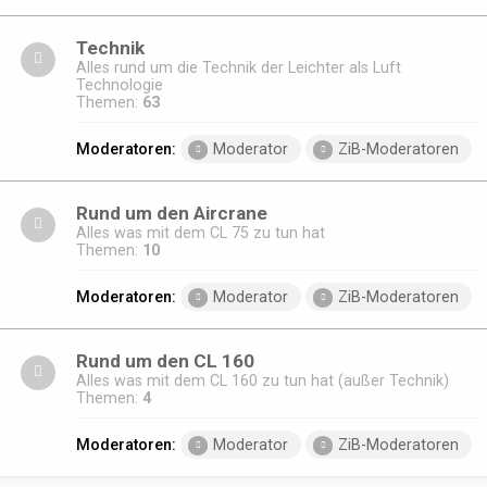
Technik
Alles rund um die Technik der Leichter als Luft
Technologie
Themen:
63
Moderatoren:
Moderator
ZiB-Moderatoren
Rund um den Aircrane
Alles was mit dem CL 75 zu tun hat
Themen:
10
Moderatoren:
Moderator
ZiB-Moderatoren
Rund um den CL 160
Alles was mit dem CL 160 zu tun hat (außer Technik)
Themen:
4
Moderatoren:
Moderator
ZiB-Moderatoren