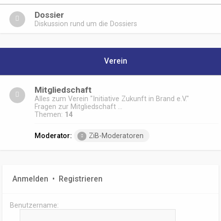
Dossier
Diskussion rund um die Dossiers
Verein
Mitgliedschaft
Alles zum Verein "Initiative Zukunft in Brand e.V."
Fragen zur Mitgliedschaft ...
Themen:
14
Moderator:
ZiB-Moderatoren
Anmelden
•
Registrieren
Benutzername: