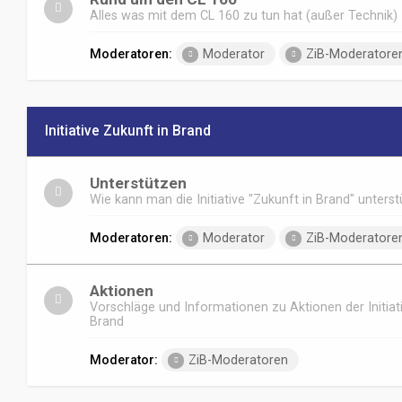
Alles was mit dem CL 160 zu tun hat (außer Technik)
Moderatoren:
Moderator
ZiB-Moderatore
Initiative Zukunft in Brand
Unterstützen
Wie kann man die Initiative "Zukunft in Brand" unters
Moderatoren:
Moderator
ZiB-Moderatore
Aktionen
Vorschläge und Informationen zu Aktionen der Initiat
Brand
Moderator:
ZiB-Moderatoren