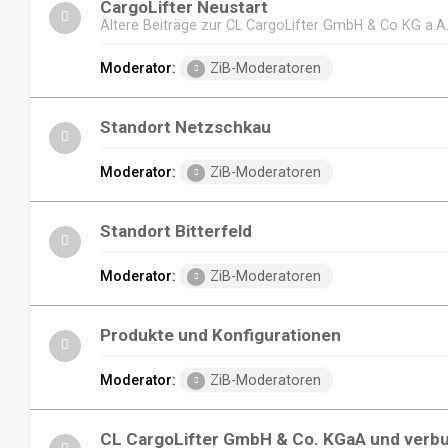
CargoLifter Neustart
Ältere Beiträge zur CL CargoLifter GmbH & Co KG a.A
Moderator:
ZiB-Moderatoren
Standort Netzschkau
Moderator:
ZiB-Moderatoren
Standort Bitterfeld
Moderator:
ZiB-Moderatoren
Produkte und Konfigurationen
Moderator:
ZiB-Moderatoren
CL CargoLifter GmbH & Co. KGaA und verb