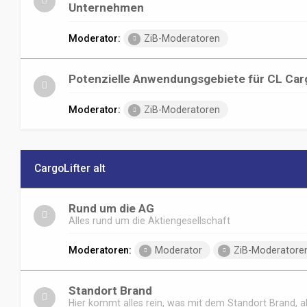
Unternehmen
Moderator:
ZiB-Moderatoren
Potenzielle Anwendungsgebiete für CL Car
Moderator:
ZiB-Moderatoren
CargoLifter alt
Rund um die AG
Alles rund um die Aktiengesellschaft
Moderatoren:
Moderator
ZiB-Moderatore
Standort Brand
Hier kommt alles rein, was mit dem Standort Brand, ab