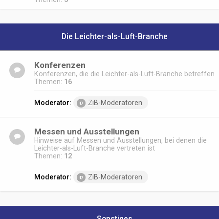
Die Leichter-als-Luft-Branche
Konferenzen
Konferenzen, die die Leichter-als-Luft-Branche betreffen
Themen:
16
Moderator:
ZiB-Moderatoren
Messen und Ausstellungen
Hinweise auf Messen und Ausstellungen, bei denen die
Leichter-als-Luft-Branche vertreten ist
Themen:
12
Moderator:
ZiB-Moderatoren