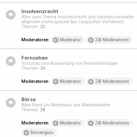
Insolvenzrecht
Alles zum Thema Insolvenzrecht und Insolvenzverwalter
allgemein (nicht speziell das CargoLifter-Verfahren)
Themen:
22
Moderatoren:
Moderator
ZiB-Moderatoren
Fernsehen
Vorschau und Auswertung von Fernsehbeiträgen
Themen:
34
Moderatoren:
Moderator
ZiB-Moderatoren
Börse
Alles Rund um Aktienkurs und Wandelanleihe
Themen:
28
Moderatoren:
Moderator
ZiB-Moderatoren
Börsenguru