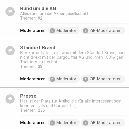
Rund um die AG
Alles rund um die Aktiengesellschaft
Themen:
92
Moderatoren:
Moderator
ZiB-Moderatoren
Standort Brand
Hier kommt alles rein, was mit dem Standort Brand, aber
nicht direkt mit der CargoLifter AG und ihren 100%-igen
Töchtern zu tun hat.
Themen:
38
Moderatoren:
Moderator
ZiB-Moderatoren
Presse
Hier ist der Platz für Artikel die für alle interessant sein
könnten. (ZiB und CargoLifter).
Themen:
236
Moderatoren:
Moderator
ZiB-Moderatoren