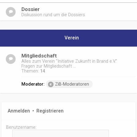
Dossier
Diskussion rund um die Dossiers
Verein
Mitgliedschaft
Alles zum Verein "Initiative Zukunft in Brand e.V."
Fragen zur Mitgliedschaft ...
Themen:
14
Moderator:
ZiB-Moderatoren
Anmelden
•
Registrieren
Benutzername: