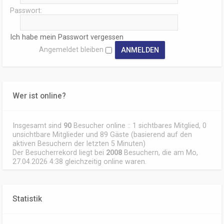
Passwort:
Ich habe mein Passwort vergessen
Angemeldet bleiben
Wer ist online?
Insgesamt sind
90
Besucher online :: 1 sichtbares Mitglied, 0
unsichtbare Mitglieder und 89 Gäste (basierend auf den
aktiven Besuchern der letzten 5 Minuten)
Der Besucherrekord liegt bei
2008
Besuchern, die am Mo,
27.04.2026 4:38 gleichzeitig online waren.
Statistik