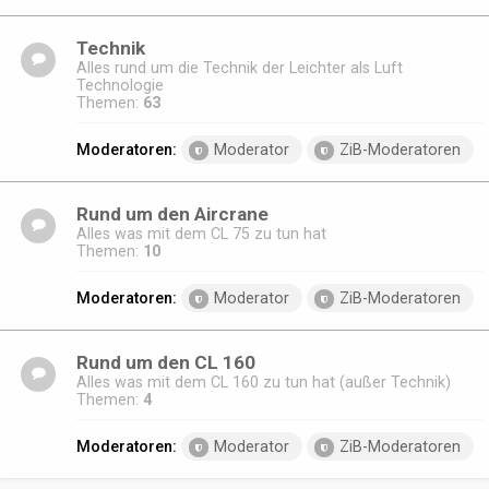
Technik
Alles rund um die Technik der Leichter als Luft
Technologie
Themen:
63
Moderatoren:
Moderator
ZiB-Moderatoren
Rund um den Aircrane
Alles was mit dem CL 75 zu tun hat
Themen:
10
Moderatoren:
Moderator
ZiB-Moderatoren
Rund um den CL 160
Alles was mit dem CL 160 zu tun hat (außer Technik)
Themen:
4
Moderatoren:
Moderator
ZiB-Moderatoren