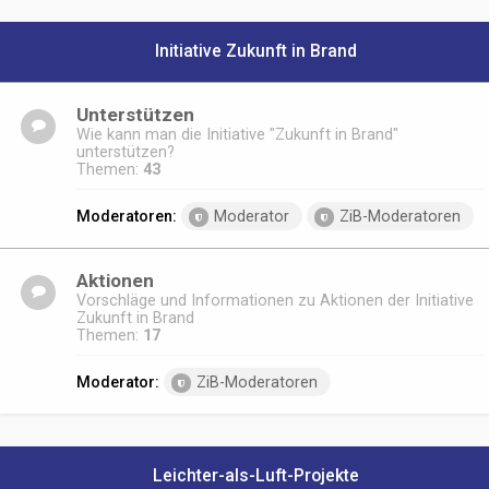
Initiative Zukunft in Brand
Unterstützen
Wie kann man die Initiative "Zukunft in Brand"
unterstützen?
Themen:
43
Moderatoren:
Moderator
ZiB-Moderatoren
Aktionen
Vorschläge und Informationen zu Aktionen der Initiative
Zukunft in Brand
Themen:
17
Moderator:
ZiB-Moderatoren
Leichter-als-Luft-Projekte