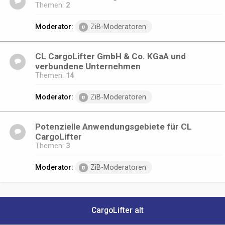
Themen:
2
Moderator:
ZiB-Moderatoren
CL CargoLifter GmbH & Co. KGaA und
verbundene Unternehmen
Themen:
14
Moderator:
ZiB-Moderatoren
Potenzielle Anwendungsgebiete für CL
CargoLifter
Themen:
3
Moderator:
ZiB-Moderatoren
CargoLifter alt