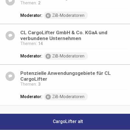
Themen:
2
Moderator:
ZiB-Moderatoren
CL CargoLifter GmbH & Co. KGaA und
verbundene Unternehmen
Themen:
14
Moderator:
ZiB-Moderatoren
Potenzielle Anwendungsgebiete für CL
CargoLifter
Themen:
3
Moderator:
ZiB-Moderatoren
CargoLifter alt