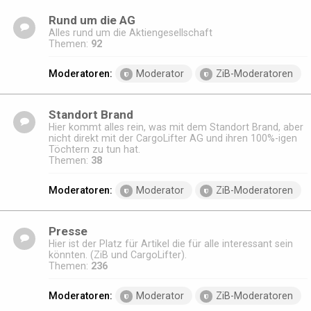
Rund um die AG
Alles rund um die Aktiengesellschaft
Themen:
92
Moderatoren:
Moderator
ZiB-Moderatoren
Standort Brand
Hier kommt alles rein, was mit dem Standort Brand, aber
nicht direkt mit der CargoLifter AG und ihren 100%-igen
Töchtern zu tun hat.
Themen:
38
Moderatoren:
Moderator
ZiB-Moderatoren
Presse
Hier ist der Platz für Artikel die für alle interessant sein
könnten. (ZiB und CargoLifter).
Themen:
236
Moderatoren:
Moderator
ZiB-Moderatoren