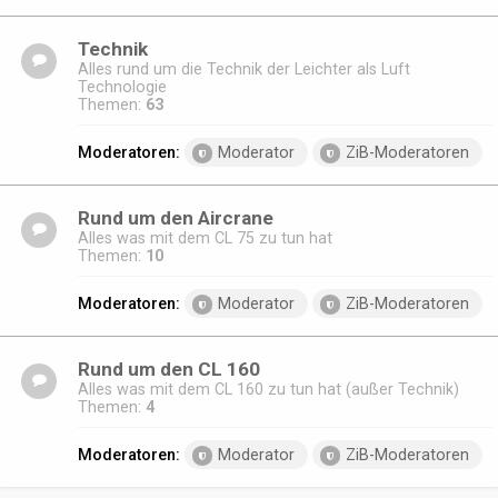
Technik
Alles rund um die Technik der Leichter als Luft
Technologie
Themen:
63
Moderatoren:
Moderator
ZiB-Moderatoren
Rund um den Aircrane
Alles was mit dem CL 75 zu tun hat
Themen:
10
Moderatoren:
Moderator
ZiB-Moderatoren
Rund um den CL 160
Alles was mit dem CL 160 zu tun hat (außer Technik)
Themen:
4
Moderatoren:
Moderator
ZiB-Moderatoren