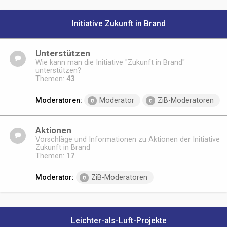
Initiative Zukunft in Brand
Unterstützen
Wie kann man die Initiative "Zukunft in Brand"
unterstützen?
Themen:
43
Moderatoren:
Moderator
ZiB-Moderatoren
Aktionen
Vorschläge und Informationen zu Aktionen der Initiative
Zukunft in Brand
Themen:
17
Moderator:
ZiB-Moderatoren
Leichter-als-Luft-Projekte