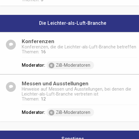
Die Leichter-als-Luft-Branche
Konferenzen
Konferenzen, die die Leichter-als-Luft-Branche betreffen
Themen:
16
Moderator:
ZiB-Moderatoren
Messen und Ausstellungen
Hinweise auf Messen und Ausstellungen, bei denen die
Leichter-als-Luft-Branche vertreten ist
Themen:
12
Moderator:
ZiB-Moderatoren