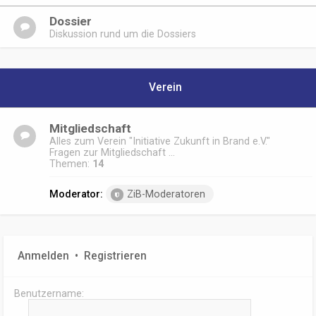
Dossier
Diskussion rund um die Dossiers
Verein
Mitgliedschaft
Alles zum Verein "Initiative Zukunft in Brand e.V."
Fragen zur Mitgliedschaft ...
Themen:
14
Moderator:
ZiB-Moderatoren
Anmelden
•
Registrieren
Benutzername: