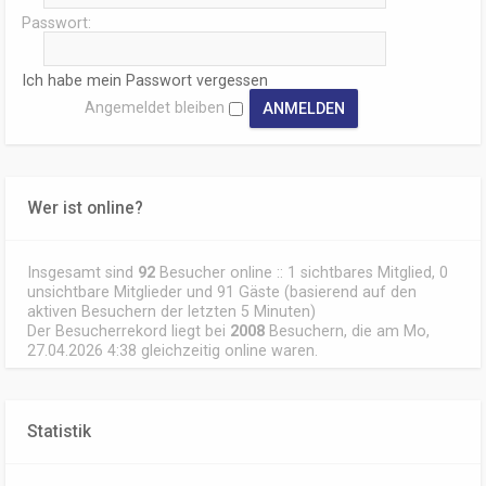
Passwort:
Ich habe mein Passwort vergessen
Angemeldet bleiben
Wer ist online?
Insgesamt sind
92
Besucher online :: 1 sichtbares Mitglied, 0
unsichtbare Mitglieder und 91 Gäste (basierend auf den
aktiven Besuchern der letzten 5 Minuten)
Der Besucherrekord liegt bei
2008
Besuchern, die am Mo,
27.04.2026 4:38 gleichzeitig online waren.
Statistik