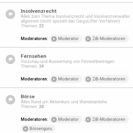
Insolvenzrecht
Alles zum Thema Insolvenzrecht und Insolvenzverwalter
allgemein (nicht speziell das CargoLifter-Verfahren)
Themen:
22
Moderatoren:
Moderator
ZiB-Moderatoren
Fernsehen
Vorschau und Auswertung von Fernsehbeiträgen
Themen:
34
Moderatoren:
Moderator
ZiB-Moderatoren
Börse
Alles Rund um Aktienkurs und Wandelanleihe
Themen:
28
Moderatoren:
Moderator
ZiB-Moderatoren
Börsenguru