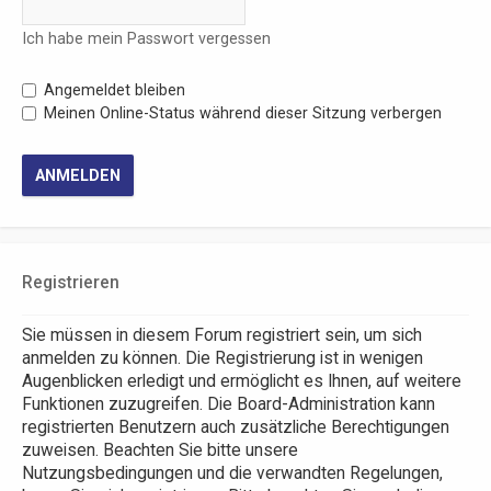
Ich habe mein Passwort vergessen
Angemeldet bleiben
Meinen Online-Status während dieser Sitzung verbergen
Registrieren
Sie müssen in diesem Forum registriert sein, um sich
anmelden zu können. Die Registrierung ist in wenigen
Augenblicken erledigt und ermöglicht es Ihnen, auf weitere
Funktionen zuzugreifen. Die Board-Administration kann
registrierten Benutzern auch zusätzliche Berechtigungen
zuweisen. Beachten Sie bitte unsere
Nutzungsbedingungen und die verwandten Regelungen,