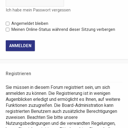
Ich habe mein Passwort vergessen
Angemeldet bleiben
Meinen Online-Status während dieser Sitzung verbergen
Registrieren
Sie müssen in diesem Forum registriert sein, um sich
anmelden zu können. Die Registrierung ist in wenigen
Augenblicken erledigt und ermöglicht es Ihnen, auf weitere
Funktionen zuzugreifen. Die Board-Administration kann
registrierten Benutzern auch zusätzliche Berechtigungen
zuweisen. Beachten Sie bitte unsere
Nutzungsbedingungen und die verwandten Regelungen,