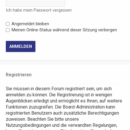
Ich habe mein Passwort vergessen
Angemeldet bleiben
Meinen Online-Status während dieser Sitzung verbergen
Registrieren
Sie müssen in diesem Forum registriert sein, um sich
anmelden zu können. Die Registrierung ist in wenigen
Augenblicken erledigt und ermöglicht es Ihnen, auf weitere
Funktionen zuzugreifen. Die Board-Administration kann
registrierten Benutzern auch zusätzliche Berechtigungen
zuweisen. Beachten Sie bitte unsere
Nutzungsbedingungen und die verwandten Regelungen,