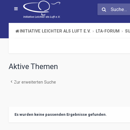
INITIATIVE LEICHTER ALS LUFT E.V.
LTA-FORUM
S
Aktive Themen
Zur erweiterten Suche
Es wurden keine passenden Ergebnisse gefunden.