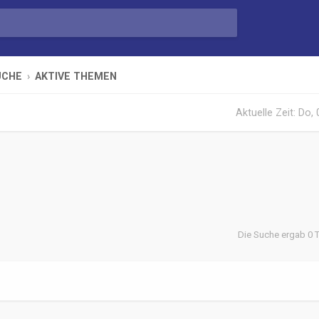
UCHE
AKTIVE THEMEN
Aktuelle Zeit: Do,
Die Suche ergab 0 T