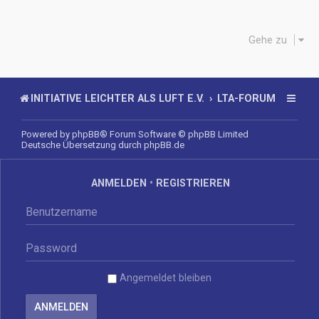
Gehe zu
INITIATIVE LEICHTER ALS LUFT E.V.
LTA-FORUM
Powered by
phpBB
® Forum Software © phpBB Limited
Deutsche Übersetzung durch
phpBB.de
ANMELDEN
•
REGISTRIEREN
Angemeldet bleiben