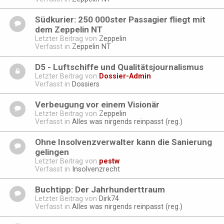
Südkurier: 250 000ster Passagier fliegt mit
dem Zeppelin NT
Letzter Beitrag von
Zeppelin
Verfasst in
Zeppelin NT
D5 - Luftschiffe und Qualitätsjournalismus
Letzter Beitrag von
Dossier-Admin
Verfasst in
Dossiers
Verbeugung vor einem Visionär
Letzter Beitrag von
Zeppelin
Verfasst in
Alles was nirgends reinpasst (reg.)
Ohne Insolvenzverwalter kann die Sanierung
gelingen
Letzter Beitrag von
pestw
Verfasst in
Insolvenzrecht
Buchtipp: Der Jahrhunderttraum
Letzter Beitrag von
Dirk74
Verfasst in
Alles was nirgends reinpasst (reg.)