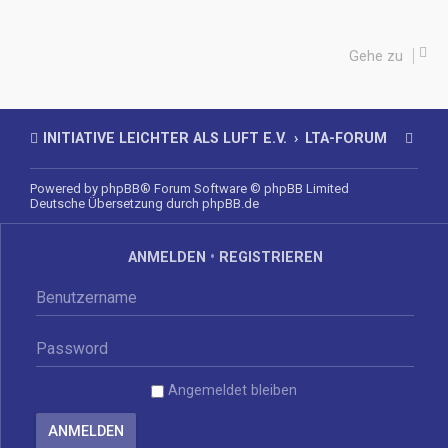
Gehe zu
INITIATIVE LEICHTER ALS LUFT E.V.
LTA-FORUM
Powered by
phpBB
® Forum Software © phpBB Limited
Deutsche Übersetzung durch
phpBB.de
ANMELDEN
•
REGISTRIEREN
Angemeldet bleiben