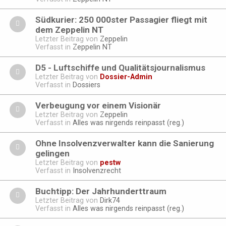
Südkurier: 250 000ster Passagier fliegt mit
dem Zeppelin NT
Letzter Beitrag von
Zeppelin
Verfasst in
Zeppelin NT
D5 - Luftschiffe und Qualitätsjournalismus
Letzter Beitrag von
Dossier-Admin
Verfasst in
Dossiers
Verbeugung vor einem Visionär
Letzter Beitrag von
Zeppelin
Verfasst in
Alles was nirgends reinpasst (reg.)
Ohne Insolvenzverwalter kann die Sanierung
gelingen
Letzter Beitrag von
pestw
Verfasst in
Insolvenzrecht
Buchtipp: Der Jahrhunderttraum
Letzter Beitrag von
Dirk74
Verfasst in
Alles was nirgends reinpasst (reg.)