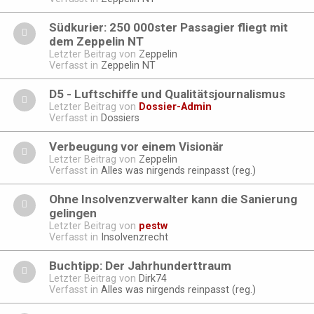
Südkurier: 250 000ster Passagier fliegt mit
dem Zeppelin NT
Letzter Beitrag von
Zeppelin
Verfasst in
Zeppelin NT
D5 - Luftschiffe und Qualitätsjournalismus
Letzter Beitrag von
Dossier-Admin
Verfasst in
Dossiers
Verbeugung vor einem Visionär
Letzter Beitrag von
Zeppelin
Verfasst in
Alles was nirgends reinpasst (reg.)
Ohne Insolvenzverwalter kann die Sanierung
gelingen
Letzter Beitrag von
pestw
Verfasst in
Insolvenzrecht
Buchtipp: Der Jahrhunderttraum
Letzter Beitrag von
Dirk74
Verfasst in
Alles was nirgends reinpasst (reg.)