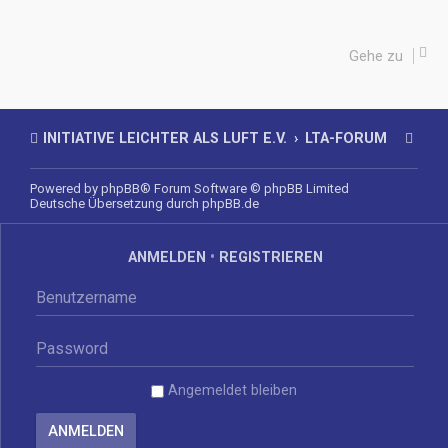
Gehe zu
INITIATIVE LEICHTER ALS LUFT E.V.
LTA-FORUM
Powered by
phpBB
® Forum Software © phpBB Limited
Deutsche Übersetzung durch
phpBB.de
ANMELDEN
•
REGISTRIEREN
Angemeldet bleiben