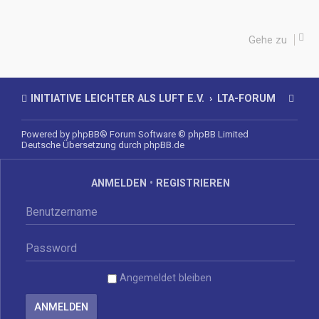
Gehe zu
INITIATIVE LEICHTER ALS LUFT E.V.
LTA-FORUM
Powered by
phpBB
® Forum Software © phpBB Limited
Deutsche Übersetzung durch
phpBB.de
ANMELDEN
•
REGISTRIEREN
Angemeldet bleiben