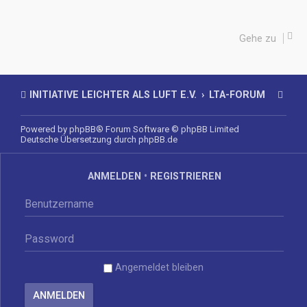
Gehe zu
INITIATIVE LEICHTER ALS LUFT E.V.
LTA-FORUM
Powered by
phpBB
® Forum Software © phpBB Limited
Deutsche Übersetzung durch
phpBB.de
ANMELDEN
•
REGISTRIEREN
Angemeldet bleiben