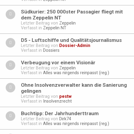
Südkurier: 250 000ster Passagier fliegt mit
dem Zeppelin NT
Letzter Beitrag von
Zeppelin
Verfasst in
Zeppelin NT
D5 - Luftschiffe und Qualitätsjournalismus
Letzter Beitrag von
Dossier-Admin
Verfasst in
Dossiers
Verbeugung vor einem Visionär
Letzter Beitrag von
Zeppelin
Verfasst in
Alles was nirgends reinpasst (reg.)
Ohne Insolvenzverwalter kann die Sanierung
gelingen
Letzter Beitrag von
pestw
Verfasst in
Insolvenzrecht
Buchtipp: Der Jahrhunderttraum
Letzter Beitrag von
Dirk74
Verfasst in
Alles was nirgends reinpasst (reg.)