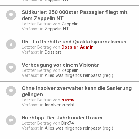
Südkurier: 250 000ster Passagier fliegt mit
dem Zeppelin NT
Letzter Beitrag von
Zeppelin
Verfasst in
Zeppelin NT
D5 - Luftschiffe und Qualitätsjournalismus
Letzter Beitrag von
Dossier-Admin
Verfasst in
Dossiers
Verbeugung vor einem Visionär
Letzter Beitrag von
Zeppelin
Verfasst in
Alles was nirgends reinpasst (reg.)
Ohne Insolvenzverwalter kann die Sanierung
gelingen
Letzter Beitrag von
pestw
Verfasst in
Insolvenzrecht
Buchtipp: Der Jahrhunderttraum
Letzter Beitrag von
Dirk74
Verfasst in
Alles was nirgends reinpasst (reg.)