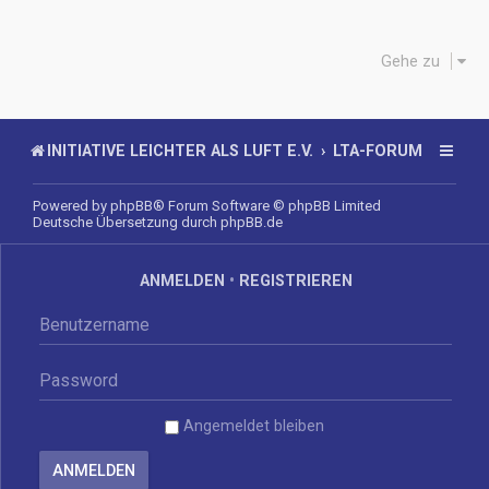
Gehe zu
INITIATIVE LEICHTER ALS LUFT E.V.
LTA-FORUM
Powered by
phpBB
® Forum Software © phpBB Limited
Deutsche Übersetzung durch
phpBB.de
ANMELDEN
•
REGISTRIEREN
Angemeldet bleiben