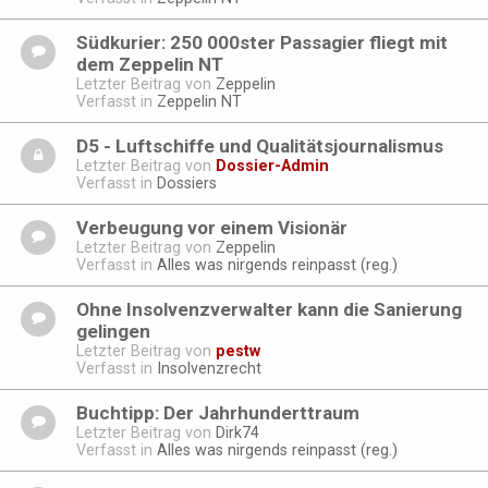
Südkurier: 250 000ster Passagier fliegt mit
dem Zeppelin NT
Letzter Beitrag von
Zeppelin
Verfasst in
Zeppelin NT
D5 - Luftschiffe und Qualitätsjournalismus
Letzter Beitrag von
Dossier-Admin
Verfasst in
Dossiers
Verbeugung vor einem Visionär
Letzter Beitrag von
Zeppelin
Verfasst in
Alles was nirgends reinpasst (reg.)
Ohne Insolvenzverwalter kann die Sanierung
gelingen
Letzter Beitrag von
pestw
Verfasst in
Insolvenzrecht
Buchtipp: Der Jahrhunderttraum
Letzter Beitrag von
Dirk74
Verfasst in
Alles was nirgends reinpasst (reg.)