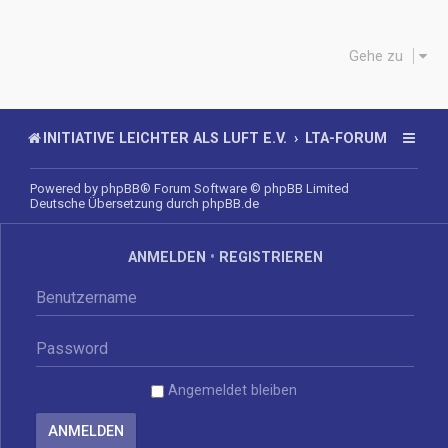
Gehe zu
INITIATIVE LEICHTER ALS LUFT E.V.
LTA-FORUM
Powered by
phpBB
® Forum Software © phpBB Limited
Deutsche Übersetzung durch
phpBB.de
ANMELDEN
•
REGISTRIEREN
Angemeldet bleiben