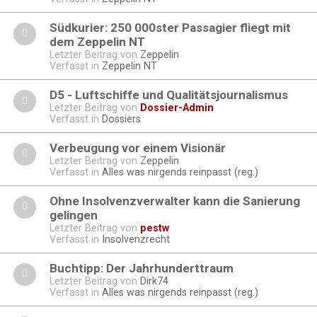
Südkurier: 250 000ster Passagier fliegt mit
dem Zeppelin NT
Letzter Beitrag von
Zeppelin
Verfasst in
Zeppelin NT
D5 - Luftschiffe und Qualitätsjournalismus
Letzter Beitrag von
Dossier-Admin
Verfasst in
Dossiers
Verbeugung vor einem Visionär
Letzter Beitrag von
Zeppelin
Verfasst in
Alles was nirgends reinpasst (reg.)
Ohne Insolvenzverwalter kann die Sanierung
gelingen
Letzter Beitrag von
pestw
Verfasst in
Insolvenzrecht
Buchtipp: Der Jahrhunderttraum
Letzter Beitrag von
Dirk74
Verfasst in
Alles was nirgends reinpasst (reg.)