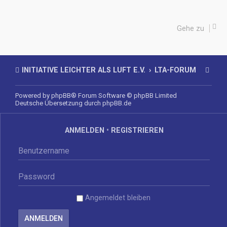
Gehe zu
INITIATIVE LEICHTER ALS LUFT E.V.
LTA-FORUM
Powered by
phpBB
® Forum Software © phpBB Limited
Deutsche Übersetzung durch
phpBB.de
ANMELDEN
•
REGISTRIEREN
Angemeldet bleiben