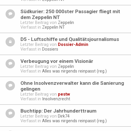
Südkurier: 250 000ster Passagier fliegt mit
dem Zeppelin NT
Letzter Beitrag von
Zeppelin
Verfasst in
Zeppelin NT
D5 - Luftschiffe und Qualitätsjournalismus
Letzter Beitrag von
Dossier-Admin
Verfasst in
Dossiers
Verbeugung vor einem Visionär
Letzter Beitrag von
Zeppelin
Verfasst in
Alles was nirgends reinpasst (reg.)
Ohne Insolvenzverwalter kann die Sanierung
gelingen
Letzter Beitrag von
pestw
Verfasst in
Insolvenzrecht
Buchtipp: Der Jahrhunderttraum
Letzter Beitrag von
Dirk74
Verfasst in
Alles was nirgends reinpasst (reg.)