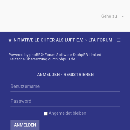
Gehe zu
INITIATIVE LEICHTER ALS LUFT E.V.
LTA-FORUM
Powered by
phpBB
® Forum Software © phpBB Limited
Deutsche Übersetzung durch
phpBB.de
ANMELDEN
•
REGISTRIEREN
Angemeldet bleiben