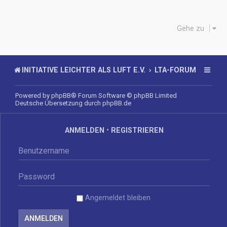
Gehe zu
INITIATIVE LEICHTER ALS LUFT E.V.
LTA-FORUM
Powered by
phpBB
® Forum Software © phpBB Limited
Deutsche Übersetzung durch
phpBB.de
ANMELDEN
•
REGISTRIEREN
Angemeldet bleiben