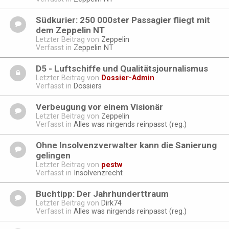
Südkurier: 250 000ster Passagier fliegt mit
dem Zeppelin NT
Letzter Beitrag von
Zeppelin
Verfasst in
Zeppelin NT
D5 - Luftschiffe und Qualitätsjournalismus
Letzter Beitrag von
Dossier-Admin
Verfasst in
Dossiers
Verbeugung vor einem Visionär
Letzter Beitrag von
Zeppelin
Verfasst in
Alles was nirgends reinpasst (reg.)
Ohne Insolvenzverwalter kann die Sanierung
gelingen
Letzter Beitrag von
pestw
Verfasst in
Insolvenzrecht
Buchtipp: Der Jahrhunderttraum
Letzter Beitrag von
Dirk74
Verfasst in
Alles was nirgends reinpasst (reg.)