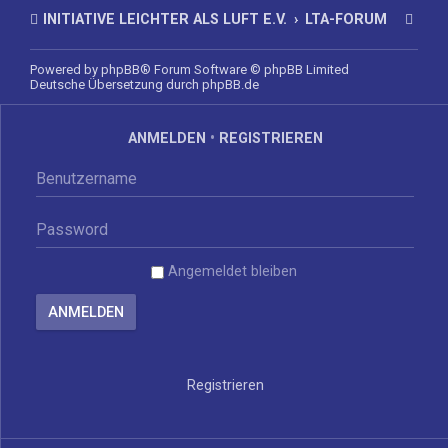
INITIATIVE LEICHTER ALS LUFT E.V.
LTA-FORUM
Powered by
phpBB
® Forum Software © phpBB Limited
Deutsche Übersetzung durch
phpBB.de
ANMELDEN
•
REGISTRIEREN
Angemeldet bleiben
Registrieren