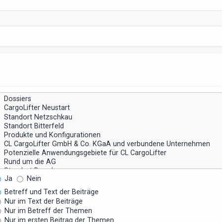
Ja
Nein
Betreff und Text der Beiträge
Nur im Text der Beiträge
Nur im Betreff der Themen
Nur im ersten Beitrag der Themen