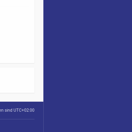
ten sind
UTC+02:00