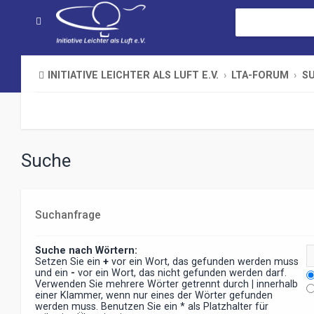
INITIATIVE LEICHTER ALS LUFT E.V.
LTA-FORUM
S
Suche
Suchanfrage
Suche nach Wörtern:
Setzen Sie ein
+
vor ein Wort, das gefunden werden muss
und ein
-
vor ein Wort, das nicht gefunden werden darf.
Verwenden Sie mehrere Wörter getrennt durch
|
innerhalb
einer Klammer, wenn nur eines der Wörter gefunden
werden muss. Benutzen Sie ein * als Platzhalter für