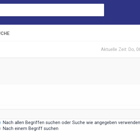
UCHE
Aktuelle Zeit: Do, 
Nach allen Begriffen suchen oder Suche wie angegeben verwende
Nach einem Begriff suchen