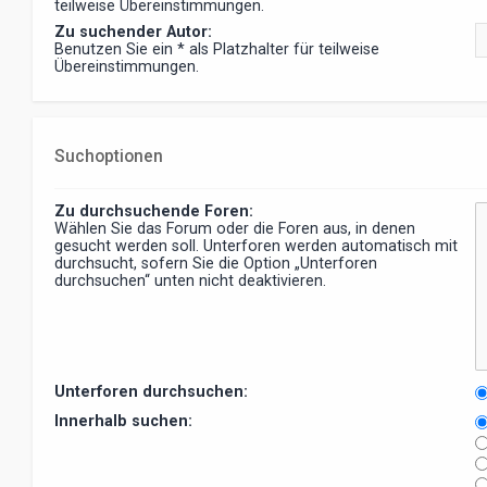
teilweise Übereinstimmungen.
Zu suchender Autor:
Benutzen Sie ein * als Platzhalter für teilweise
Übereinstimmungen.
Suchoptionen
Zu durchsuchende Foren:
Wählen Sie das Forum oder die Foren aus, in denen
gesucht werden soll. Unterforen werden automatisch mit
durchsucht, sofern Sie die Option „Unterforen
durchsuchen“ unten nicht deaktivieren.
Unterforen durchsuchen:
Innerhalb suchen: