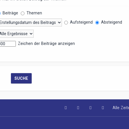
Beiträge
Themen
Aufsteigend
Absteigend
Zeichen der Beiträge anzeigen
Alle Zei