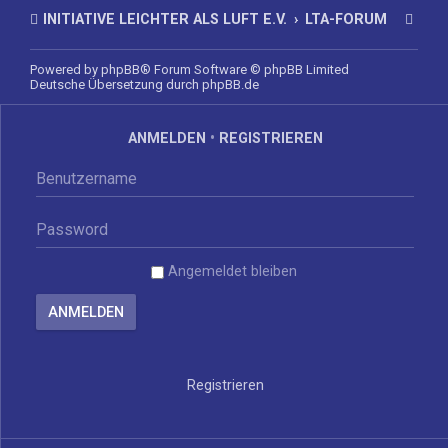
INITIATIVE LEICHTER ALS LUFT E.V.
LTA-FORUM
Powered by
phpBB
® Forum Software © phpBB Limited
Deutsche Übersetzung durch
phpBB.de
ANMELDEN
•
REGISTRIEREN
Angemeldet bleiben
Registrieren