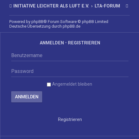
INITIATIVE LEICHTER ALS LUFT E.V.
LTA-FORUM
Powered by
phpBB
® Forum Software © phpBB Limited
Deutsche Übersetzung durch
phpBB.de
ANMELDEN
•
REGISTRIEREN
Angemeldet bleiben
Registrieren