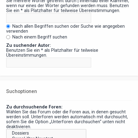
Sie mehrere Wörter getrennt durch
|
innerhalb einer Klammer,
wenn nur eines der Wörter gefunden werden muss. Benutzen
Sie ein * als Platzhalter für teilweise Übereinstimmungen.
Nach allen Begriffen suchen oder Suche wie angegeben
verwenden
Nach einem Begriff suchen
Zu suchender Autor:
Benutzen Sie ein * als Platzhalter für teilweise
Übereinstimmungen.
Suchoptionen
Zu durchsuchende Foren:
Wählen Sie das Forum oder die Foren aus, in denen gesucht
werden soll. Unterforen werden automatisch mit durchsucht,
sofern Sie die Option „Unterforen durchsuchen“ unten nicht
deaktivieren.