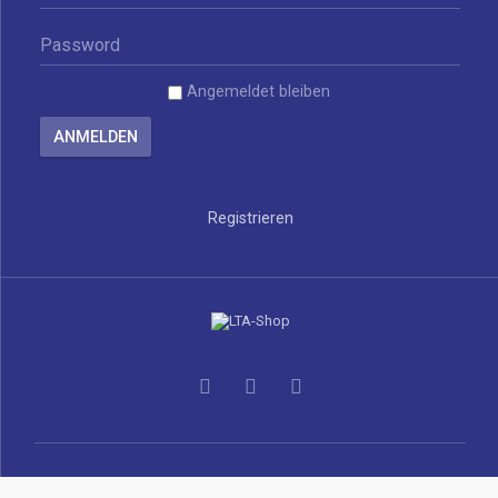
Angemeldet bleiben
Registrieren