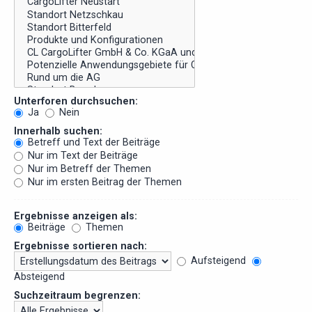
Unterforen durchsuchen:
Ja
Nein
Innerhalb suchen:
Betreff und Text der Beiträge
Nur im Text der Beiträge
Nur im Betreff der Themen
Nur im ersten Beitrag der Themen
Ergebnisse anzeigen als:
Beiträge
Themen
Ergebnisse sortieren nach:
Aufsteigend
Absteigend
Suchzeitraum begrenzen: