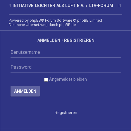
INITIATIVE LEICHTER ALS LUFT E.V.
LTA-FORUM
Powered by
phpBB
® Forum Software © phpBB Limited
Deutsche Übersetzung durch
phpBB.de
ANMELDEN
•
REGISTRIEREN
Angemeldet bleiben
Registrieren