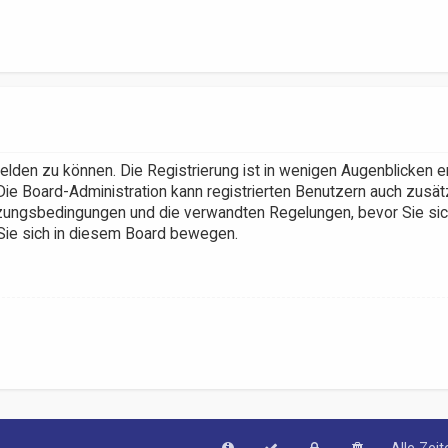
elden zu können. Die Registrierung ist in wenigen Augenblicken e
Die Board-Administration kann registrierten Benutzern auch zusät
ungsbedingungen und die verwandten Regelungen, bevor Sie sich 
 Sie sich in diesem Board bewegen.
Alle Zei