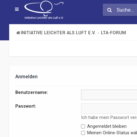
INITIATIVE LEICHTER ALS LUFT E.V.
LTA-FORUM
Anmelden
Benutzername:
Passwort:
Ich habe mein Passwort ve
Angemeldet bleiben
Meinen Online-Status wäh