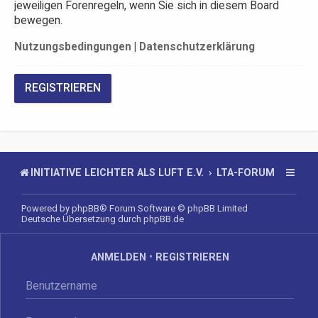
jeweiligen Forenregeln, wenn Sie sich in diesem Board
bewegen.
Nutzungsbedingungen
|
Datenschutzerklärung
REGISTRIEREN
INITIATIVE LEICHTER ALS LUFT E.V.
LTA-FORUM
Powered by
phpBB
® Forum Software © phpBB Limited
Deutsche Übersetzung durch
phpBB.de
ANMELDEN
•
REGISTRIEREN