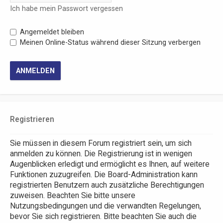
Ich habe mein Passwort vergessen
Angemeldet bleiben
Meinen Online-Status während dieser Sitzung verbergen
Registrieren
Sie müssen in diesem Forum registriert sein, um sich
anmelden zu können. Die Registrierung ist in wenigen
Augenblicken erledigt und ermöglicht es Ihnen, auf weitere
Funktionen zuzugreifen. Die Board-Administration kann
registrierten Benutzern auch zusätzliche Berechtigungen
zuweisen. Beachten Sie bitte unsere
Nutzungsbedingungen und die verwandten Regelungen,
bevor Sie sich registrieren. Bitte beachten Sie auch die