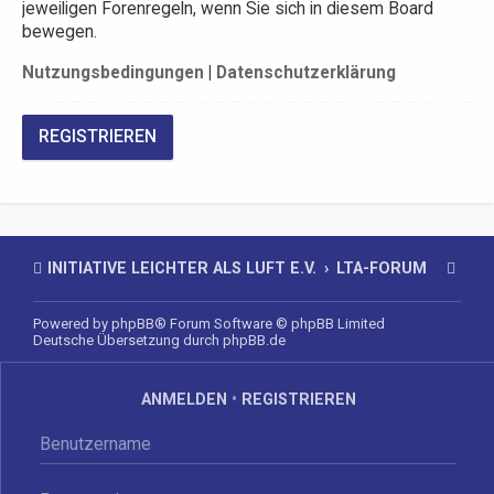
jeweiligen Forenregeln, wenn Sie sich in diesem Board
bewegen.
Nutzungsbedingungen
|
Datenschutzerklärung
REGISTRIEREN
INITIATIVE LEICHTER ALS LUFT E.V.
LTA-FORUM
Powered by
phpBB
® Forum Software © phpBB Limited
Deutsche Übersetzung durch
phpBB.de
ANMELDEN
•
REGISTRIEREN