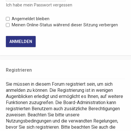
Ich habe mein Passwort vergessen
Angemeldet bleiben
Meinen Online-Status während dieser Sitzung verbergen
Registrieren
Sie müssen in diesem Forum registriert sein, um sich
anmelden zu können. Die Registrierung ist in wenigen
Augenblicken erledigt und ermöglicht es Ihnen, auf weitere
Funktionen zuzugreifen. Die Board-Administration kann
registrierten Benutzern auch zusätzliche Berechtigungen
zuweisen. Beachten Sie bitte unsere
Nutzungsbedingungen und die verwandten Regelungen,
bevor Sie sich registrieren. Bitte beachten Sie auch die