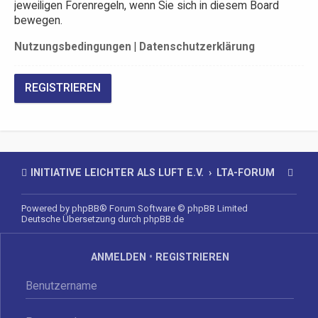
jeweiligen Forenregeln, wenn Sie sich in diesem Board
bewegen.
Nutzungsbedingungen
|
Datenschutzerklärung
REGISTRIEREN
INITIATIVE LEICHTER ALS LUFT E.V.
LTA-FORUM
Powered by
phpBB
® Forum Software © phpBB Limited
Deutsche Übersetzung durch
phpBB.de
ANMELDEN
•
REGISTRIEREN