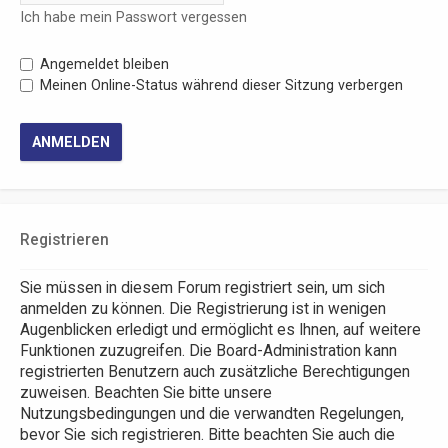
Ich habe mein Passwort vergessen
Angemeldet bleiben
Meinen Online-Status während dieser Sitzung verbergen
Registrieren
Sie müssen in diesem Forum registriert sein, um sich
anmelden zu können. Die Registrierung ist in wenigen
Augenblicken erledigt und ermöglicht es Ihnen, auf weitere
Funktionen zuzugreifen. Die Board-Administration kann
registrierten Benutzern auch zusätzliche Berechtigungen
zuweisen. Beachten Sie bitte unsere
Nutzungsbedingungen und die verwandten Regelungen,
bevor Sie sich registrieren. Bitte beachten Sie auch die