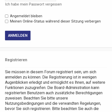
Ich habe mein Passwort vergessen
Angemeldet bleiben
Meinen Online-Status während dieser Sitzung verbergen
Registrieren
Sie müssen in diesem Forum registriert sein, um sich
anmelden zu können. Die Registrierung ist in wenigen
Augenblicken erledigt und ermöglicht es Ihnen, auf weitere
Funktionen zuzugreifen. Die Board-Administration kann
registrierten Benutzern auch zusätzliche Berechtigungen
zuweisen. Beachten Sie bitte unsere
Nutzungsbedingungen und die verwandten Regelungen,
bevor Sie sich registrieren. Bitte beachten Sie auch die