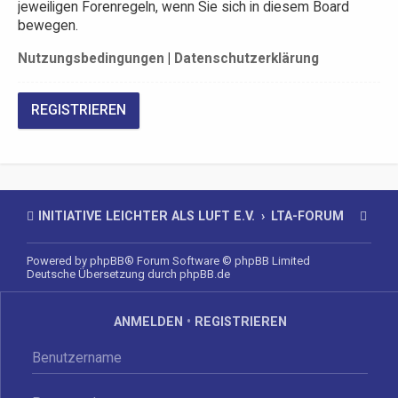
jeweiligen Forenregeln, wenn Sie sich in diesem Board
bewegen.
Nutzungsbedingungen
|
Datenschutzerklärung
REGISTRIEREN
INITIATIVE LEICHTER ALS LUFT E.V.
LTA-FORUM
Powered by
phpBB
® Forum Software © phpBB Limited
Deutsche Übersetzung durch
phpBB.de
ANMELDEN
•
REGISTRIEREN