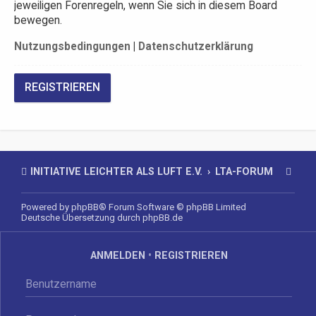
jeweiligen Forenregeln, wenn Sie sich in diesem Board
bewegen.
Nutzungsbedingungen
|
Datenschutzerklärung
REGISTRIEREN
INITIATIVE LEICHTER ALS LUFT E.V.
LTA-FORUM
Powered by
phpBB
® Forum Software © phpBB Limited
Deutsche Übersetzung durch
phpBB.de
ANMELDEN
•
REGISTRIEREN