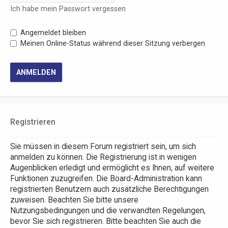
Ich habe mein Passwort vergessen
Angemeldet bleiben
Meinen Online-Status während dieser Sitzung verbergen
Registrieren
Sie müssen in diesem Forum registriert sein, um sich
anmelden zu können. Die Registrierung ist in wenigen
Augenblicken erledigt und ermöglicht es Ihnen, auf weitere
Funktionen zuzugreifen. Die Board-Administration kann
registrierten Benutzern auch zusätzliche Berechtigungen
zuweisen. Beachten Sie bitte unsere
Nutzungsbedingungen und die verwandten Regelungen,
bevor Sie sich registrieren. Bitte beachten Sie auch die